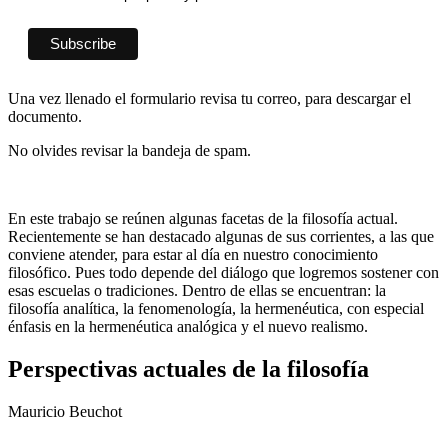
Una vez llenado el formulario revisa tu correo, para descargar el
documento.
No olvides revisar la bandeja de spam.
En este trabajo se reúnen algunas facetas de la filosofía actual.
Recientemente se han destacado algunas de sus corrientes, a las que
conviene atender, para estar al día en nuestro conocimiento
filosófico. Pues todo depende del diálogo que logremos sostener con
esas escuelas o tradiciones. Dentro de ellas se encuentran: la
filosofía analítica, la fenomenología, la hermenéutica, con especial
énfasis en la hermenéutica analógica y el nuevo realismo.
Perspectivas actuales de la filosofía
Mauricio Beuchot