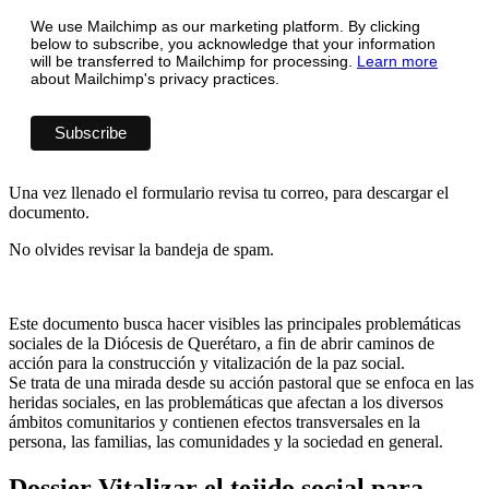
We use Mailchimp as our marketing platform. By clicking
below to subscribe, you acknowledge that your information
will be transferred to Mailchimp for processing.
Learn more
about Mailchimp's privacy practices.
Una vez llenado el formulario revisa tu correo, para descargar el
documento.
No olvides revisar la bandeja de spam.
Este documento busca hacer visibles las principales problemáticas
sociales de la Diócesis de Querétaro, a fin de abrir caminos de
acción para la construcción y vitalización de la paz social.
Se trata de una mirada desde su acción pastoral que se enfoca en las
heridas sociales, en las problemáticas que afectan a los diversos
ámbitos comunitarios y contienen efectos transversales en la
persona, las familias, las comunidades y la sociedad en general.
Dossier Vitalizar el tejido social para