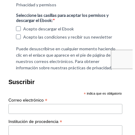
Suscribir
*
indica que es obligatorio
*
Correo electrónico
*
Institución de procedencia