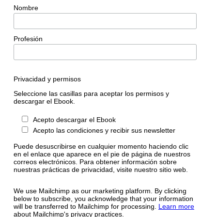
Nombre
Profesión
Privacidad y permisos
Seleccione las casillas para aceptar los permisos y
descargar el Ebook.
Acepto descargar el Ebook
Acepto las condiciones y recibir sus newsletter
Puede desuscribirse en cualquier momento haciendo clic
en el enlace que aparece en el pie de página de nuestros
correos electrónicos. Para obtener información sobre
nuestras prácticas de privacidad, visite nuestro sitio web.
We use Mailchimp as our marketing platform. By clicking
below to subscribe, you acknowledge that your information
will be transferred to Mailchimp for processing.
Learn more
about Mailchimp's privacy practices.