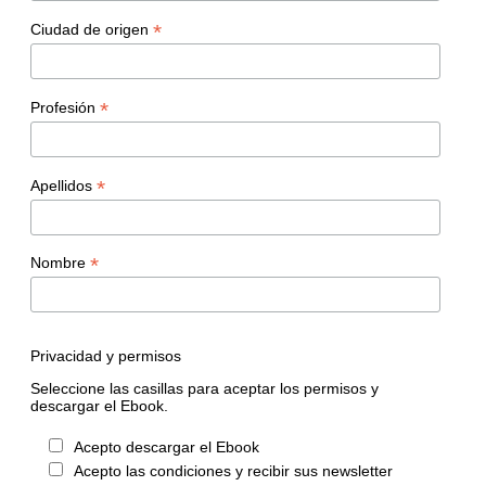
*
Ciudad de origen
*
Profesión
*
Apellidos
*
Nombre
Privacidad y permisos
Seleccione las casillas para aceptar los permisos y
descargar el Ebook.
Acepto descargar el Ebook
Acepto las condiciones y recibir sus newsletter