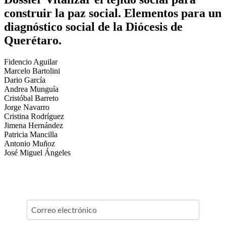
construir la paz social. Elementos para un
diagnóstico social de la Diócesis de
Querétaro.
Fidencio Aguilar
Marcelo Bartolini
Dario García
Andrea Munguía
Cristóbal Barreto
Jorge Navarro
Cristina Rodríguez
Jimena Hernández
Patricia Mancilla
Antonio Muñoz
José Miguel Ángeles