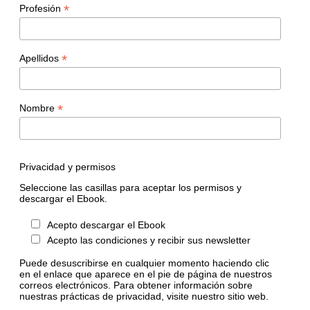
*
Profesión
*
Apellidos
*
Nombre
Privacidad y permisos
Seleccione las casillas para aceptar los permisos y
descargar el Ebook.
Acepto descargar el Ebook
Acepto las condiciones y recibir sus newsletter
Puede desuscribirse en cualquier momento haciendo clic
en el enlace que aparece en el pie de página de nuestros
correos electrónicos. Para obtener información sobre
nuestras prácticas de privacidad, visite nuestro sitio web.