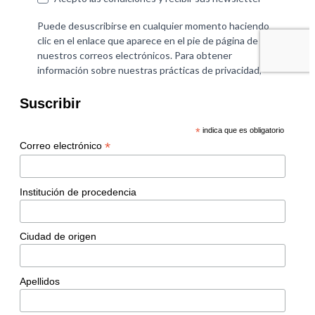
Suscribir
*
indica que es obligatorio
*
Correo electrónico
Institución de procedencia
Ciudad de origen
Apellidos