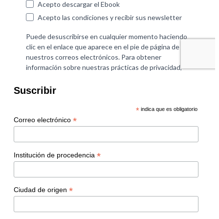
Suscribir
*
indica que es obligatorio
*
Correo electrónico
*
Institución de procedencia
*
Ciudad de origen