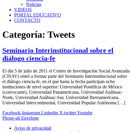
Noticias
VIDEOS
PORTAL EDUCATIVO
CONTACTO
Categoría:
Tweets
Seminario Interinstitucional sobre el
diálogo ciencia-fe
El día 5 de julio de 2011 el Centro de Investigación Social Avanzada
(CISAV) entró a formar parte del Seminario Interinstitucional sobre
el diálogo ciencia-fe, en el que hasta la fecha participan ocho
instituciones de nivel superior: Universidad Pontificia de México
(convocante), Universidad Panamericana, Universidad Anáhuac-
Norte, Universidad Anáhuac-Sur, Universidad Iberoamericana,
Universidad Intercontinental, Universidad Popular Autónoma […]
Facebook
Instagram
Linkedin
X-twitter
Youtube
Phone-alt
Envelope
Aviso de privacidad