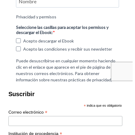
Suscribir
*
indica que es obligatorio
*
Correo electrónico
*
Institución de procedencia