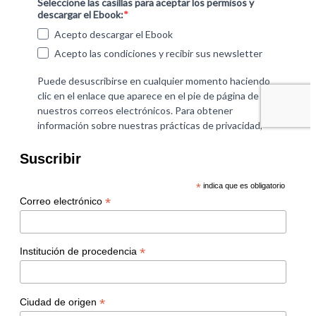
Suscribir
*
indica que es obligatorio
*
Correo electrónico
*
Institución de procedencia
*
Ciudad de origen