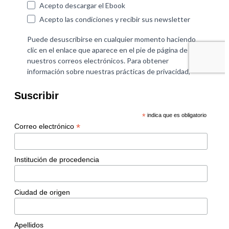
Suscribir
*
indica que es obligatorio
*
Correo electrónico
Institución de procedencia
Ciudad de origen
Apellidos