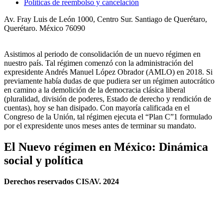
Políticas de reembolso y cancelación
Av. Fray Luis de León 1000, Centro Sur. Santiago de Querétaro,
Querétaro. México 76090
Asistimos al periodo de consolidación de un nuevo régimen en
nuestro país. Tal régimen comenzó con la administración del
expresidente Andrés Manuel López Obrador (AMLO) en 2018. Si
previamente había dudas de que pudiera ser un régimen autocrático
en camino a la demolición de la democracia clásica liberal
(pluralidad, división de poderes, Estado de derecho y rendición de
cuentas), hoy se han disipado. Con mayoría calificada en el
Congreso de la Unión, tal régimen ejecuta el “Plan C”1 formulado
por el expresidente unos meses antes de terminar su mandato.
El Nuevo régimen en México: Dinámica
social y política
Derechos reservados CISAV. 2024