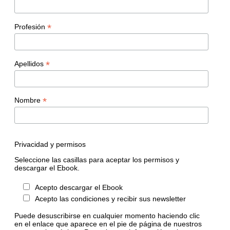
*
Profesión
*
Apellidos
*
Nombre
Privacidad y permisos
Seleccione las casillas para aceptar los permisos y
descargar el Ebook.
Acepto descargar el Ebook
Acepto las condiciones y recibir sus newsletter
Puede desuscribirse en cualquier momento haciendo clic
en el enlace que aparece en el pie de página de nuestros