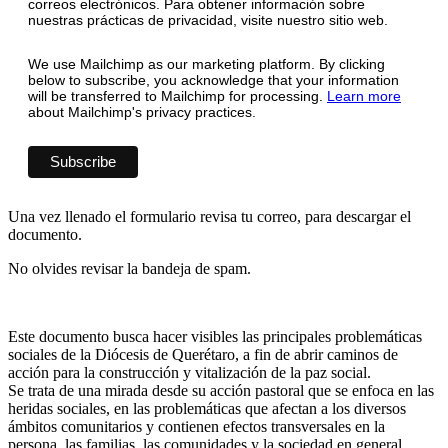
correos electrónicos. Para obtener información sobre
nuestras prácticas de privacidad, visite nuestro sitio web.
We use Mailchimp as our marketing platform. By clicking
below to subscribe, you acknowledge that your information
will be transferred to Mailchimp for processing.
Learn more
about Mailchimp's privacy practices.
Una vez llenado el formulario revisa tu correo, para descargar el
documento.
No olvides revisar la bandeja de spam.
Este documento busca hacer visibles las principales problemáticas
sociales de la Diócesis de Querétaro, a fin de abrir caminos de
acción para la construcción y vitalización de la paz social.
Se trata de una mirada desde su acción pastoral que se enfoca en las
heridas sociales, en las problemáticas que afectan a los diversos
ámbitos comunitarios y contienen efectos transversales en la
persona, las familias, las comunidades y la sociedad en general.