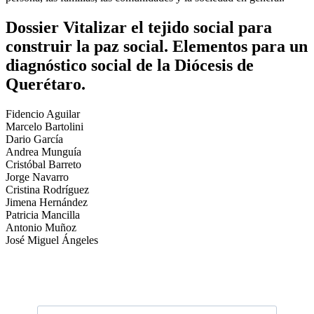
Dossier Vitalizar el tejido social para
construir la paz social. Elementos para un
diagnóstico social de la Diócesis de
Querétaro.
Fidencio Aguilar
Marcelo Bartolini
Dario García
Andrea Munguía
Cristóbal Barreto
Jorge Navarro
Cristina Rodríguez
Jimena Hernández
Patricia Mancilla
Antonio Muñoz
José Miguel Ángeles