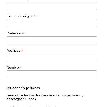
*
Ciudad de origen
*
Profesión
*
Apellidos
*
Nombre
Privacidad y permisos
Seleccione las casillas para aceptar los permisos y
descargar el Ebook.