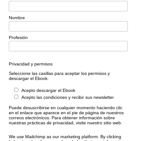
Nombre
Profesión
Privacidad y permisos
Seleccione las casillas para aceptar los permisos y
descargar el Ebook.
Acepto descargar el Ebook
Acepto las condiciones y recibir sus newsletter
Puede desuscribirse en cualquier momento haciendo clic
en el enlace que aparece en el pie de página de nuestros
correos electrónicos. Para obtener información sobre
nuestras prácticas de privacidad, visite nuestro sitio web.
We use Mailchimp as our marketing platform. By clicking