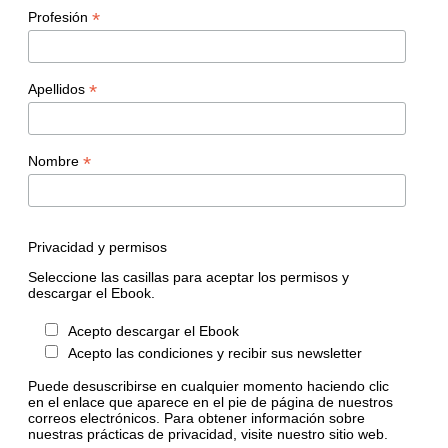
*
Profesión
*
Apellidos
*
Nombre
Privacidad y permisos
Seleccione las casillas para aceptar los permisos y
descargar el Ebook.
Acepto descargar el Ebook
Acepto las condiciones y recibir sus newsletter
Puede desuscribirse en cualquier momento haciendo clic
en el enlace que aparece en el pie de página de nuestros
correos electrónicos. Para obtener información sobre
nuestras prácticas de privacidad, visite nuestro sitio web.