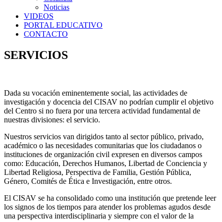
Noticias
VIDEOS
PORTAL EDUCATIVO
CONTACTO
SERVICIOS
Dada su vocación eminentemente social, las actividades de
investigación y docencia del CISAV no podrían cumplir el objetivo
del Centro si no fuera por una tercera actividad fundamental de
nuestras divisiones: el servicio.
Nuestros servicios van dirigidos tanto al sector público, privado,
académico o las necesidades comunitarias que los ciudadanos o
instituciones de organización civil expresen en diversos campos
como: Educación, Derechos Humanos, Libertad de Conciencia y
Libertad Religiosa, Perspectiva de Familia, Gestión Pública,
Género, Comités de Ética e Investigación, entre otros.
El CISAV se ha consolidado como una institución que pretende leer
los signos de los tiempos para atender los problemas agudos desde
una perspectiva interdisciplinaria y siempre con el valor de la