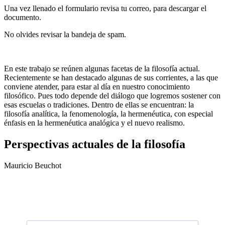
Una vez llenado el formulario revisa tu correo, para descargar el
documento.
No olvides revisar la bandeja de spam.
En este trabajo se reúnen algunas facetas de la filosofía actual.
Recientemente se han destacado algunas de sus corrientes, a las que
conviene atender, para estar al día en nuestro conocimiento
filosófico. Pues todo depende del diálogo que logremos sostener con
esas escuelas o tradiciones. Dentro de ellas se encuentran: la
filosofía analítica, la fenomenología, la hermenéutica, con especial
énfasis en la hermenéutica analógica y el nuevo realismo.
Perspectivas actuales de la filosofía
Mauricio Beuchot