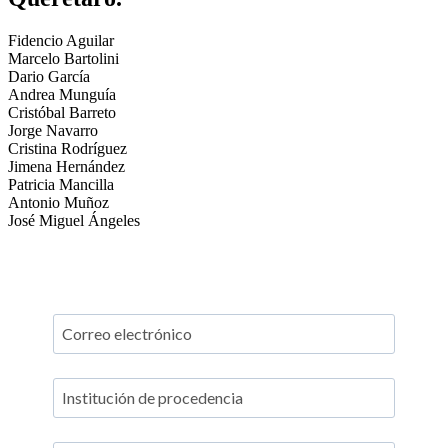
Fidencio Aguilar
Marcelo Bartolini
Dario García
Andrea Munguía
Cristóbal Barreto
Jorge Navarro
Cristina Rodríguez
Jimena Hernández
Patricia Mancilla
Antonio Muñoz
José Miguel Ángeles