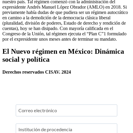
nuestro país. Tal régimen comenzó con la administración del
expresidente Andrés Manuel López Obrador (AMLO) en 2018. Si
previamente había dudas de que pudiera ser un régimen autocrático
en camino a la demolición de la democracia clásica liberal
(pluralidad, división de poderes, Estado de derecho y rendición de
cuentas), hoy se han disipado. Con mayoría calificada en el
Congreso de la Unión, tal régimen ejecuta el “Plan C”1 formulado
por el expresidente unos meses antes de terminar su mandato.
El Nuevo régimen en México: Dinámica
social y política
Derechos reservados CISAV. 2024