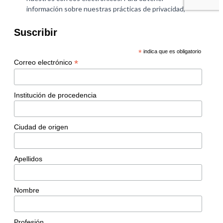
Suscribir
*
indica que es obligatorio
*
Correo electrónico
Institución de procedencia
Ciudad de origen
Apellidos
Nombre
Profesión