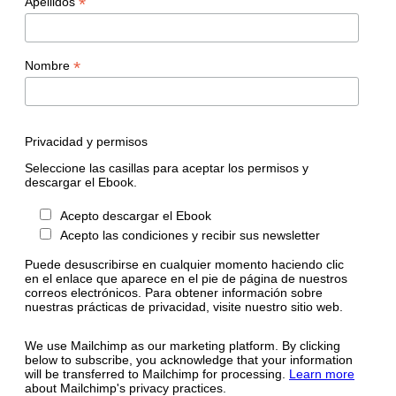
*
Apellidos
*
Nombre
Privacidad y permisos
Seleccione las casillas para aceptar los permisos y
descargar el Ebook.
Acepto descargar el Ebook
Acepto las condiciones y recibir sus newsletter
Puede desuscribirse en cualquier momento haciendo clic
en el enlace que aparece en el pie de página de nuestros
correos electrónicos. Para obtener información sobre
nuestras prácticas de privacidad, visite nuestro sitio web.
We use Mailchimp as our marketing platform. By clicking
below to subscribe, you acknowledge that your information
will be transferred to Mailchimp for processing.
Learn more
about Mailchimp's privacy practices.