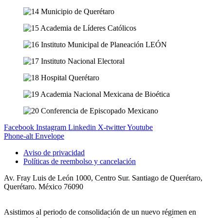
Facebook
Instagram
Linkedin
X-twitter
Youtube
Phone-alt
Envelope
Aviso de privacidad
Políticas de reembolso y cancelación
Av. Fray Luis de León 1000, Centro Sur. Santiago de Querétaro,
Querétaro. México 76090
Asistimos al periodo de consolidación de un nuevo régimen en