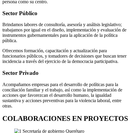
persona como su centro.
Sector Público
Brindamos labores de consultoría, asesoría y análisis legislativo;
trabajamos por igual en el diseño, implementación y evaluación de
instrumentos gubernamentales para la aplicación de la política
pública.
Ofrecemos formación, capacitación y actualización para
funcionarios públicos, y tomadores de decisiones que buscan tener
incidencia a través del ejercicio de la democracia participativa.
Sector Privado
Acompañamos empresas para el desarrollo de políticas para la
conciliación familiar y el trabajo, así como la implementación de
acciones que favorezcan el desarrollo humano, la igualdad
sustantiva y acciones preventivas para la violencia laboral, entre
otras.
COLABORACIONES EN PROYECTOS