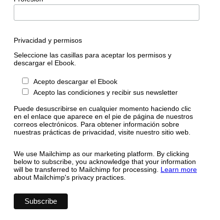
Privacidad y permisos
Seleccione las casillas para aceptar los permisos y
descargar el Ebook.
Acepto descargar el Ebook
Acepto las condiciones y recibir sus newsletter
Puede desuscribirse en cualquier momento haciendo clic
en el enlace que aparece en el pie de página de nuestros
correos electrónicos. Para obtener información sobre
nuestras prácticas de privacidad, visite nuestro sitio web.
We use Mailchimp as our marketing platform. By clicking
below to subscribe, you acknowledge that your information
will be transferred to Mailchimp for processing.
Learn more
about Mailchimp's privacy practices.