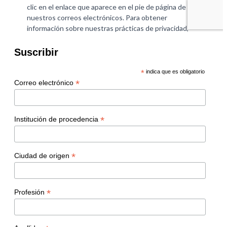
Suscribir
*
indica que es obligatorio
*
Correo electrónico
*
Institución de procedencia
*
Ciudad de origen
*
Profesión