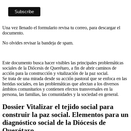
Una vez llenado el formulario revisa tu correo, para descargar el
documento.
No olvides revisar la bandeja de spam.
Este documento busca hacer visibles las principales problemáticas
sociales de la Diócesis de Querétaro, a fin de abrir caminos de
acción para la construcción y vitalización de la paz social.
Se trata de una mirada desde su acción pastoral que se enfoca en las
heridas sociales, en las problemáticas que afectan a los diversos
ámbitos comunitarios y contienen efectos transversales en la
persona, las familias, las comunidades y la sociedad en general.
Dossier Vitalizar el tejido social para
construir la paz social. Elementos para un
diagnóstico social de la Diócesis de
Querétaro.