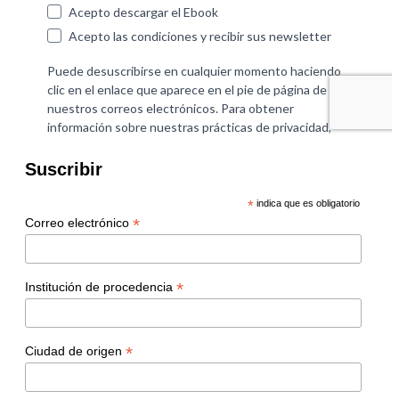
Suscribir
*
indica que es obligatorio
*
Correo electrónico
*
Institución de procedencia
*
Ciudad de origen