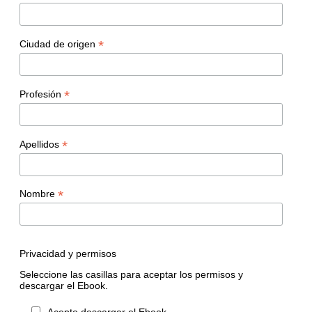
*
Ciudad de origen
*
Profesión
*
Apellidos
*
Nombre
Privacidad y permisos
Seleccione las casillas para aceptar los permisos y
descargar el Ebook.