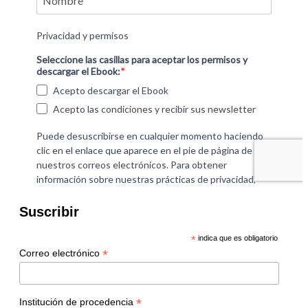
Suscribir
*
indica que es obligatorio
*
Correo electrónico
*
Institución de procedencia