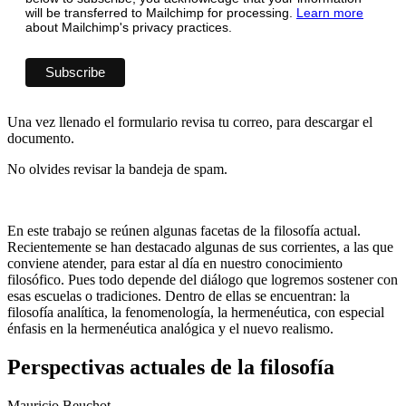
will be transferred to Mailchimp for processing.
Learn more
about Mailchimp's privacy practices.
Una vez llenado el formulario revisa tu correo, para descargar el
documento.
No olvides revisar la bandeja de spam.
En este trabajo se reúnen algunas facetas de la filosofía actual.
Recientemente se han destacado algunas de sus corrientes, a las que
conviene atender, para estar al día en nuestro conocimiento
filosófico. Pues todo depende del diálogo que logremos sostener con
esas escuelas o tradiciones. Dentro de ellas se encuentran: la
filosofía analítica, la fenomenología, la hermenéutica, con especial
énfasis en la hermenéutica analógica y el nuevo realismo.
Perspectivas actuales de la filosofía
Mauricio Beuchot