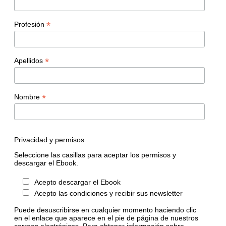
*
Profesión
*
Apellidos
*
Nombre
Privacidad y permisos
Seleccione las casillas para aceptar los permisos y
descargar el Ebook.
Acepto descargar el Ebook
Acepto las condiciones y recibir sus newsletter
Puede desuscribirse en cualquier momento haciendo clic
en el enlace que aparece en el pie de página de nuestros