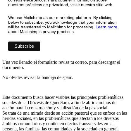
correos electrónicos. Para obtener información sobre
nuestras prácticas de privacidad, visite nuestro sitio web.
We use Mailchimp as our marketing platform. By clicking
below to subscribe, you acknowledge that your information
will be transferred to Mailchimp for processing.
Learn more
about Mailchimp's privacy practices.
Una vez llenado el formulario revisa tu correo, para descargar el
documento.
No olvides revisar la bandeja de spam.
Este documento busca hacer visibles las principales problemáticas
sociales de la Diócesis de Querétaro, a fin de abrir caminos de
acción para la construcción y vitalización de la paz social.
Se trata de una mirada desde su acción pastoral que se enfoca en las
heridas sociales, en las problemáticas que afectan a los diversos
ámbitos comunitarios y contienen efectos transversales en la
persona, las familias, las comunidades y la sociedad en general.