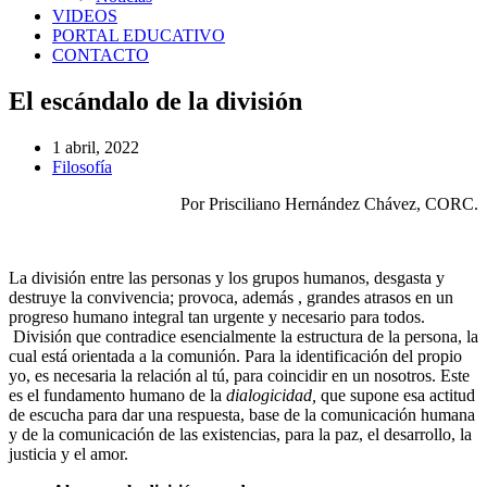
VIDEOS
PORTAL EDUCATIVO
CONTACTO
El escándalo de la división
1 abril, 2022
Filosofía
Por Prisciliano Hernández Chávez, CORC.
La división entre las personas y los grupos humanos, desgasta y
destruye la convivencia; provoca, además , grandes atrasos en un
progreso humano integral tan urgente y necesario para todos.
División que contradice esencialmente la estructura de la persona, la
cual está orientada a la comunión. Para la identificación del propio
yo, es necesaria la relación al tú, para coincidir en un nosotros. Este
es el fundamento humano de la
dialogicidad,
que supone esa actitud
de escucha para dar una respuesta, base de la comunicación humana
y de la comunicación de las existencias, para la paz, el desarrollo, la
justicia y el amor.