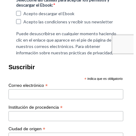
Suscribir
*
indica que es obligatorio
*
Correo electrónico
*
Institución de procedencia
*
Ciudad de origen