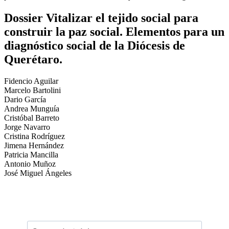
Dossier Vitalizar el tejido social para
construir la paz social. Elementos para un
diagnóstico social de la Diócesis de
Querétaro.
Fidencio Aguilar
Marcelo Bartolini
Dario García
Andrea Munguía
Cristóbal Barreto
Jorge Navarro
Cristina Rodríguez
Jimena Hernández
Patricia Mancilla
Antonio Muñoz
José Miguel Ángeles