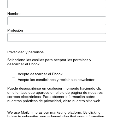
Nombre
Profesión
Privacidad y permisos
Seleccione las casillas para aceptar los permisos y
descargar el Ebook.
Acepto descargar el Ebook
Acepto las condiciones y recibir sus newsletter
Puede desuscribirse en cualquier momento haciendo clic
en el enlace que aparece en el pie de página de nuestros
correos electrónicos. Para obtener información sobre
nuestras prácticas de privacidad, visite nuestro sitio web.
We use Mailchimp as our marketing platform. By clicking
below to subscribe, you acknowledge that your information