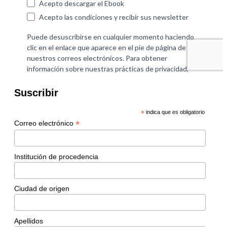
Suscribir
*
indica que es obligatorio
*
Correo electrónico
Institución de procedencia
Ciudad de origen
Apellidos