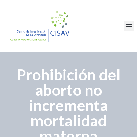
Prohibición del
aborto no
incrementa
mortalidad
materna