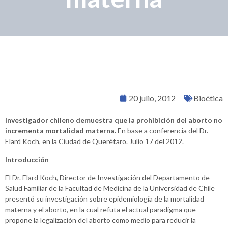
20 julio, 2012
Bioética
Investigador chileno demuestra que la prohibición del aborto no
incrementa mortalidad materna.
En base a conferencia del Dr.
Elard Koch, en la Ciudad de Querétaro. Julio 17 del 2012.
Introducción
El Dr. Elard Koch, Director de Investigación del Departamento de
Salud Familiar de la Facultad de Medicina de la Universidad de Chile
presentó su investigación sobre epidemiología de la mortalidad
materna y el aborto, en la cual refuta el actual paradigma que
propone la legalización del aborto como medio para reducir la