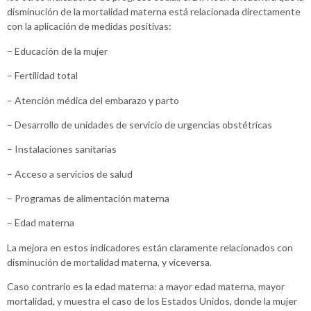
disminución de la mortalidad materna está relacionada directamente
con la aplicación de medidas positivas:
– Educación de la mujer
– Fertilidad total
– Atención médica del embarazo y parto
– Desarrollo de unidades de servicio de urgencias obstétricas
– Instalaciones sanitarias
– Acceso a servicios de salud
– Programas de alimentación materna
– Edad materna
La mejora en estos indicadores están claramente relacionados con
disminución de mortalidad materna, y viceversa.
Caso contrario es la edad materna: a mayor edad materna, mayor
mortalidad, y muestra el caso de los Estados Unidos, donde la mujer