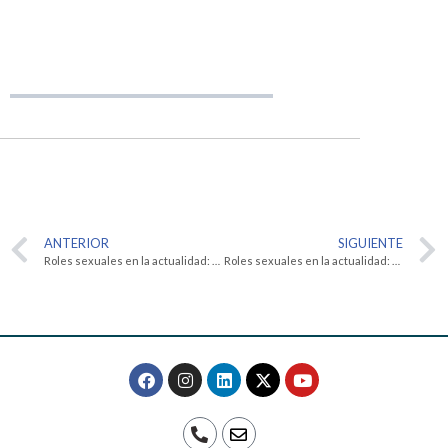
ANTERIOR
SIGUIENTE
Roles sexuales en la actualidad: Parte I
Roles sexuales en la actualidad: Parte II