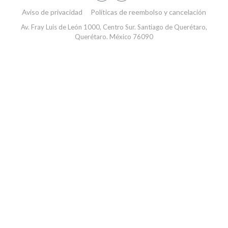
Aviso de privacidad
Políticas de reembolso y cancelación
Av. Fray Luis de León 1000, Centro Sur. Santiago de Querétaro,
Querétaro. México 76090