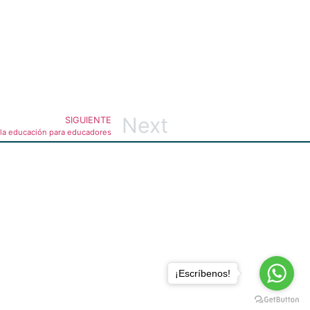
Next
SIGUIENTE
e la educación para educadores
¡Escríbenos!