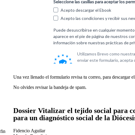
Una vez llenado el formulario revisa tu correo, para descargar 
No olvides revisar la bandeja de spam.
Dossier Vitalizar el tejido social para 
para un diagnóstico social de la Dióces
Fidencio Aguilar
fin