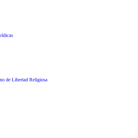
rídicas
o de Libertad Religiosa