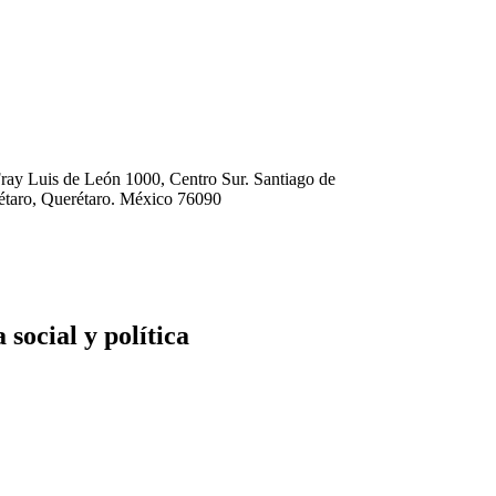
ray Luis de León 1000, Centro Sur. Santiago de
étaro, Querétaro. México 76090
social y política