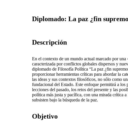
Diplomado: La paz ¿fin supremo 
Descripción
En el contexto de un mundo actual marcado por una 
caracterizada por conflictos globales dispersos y nue
diplomado de Filosofía Política “La paz ¿fin supremo 
proporcionar herramientas críticas para abordar la cat
las ideas y sus contextos filosóficos, no sólo como un
fundacional del Estado. Este enfoque permitirá a los p
lecciones del pasado, los retos del presente y las posi
política más justa y pacífica, con una mirada crítica 
subsisten bajo la búsqueda de la paz.
Objetivo