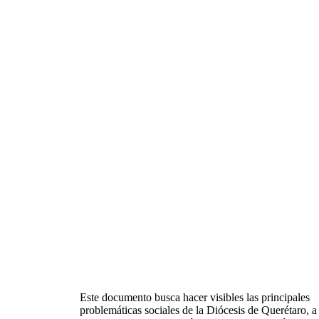
Este documento busca hacer visibles las principales
problemáticas sociales de la Diócesis de Querétaro, a 