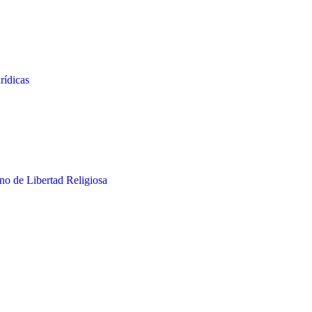
rídicas
o de Libertad Religiosa