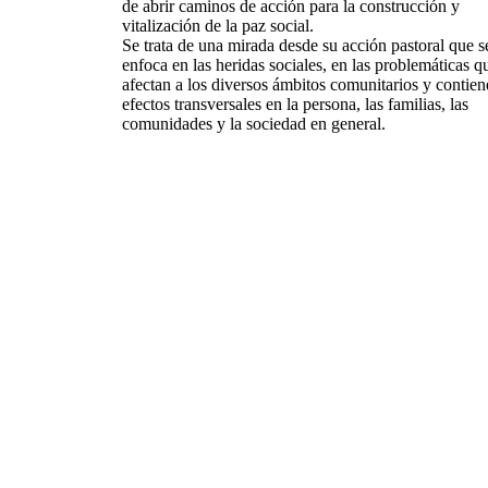
de abrir caminos de acción para la construcción y
vitalización de la paz social.
Se trata de una mirada desde su acción pastoral que s
enfoca en las heridas sociales, en las problemáticas q
afectan a los diversos ámbitos comunitarios y contie
efectos transversales en la persona, las familias, las
comunidades y la sociedad en general.