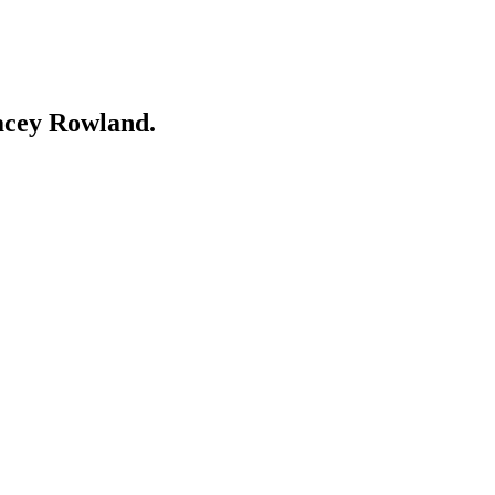
racey Rowland.