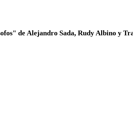
lósofos" de Alejandro Sada, Rudy Albino y T