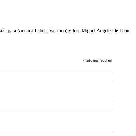
ón para América Latina, Vaticano) y José Miguel Ángeles de León
*
indicates required