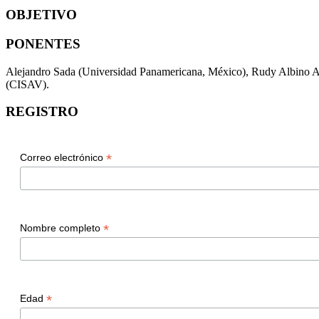
OBJETIVO
PONENTES
Alejandro Sada (Universidad Panamericana, México), Rudy Albino A
(CISAV).
REGISTRO
*
Correo electrónico
*
Nombre completo
*
Edad