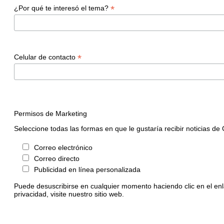
*
¿Por qué te interesó el tema?
*
Celular de contacto
Permisos de Marketing
Seleccione todas las formas en que le gustaría recibir noticias de C
Correo electrónico
Correo directo
Publicidad en línea personalizada
Puede desuscribirse en cualquier momento haciendo clic en el enl
privacidad, visite nuestro sitio web.