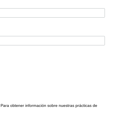
 Para obtener información sobre nuestras prácticas de