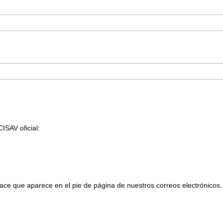
ISAV oficial:
ace que aparece en el pie de página de nuestros correos electrónicos.