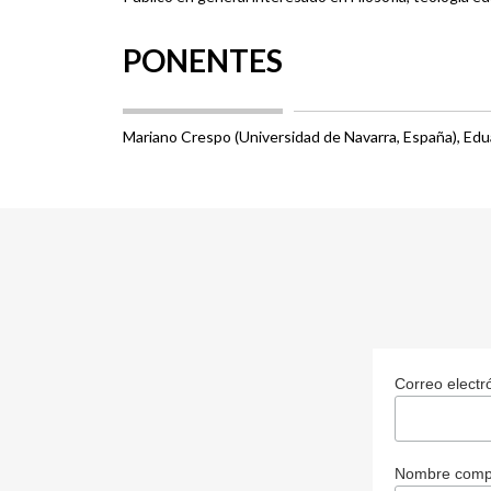
PONENTES
Mariano Crespo (Universidad de Navarra, España), Edu
Correo electr
Nombre comp