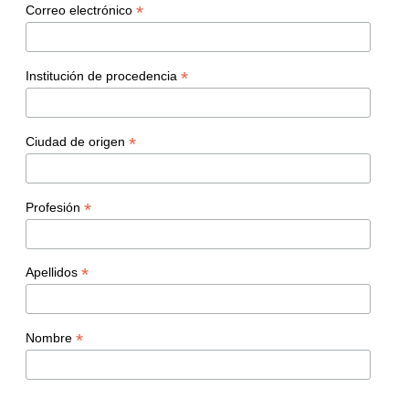
*
Correo electrónico
*
Institución de procedencia
*
Ciudad de origen
*
Profesión
*
Apellidos
*
Nombre