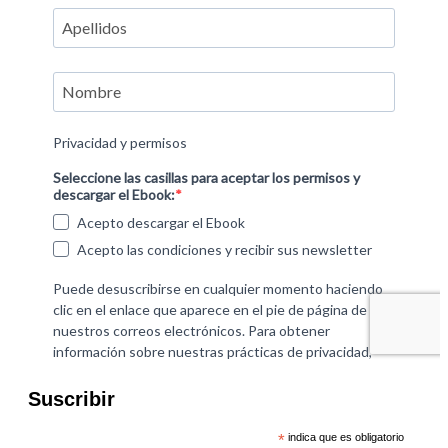
Suscribir
*
indica que es obligatorio