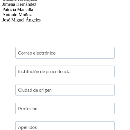
Jimena Hernández
Patricia Mancilla
Antonio Muñoz
José Miguel Ángeles