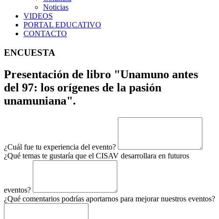
Noticias
VIDEOS
PORTAL EDUCATIVO
CONTACTO
ENCUESTA
Presentación de libro "Unamuno antes
del 97: los orígenes de la pasión
unamuniana".
¿Cuál fue tu experiencia del evento?
¿Qué temas te gustaría que el CISAV desarrollara en futuros
eventos?
¿Qué comentarios podrías aportarnos para mejorar nuestros eventos?