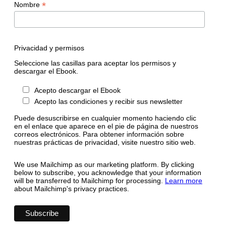
*
Nombre
Privacidad y permisos
Seleccione las casillas para aceptar los permisos y
descargar el Ebook.
Acepto descargar el Ebook
Acepto las condiciones y recibir sus newsletter
Puede desuscribirse en cualquier momento haciendo clic
en el enlace que aparece en el pie de página de nuestros
correos electrónicos. Para obtener información sobre
nuestras prácticas de privacidad, visite nuestro sitio web.
We use Mailchimp as our marketing platform. By clicking
below to subscribe, you acknowledge that your information
will be transferred to Mailchimp for processing.
Learn more
about Mailchimp's privacy practices.