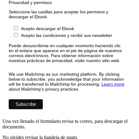
Privacidad y permisos
Seleccione las casillas para aceptar los permisos y
descargar el Ebook.
Acepto descargar el Ebook
Acepto las condiciones y recibir sus newsletter
Puede desuscribirse en cualquier momento haciendo clic
en el enlace que aparece en el pie de página de nuestros
correos electrónicos. Para obtener información sobre
nuestras prácticas de privacidad, visite nuestro sitio web.
We use Mailchimp as our marketing platform. By clicking
below to subscribe, you acknowledge that your information
will be transferred to Mailchimp for processing.
Learn more
about Mailchimp's privacy practices.
Una vez llenado el formulario revisa tu correo, para descargar el
documento.
No olvides revisar la bandeja de spam.