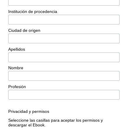
Institución de procedencia
Ciudad de origen
Apellidos
Nombre
Profesión
Privacidad y permisos
Seleccione las casillas para aceptar los permisos y
descargar el Ebook.