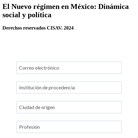
El Nuevo régimen en México: Dinámica
social y política
Derechos reservados CISAV. 2024