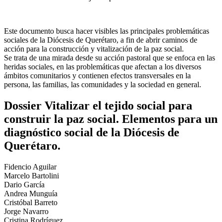
Este documento busca hacer visibles las principales problemáticas
sociales de la Diócesis de Querétaro, a fin de abrir caminos de
acción para la construcción y vitalización de la paz social.
Se trata de una mirada desde su acción pastoral que se enfoca en las
heridas sociales, en las problemáticas que afectan a los diversos
ámbitos comunitarios y contienen efectos transversales en la
persona, las familias, las comunidades y la sociedad en general.
Dossier Vitalizar el tejido social para
construir la paz social. Elementos para un
diagnóstico social de la Diócesis de
Querétaro.
Fidencio Aguilar
Marcelo Bartolini
Dario García
Andrea Munguía
Cristóbal Barreto
Jorge Navarro
Cristina Rodríguez