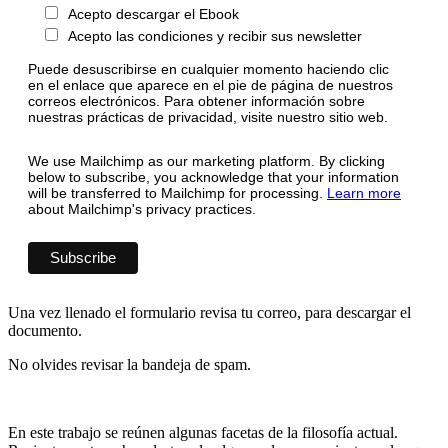
Acepto descargar el Ebook
Acepto las condiciones y recibir sus newsletter
Puede desuscribirse en cualquier momento haciendo clic
en el enlace que aparece en el pie de página de nuestros
correos electrónicos. Para obtener información sobre
nuestras prácticas de privacidad, visite nuestro sitio web.
We use Mailchimp as our marketing platform. By clicking
below to subscribe, you acknowledge that your information
will be transferred to Mailchimp for processing.
Learn more
about Mailchimp's privacy practices.
Una vez llenado el formulario revisa tu correo, para descargar el
documento.
No olvides revisar la bandeja de spam.
En este trabajo se reúnen algunas facetas de la filosofía actual.