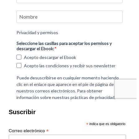
Suscribir
*
indica que es obligatorio
*
Correo electrónico