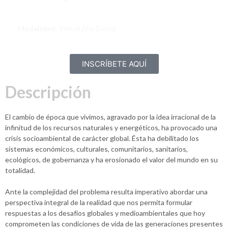
Modalidad:
Virtual (Vía Zoom)
INSCRÍBETE AQUÍ
Descripción
El cambio de época que vivimos, agravado por la idea irracional de la
infinitud de los recursos naturales y energéticos, ha provocado una
crisis socioambiental de carácter global. Ésta ha debilitado los
sistemas económicos, culturales, comunitarios, sanitarios,
ecológicos, de gobernanza y ha erosionado el valor del mundo en su
totalidad.
Ante la complejidad del problema resulta imperativo abordar una
perspectiva integral de la realidad que nos permita formular
respuestas a los desafíos globales y medioambientales que hoy
comprometen las condiciones de vida de las generaciones presentes