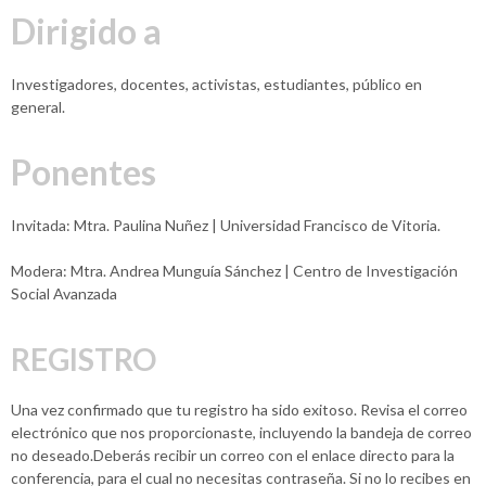
Dirigido a
Investigadores, docentes, activistas, estudiantes, público en
general.
Ponentes
Invitada: Mtra. Paulina Nuñez | Universidad Francisco de Vitoria.
Modera: Mtra. Andrea Munguía Sánchez | Centro de Investigación
Social Avanzada
REGISTRO
Una vez confirmado que tu registro ha sido exitoso. Revisa el correo
electrónico que nos proporcionaste, incluyendo la bandeja de correo
no deseado.Deberás recibir un correo con el enlace directo para la
conferencia, para el cual no necesitas contraseña. Si no lo recibes en