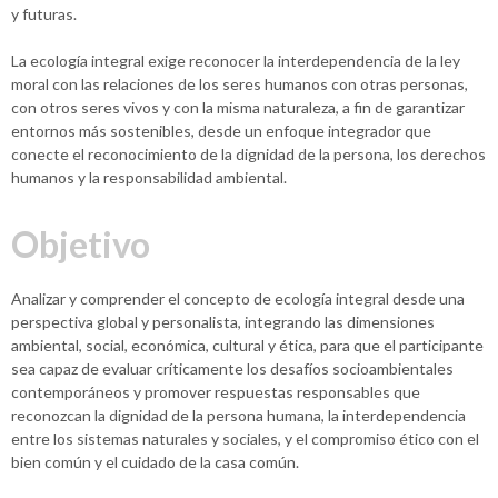
y futuras.
La ecología integral exige reconocer la interdependencia de la ley
moral con las relaciones de los seres humanos con otras personas,
con otros seres vivos y con la misma naturaleza, a fin de garantizar
entornos más sostenibles, desde un enfoque integrador que
conecte el reconocimiento de la dignidad de la persona, los derechos
humanos y la responsabilidad ambiental.
Objetivo
Analizar y comprender el concepto de ecología integral desde una
perspectiva global y personalista, integrando las dimensiones
ambiental, social, económica, cultural y ética, para que el participante
sea capaz de evaluar críticamente los desafíos socioambientales
contemporáneos y promover respuestas responsables que
reconozcan la dignidad de la persona humana, la interdependencia
entre los sistemas naturales y sociales, y el compromiso ético con el
bien común y el cuidado de la casa común.