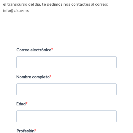
el transcurso del día, te pedimos nos contactes al correo:
info@cisav.mx