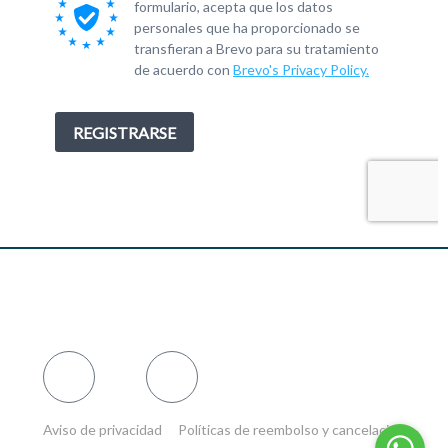
Aviso de privacidad
Políticas de reembolso y cancelación