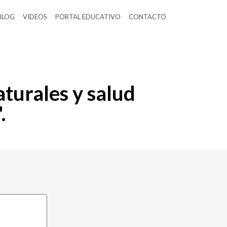
BLOG
VIDEOS
PORTAL EDUCATIVO
CONTACTO
turales y salud
.