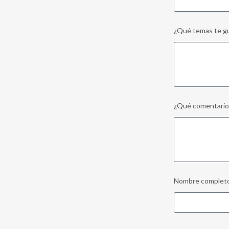
¿Qué temas te gu
¿Qué comentarios
Nombre complet