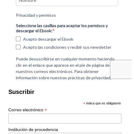
Suscribir
*
indica que es obligatorio
*
Correo electrónico
Institución de procedencia