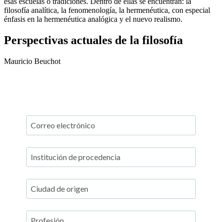
esas escuelas o tradiciones. Dentro de ellas se encuentran: la
filosofía analítica, la fenomenología, la hermenéutica, con especial
énfasis en la hermenéutica analógica y el nuevo realismo.
Perspectivas actuales de la filosofía
Mauricio Beuchot