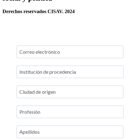
Derechos reservados CISAV. 2024