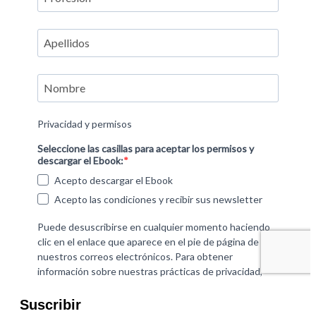
Suscribir