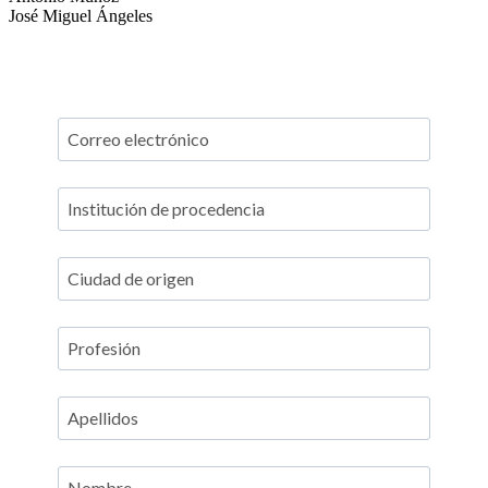
José Miguel Ángeles