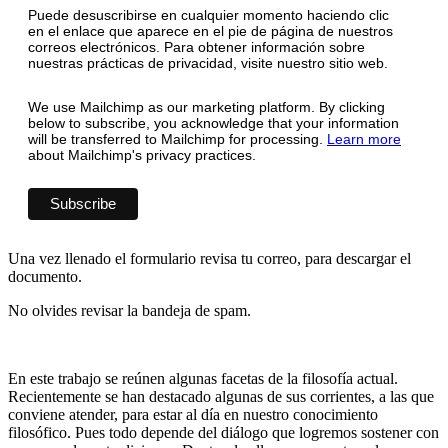
Puede desuscribirse en cualquier momento haciendo clic
en el enlace que aparece en el pie de página de nuestros
correos electrónicos. Para obtener información sobre
nuestras prácticas de privacidad, visite nuestro sitio web.
We use Mailchimp as our marketing platform. By clicking
below to subscribe, you acknowledge that your information
will be transferred to Mailchimp for processing.
Learn more
about Mailchimp's privacy practices.
Una vez llenado el formulario revisa tu correo, para descargar el
documento.
No olvides revisar la bandeja de spam.
En este trabajo se reúnen algunas facetas de la filosofía actual.
Recientemente se han destacado algunas de sus corrientes, a las que
conviene atender, para estar al día en nuestro conocimiento
filosófico. Pues todo depende del diálogo que logremos sostener con