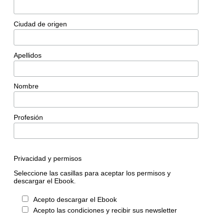
Ciudad de origen
Apellidos
Nombre
Profesión
Privacidad y permisos
Seleccione las casillas para aceptar los permisos y
descargar el Ebook.
Acepto descargar el Ebook
Acepto las condiciones y recibir sus newsletter