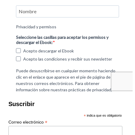
Suscribir
*
indica que es obligatorio
*
Correo electrónico