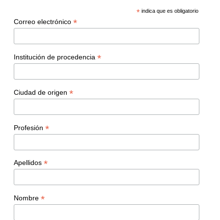
*
indica que es obligatorio
*
Correo electrónico
*
Institución de procedencia
*
Ciudad de origen
*
Profesión
*
Apellidos
*
Nombre