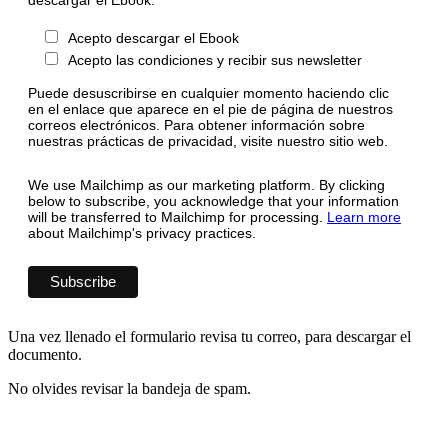
Acepto descargar el Ebook
Acepto las condiciones y recibir sus newsletter
Puede desuscribirse en cualquier momento haciendo clic
en el enlace que aparece en el pie de página de nuestros
correos electrónicos. Para obtener información sobre
nuestras prácticas de privacidad, visite nuestro sitio web.
We use Mailchimp as our marketing platform. By clicking
below to subscribe, you acknowledge that your information
will be transferred to Mailchimp for processing.
Learn more
about Mailchimp's privacy practices.
Una vez llenado el formulario revisa tu correo, para descargar el
documento.
No olvides revisar la bandeja de spam.