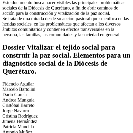
Este documento busca hacer visibles las principales problemáticas
sociales de la Diócesis de Querétaro, a fin de abrir caminos de
acción para la construcción y vitalización de la paz social.
Se trata de una mirada desde su acción pastoral que se enfoca en las
heridas sociales, en las problemáticas que afectan a los diversos
ámbitos comunitarios y contienen efectos transversales en la
persona, las familias, las comunidades y la sociedad en general.
Dossier Vitalizar el tejido social para
construir la paz social. Elementos para un
diagnóstico social de la Diócesis de
Querétaro.
Fidencio Aguilar
Marcelo Bartolini
Dario García
Andrea Munguía
Cristóbal Barreto
Jorge Navarro
Cristina Rodríguez
Jimena Hernández
Patricia Mancilla
Antonio Muñoz