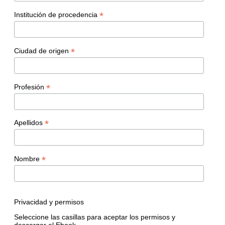
*
Institución de procedencia
*
Ciudad de origen
*
Profesión
*
Apellidos
*
Nombre
Privacidad y permisos
Seleccione las casillas para aceptar los permisos y
descargar el Ebook.