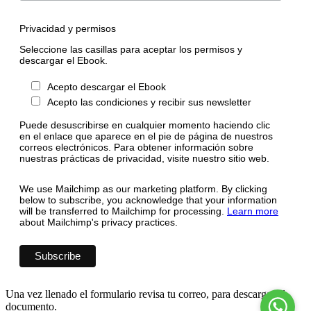
Privacidad y permisos
Seleccione las casillas para aceptar los permisos y
descargar el Ebook.
Acepto descargar el Ebook
Acepto las condiciones y recibir sus newsletter
Puede desuscribirse en cualquier momento haciendo clic
en el enlace que aparece en el pie de página de nuestros
correos electrónicos. Para obtener información sobre
nuestras prácticas de privacidad, visite nuestro sitio web.
We use Mailchimp as our marketing platform. By clicking
below to subscribe, you acknowledge that your information
will be transferred to Mailchimp for processing.
Learn more
about Mailchimp's privacy practices.
Una vez llenado el formulario revisa tu correo, para descargar el
documento.