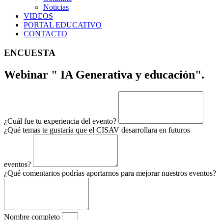
Noticias
VIDEOS
PORTAL EDUCATIVO
CONTACTO
ENCUESTA
Webinar " IA Generativa y educación".
¿Cuál fue tu experiencia del evento?
¿Qué temas te gustaría que el CISAV desarrollara en futuros
eventos?
¿Qué comentarios podrías aportarnos para mejorar nuestros eventos?
Nombre completo