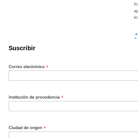
Suscribir
*
Correo electrónico
*
Institución de procedencia
*
Ciudad de origen