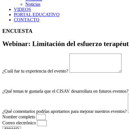
Noticias
VIDEOS
PORTAL EDUCATIVO
CONTACTO
ENCUESTA
Webinar: Limitación del esfuerzo terapéuti
¿Cuál fue tu experiencia del evento?
¿Qué temas te gustaría que el CISAV desarrollara en futuros eventos
¿Qué comentarios podrías aportarnos para mejorar nuestros eventos?
Nombre completo
Correo electrónico