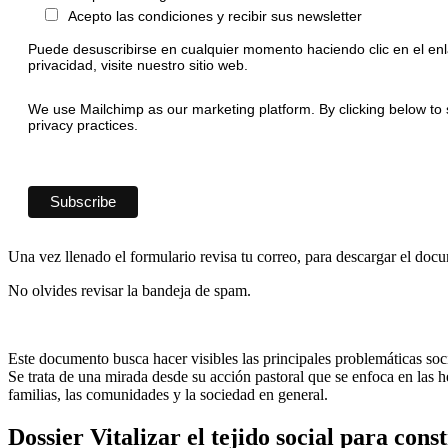
Acepto las condiciones y recibir sus newsletter
Puede desuscribirse en cualquier momento haciendo clic en el enl
privacidad, visite nuestro sitio web.
We use Mailchimp as our marketing platform. By clicking below to 
privacy practices.
Una vez llenado el formulario revisa tu correo, para descargar el doc
No olvides revisar la bandeja de spam.
Este documento busca hacer visibles las principales problemáticas socia
Se trata de una mirada desde su acción pastoral que se enfoca en las he
familias, las comunidades y la sociedad en general.
Dossier Vitalizar el tejido social para cons