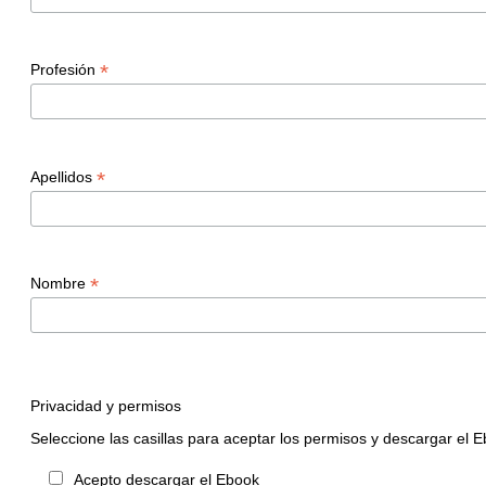
*
Profesión
*
Apellidos
*
Nombre
Privacidad y permisos
Seleccione las casillas para aceptar los permisos y descargar el 
Acepto descargar el Ebook