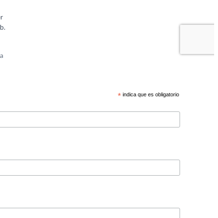
*
indica que es obligatorio