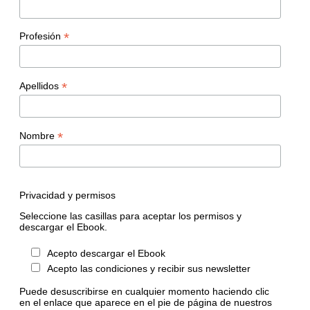
*
Profesión
*
Apellidos
*
Nombre
Privacidad y permisos
Seleccione las casillas para aceptar los permisos y
descargar el Ebook.
Acepto descargar el Ebook
Acepto las condiciones y recibir sus newsletter
Puede desuscribirse en cualquier momento haciendo clic
en el enlace que aparece en el pie de página de nuestros