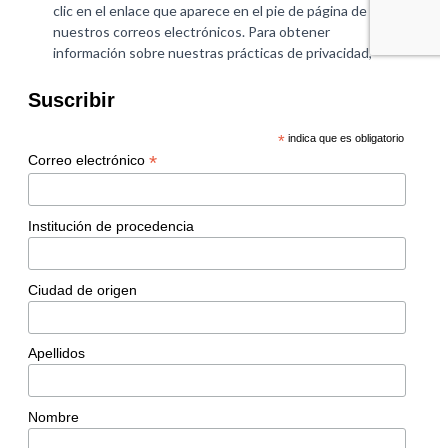
Suscribir
*
indica que es obligatorio
*
Correo electrónico
Institución de procedencia
Ciudad de origen
Apellidos
Nombre