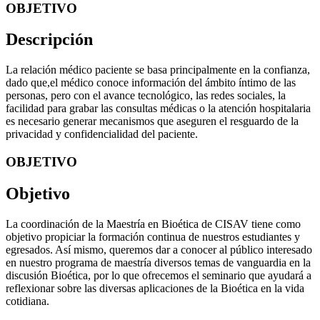
OBJETIVO
Descripción
La relación médico paciente se basa principalmente en la confianza,
dado que,el médico conoce información del ámbito íntimo de las
personas, pero con el avance tecnológico, las redes sociales, la
facilidad para grabar las consultas médicas o la atención hospitalaria
es necesario generar mecanismos que aseguren el resguardo de la
privacidad y confidencialidad del paciente.
OBJETIVO
Objetivo
La coordinación de la Maestría en Bioética de CISAV tiene como
objetivo propiciar la formación continua de nuestros estudiantes y
egresados. Así mismo, queremos dar a conocer al público interesado
en nuestro programa de maestría diversos temas de vanguardia en la
discusión Bioética, por lo que ofrecemos el seminario que ayudará a
reflexionar sobre las diversas aplicaciones de la Bioética en la vida
cotidiana.