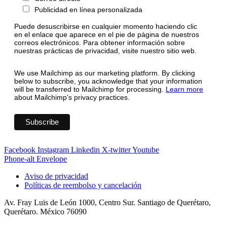
Publicidad en línea personalizada
Puede desuscribirse en cualquier momento haciendo clic
en el enlace que aparece en el pie de página de nuestros
correos electrónicos. Para obtener información sobre
nuestras prácticas de privacidad, visite nuestro sitio web.
We use Mailchimp as our marketing platform. By clicking
below to subscribe, you acknowledge that your information
will be transferred to Mailchimp for processing.
Learn more
about Mailchimp's privacy practices.
Facebook
Instagram
Linkedin
X-twitter
Youtube
Phone-alt
Envelope
Aviso de privacidad
Políticas de reembolso y cancelación
Av. Fray Luis de León 1000, Centro Sur. Santiago de Querétaro,
Querétaro. México 76090