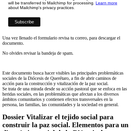
will be transferred to Mailchimp for processing.
Learn more
about Mailchimp's privacy practices.
Una vez llenado el formulario revisa tu correo, para descargar el
documento.
No olvides revisar la bandeja de spam.
Este documento busca hacer visibles las principales problemáticas
sociales de la Diócesis de Querétaro, a fin de abrir caminos de
acción para la construcción y vitalización de la paz social.
Se trata de una mirada desde su acción pastoral que se enfoca en las
heridas sociales, en las problemáticas que afectan a los diversos
ámbitos comunitarios y contienen efectos transversales en la
persona, las familias, las comunidades y la sociedad en general.
Dossier Vitalizar el tejido social para
construir la paz social. Elementos para un