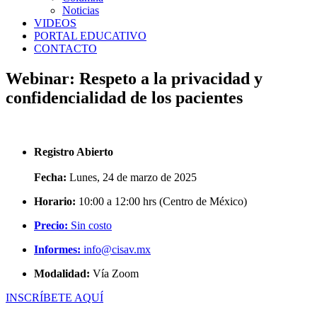
Noticias
VIDEOS
PORTAL EDUCATIVO
CONTACTO
Webinar: Respeto a la privacidad y
confidencialidad de los pacientes
Registro Abierto
Fecha:
Lunes, 24 de marzo de 2025
Horario:
10:00 a 12:00 hrs (Centro de México)
Precio:
Sin costo
Informes:
info@cisav.mx
Modalidad:
Vía Zoom
INSCRÍBETE AQUÍ