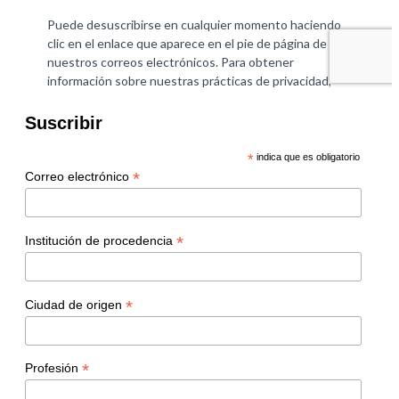
Suscribir
*
indica que es obligatorio
*
Correo electrónico
*
Institución de procedencia
*
Ciudad de origen
*
Profesión