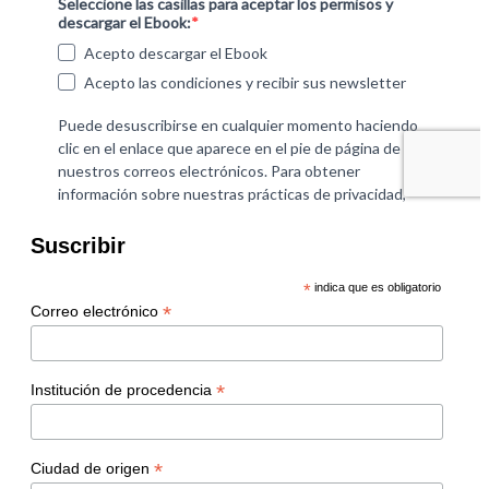
Suscribir
*
indica que es obligatorio
*
Correo electrónico
*
Institución de procedencia
*
Ciudad de origen