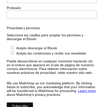
Profesión
Privacidad y permisos
Seleccione las casillas para aceptar los permisos y
descargar el Ebook.
Acepto descargar el Ebook
Acepto las condiciones y recibir sus newsletter
Puede desuscribirse en cualquier momento haciendo clic
en el enlace que aparece en el pie de página de nuestros
correos electrónicos. Para obtener información sobre
nuestras prácticas de privacidad, visite nuestro sitio web.
We use Mailchimp as our marketing platform. By clicking
below to subscribe, you acknowledge that your information
will be transferred to Mailchimp for processing.
Learn more
about Mailchimp's privacy practices.