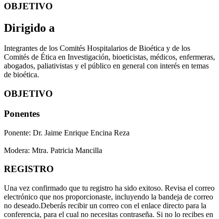
OBJETIVO
Dirigido a
Integrantes de los Comités Hospitalarios de Bioética y de los
Comités de Ética en Investigación, bioeticistas, médicos, enfermeras,
abogados, paliativistas y el público en general con interés en temas
de bioética.
OBJETIVO
Ponentes
Ponente: Dr. Jaime Enrique Encina Reza
Modera: Mtra. Patricia Mancilla
REGISTRO
Una vez confirmado que tu registro ha sido exitoso. Revisa el correo
electrónico que nos proporcionaste, incluyendo la bandeja de correo
no deseado.Deberás recibir un correo con el enlace directo para la
conferencia, para el cual no necesitas contraseña. Si no lo recibes en