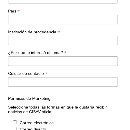
*
País
*
Institución de procedencia
*
¿Por qué te interesó el tema?
*
Celular de contacto
Permisos de Marketing
Seleccione todas las formas en que le gustaría recibir
noticias de CISAV oficial:
Correo electrónico
Correo directo