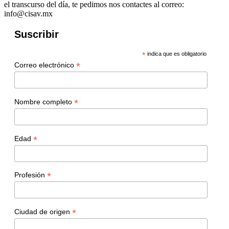
el transcurso del día, te pedimos nos contactes al correo:
info@cisav.mx
Suscribir
*
indica que es obligatorio
*
Correo electrónico
*
Nombre completo
*
Edad
*
Profesión
*
Ciudad de origen