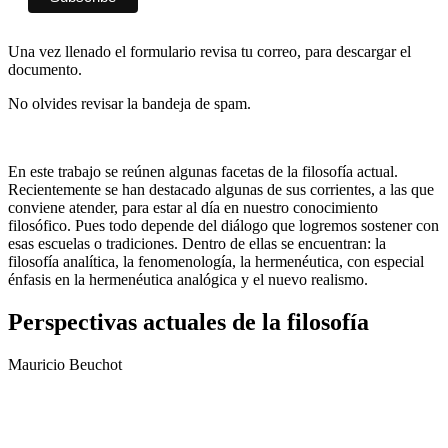
Una vez llenado el formulario revisa tu correo, para descargar el
documento.
No olvides revisar la bandeja de spam.
En este trabajo se reúnen algunas facetas de la filosofía actual.
Recientemente se han destacado algunas de sus corrientes, a las que
conviene atender, para estar al día en nuestro conocimiento
filosófico. Pues todo depende del diálogo que logremos sostener con
esas escuelas o tradiciones. Dentro de ellas se encuentran: la
filosofía analítica, la fenomenología, la hermenéutica, con especial
énfasis en la hermenéutica analógica y el nuevo realismo.
Perspectivas actuales de la filosofía
Mauricio Beuchot