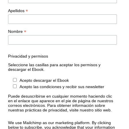
*
Apellidos
*
Nombre
Privacidad y permisos
Seleccione las casillas para aceptar los permisos y
descargar el Ebook.
Acepto descargar el Ebook
Acepto las condiciones y recibir sus newsletter
Puede desuscribirse en cualquier momento haciendo clic
en el enlace que aparece en el pie de página de nuestros
correos electrónicos. Para obtener información sobre
nuestras prácticas de privacidad, visite nuestro sitio web.
We use Mailchimp as our marketing platform. By clicking
below to subscribe, you acknowledge that your information