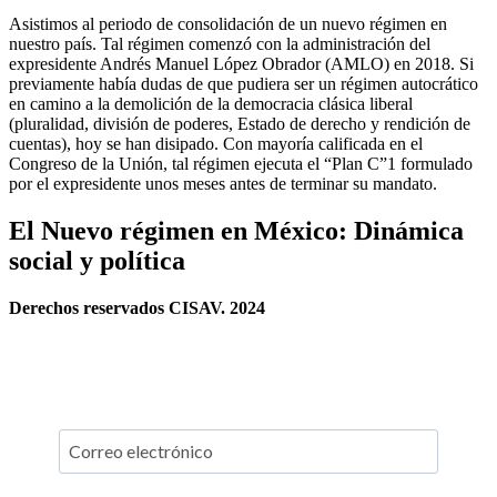
Asistimos al periodo de consolidación de un nuevo régimen en
nuestro país. Tal régimen comenzó con la administración del
expresidente Andrés Manuel López Obrador (AMLO) en 2018. Si
previamente había dudas de que pudiera ser un régimen autocrático
en camino a la demolición de la democracia clásica liberal
(pluralidad, división de poderes, Estado de derecho y rendición de
cuentas), hoy se han disipado. Con mayoría calificada en el
Congreso de la Unión, tal régimen ejecuta el “Plan C”1 formulado
por el expresidente unos meses antes de terminar su mandato.
El Nuevo régimen en México: Dinámica
social y política
Derechos reservados CISAV. 2024