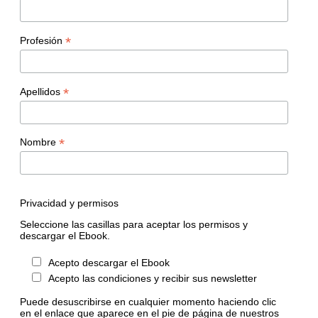
*
Profesión
*
Apellidos
*
Nombre
Privacidad y permisos
Seleccione las casillas para aceptar los permisos y
descargar el Ebook.
Acepto descargar el Ebook
Acepto las condiciones y recibir sus newsletter
Puede desuscribirse en cualquier momento haciendo clic
en el enlace que aparece en el pie de página de nuestros