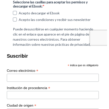
Suscribir
*
indica que es obligatorio
*
Correo electrónico
*
Institución de procedencia
*
Ciudad de origen