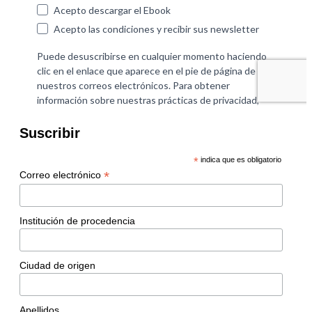
Suscribir
*
indica que es obligatorio
*
Correo electrónico
Institución de procedencia
Ciudad de origen
Apellidos