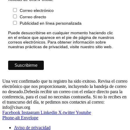
Correo electrónico
Correo directo
Publicidad en línea personalizada
Puede desuscribirse en cualquier momento haciendo clic
en el enlace que aparece en el pie de página de nuestros
correos electrónicos. Para obtener información sobre
nuestras prácticas de privacidad, visite nuestro sitio web.
Una vez confirmado que tu registro ha sido exitoso. Revisa el correo
electrónico que nos proporcionaste, incluyendo la bandeja de correo
no deseado.Deberás recibir un correo con el enlace directo para la
conferencia, para el cual no necesitas contraseña. Si no lo recibes en
el transcurso del día, te pedimos nos contactes al correo:
info@cisav.org
Facebook
Instagram
Linkedin
X-twitter
Youtube
Phone-alt
Envelope
Aviso de privacidad