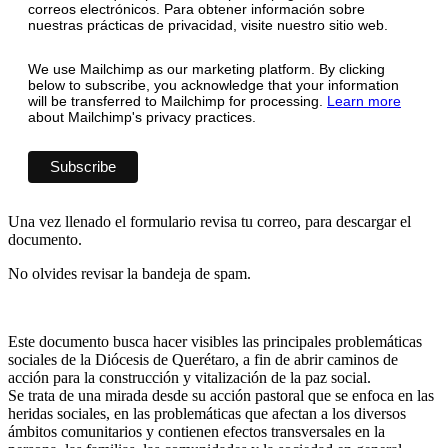
correos electrónicos. Para obtener información sobre
nuestras prácticas de privacidad, visite nuestro sitio web.
We use Mailchimp as our marketing platform. By clicking
below to subscribe, you acknowledge that your information
will be transferred to Mailchimp for processing.
Learn more
about Mailchimp's privacy practices.
Una vez llenado el formulario revisa tu correo, para descargar el
documento.
No olvides revisar la bandeja de spam.
Este documento busca hacer visibles las principales problemáticas
sociales de la Diócesis de Querétaro, a fin de abrir caminos de
acción para la construcción y vitalización de la paz social.
Se trata de una mirada desde su acción pastoral que se enfoca en las
heridas sociales, en las problemáticas que afectan a los diversos
ámbitos comunitarios y contienen efectos transversales en la