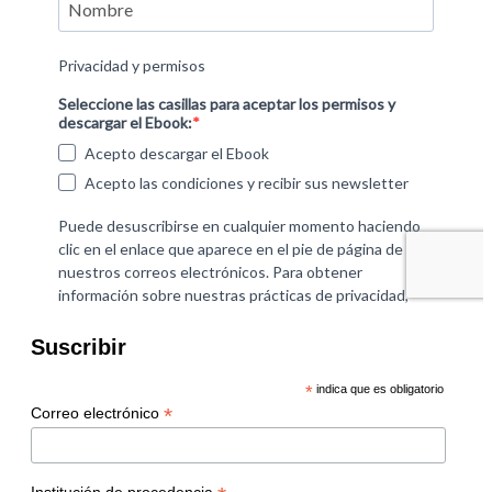
Suscribir
*
indica que es obligatorio
*
Correo electrónico