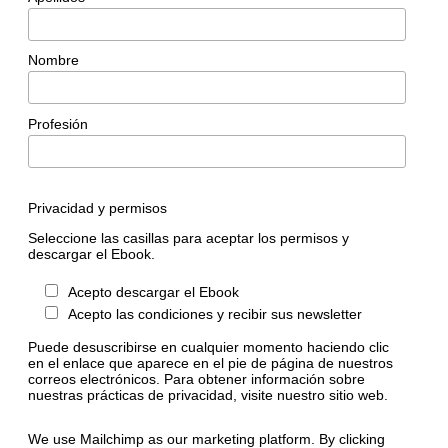
Nombre
Profesión
Privacidad y permisos
Seleccione las casillas para aceptar los permisos y
descargar el Ebook.
Acepto descargar el Ebook
Acepto las condiciones y recibir sus newsletter
Puede desuscribirse en cualquier momento haciendo clic
en el enlace que aparece en el pie de página de nuestros
correos electrónicos. Para obtener información sobre
nuestras prácticas de privacidad, visite nuestro sitio web.
We use Mailchimp as our marketing platform. By clicking