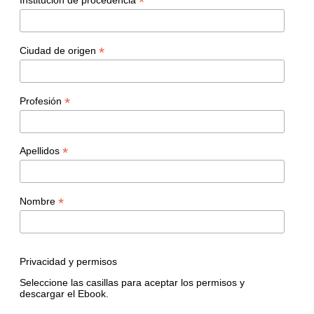
*
Institución de procedencia
*
Ciudad de origen
*
Profesión
*
Apellidos
*
Nombre
Privacidad y permisos
Seleccione las casillas para aceptar los permisos y
descargar el Ebook.