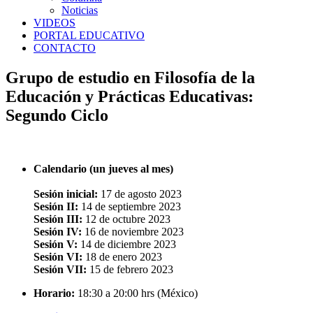
Noticias
VIDEOS
PORTAL EDUCATIVO
CONTACTO
Grupo de estudio en Filosofía de la
Educación y Prácticas Educativas:
Segundo Ciclo
Calendario (un jueves al mes)
Sesión inicial:
17 de agosto 2023
Sesión II:
14 de septiembre 2023
Sesión III:
12 de octubre 2023
Sesión IV:
16 de noviembre 2023
Sesión V:
14 de diciembre 2023
Sesión VI:
18 de enero 2023
Sesión VII:
15 de febrero 2023
Horario:
18:30 a 20:00 hrs (México)