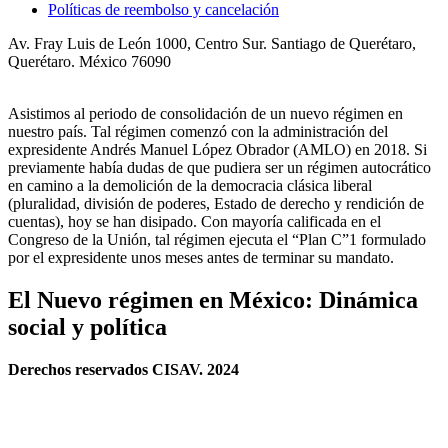
Políticas de reembolso y cancelación
Av. Fray Luis de León 1000, Centro Sur. Santiago de Querétaro,
Querétaro. México 76090
Asistimos al periodo de consolidación de un nuevo régimen en
nuestro país. Tal régimen comenzó con la administración del
expresidente Andrés Manuel López Obrador (AMLO) en 2018. Si
previamente había dudas de que pudiera ser un régimen autocrático
en camino a la demolición de la democracia clásica liberal
(pluralidad, división de poderes, Estado de derecho y rendición de
cuentas), hoy se han disipado. Con mayoría calificada en el
Congreso de la Unión, tal régimen ejecuta el “Plan C”1 formulado
por el expresidente unos meses antes de terminar su mandato.
El Nuevo régimen en México: Dinámica
social y política
Derechos reservados CISAV. 2024