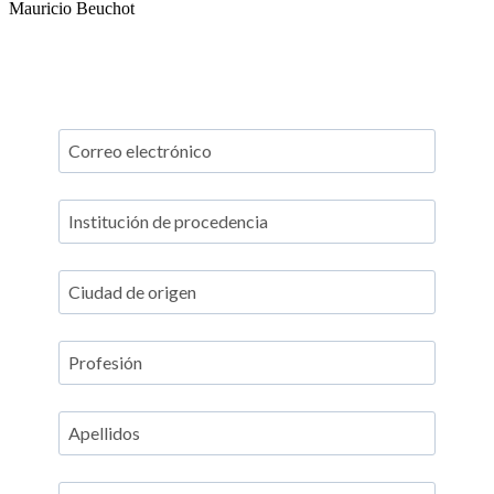
Mauricio Beuchot