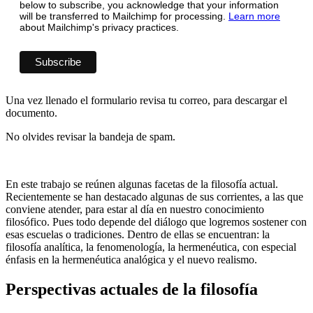
below to subscribe, you acknowledge that your information
will be transferred to Mailchimp for processing.
Learn more
about Mailchimp's privacy practices.
Una vez llenado el formulario revisa tu correo, para descargar el
documento.
No olvides revisar la bandeja de spam.
En este trabajo se reúnen algunas facetas de la filosofía actual.
Recientemente se han destacado algunas de sus corrientes, a las que
conviene atender, para estar al día en nuestro conocimiento
filosófico. Pues todo depende del diálogo que logremos sostener con
esas escuelas o tradiciones. Dentro de ellas se encuentran: la
filosofía analítica, la fenomenología, la hermenéutica, con especial
énfasis en la hermenéutica analógica y el nuevo realismo.
Perspectivas actuales de la filosofía