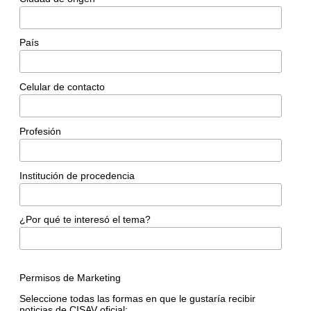
País
Celular de contacto
Profesión
Institución de procedencia
¿Por qué te interesó el tema?
Permisos de Marketing
Seleccione todas las formas en que le gustaría recibir
noticias de CISAV oficial: