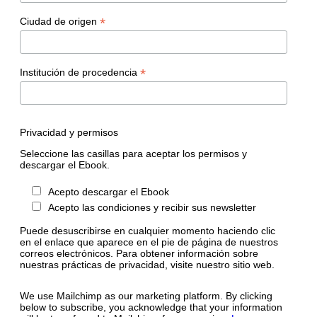
*
Ciudad de origen
*
Institución de procedencia
Privacidad y permisos
Seleccione las casillas para aceptar los permisos y
descargar el Ebook.
Acepto descargar el Ebook
Acepto las condiciones y recibir sus newsletter
Puede desuscribirse en cualquier momento haciendo clic
en el enlace que aparece en el pie de página de nuestros
correos electrónicos. Para obtener información sobre
nuestras prácticas de privacidad, visite nuestro sitio web.
We use Mailchimp as our marketing platform. By clicking
below to subscribe, you acknowledge that your information