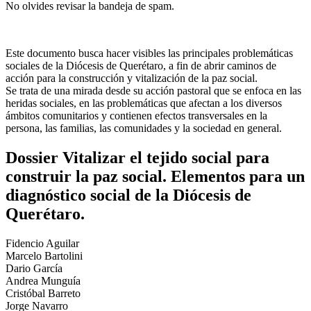
No olvides revisar la bandeja de spam.
Este documento busca hacer visibles las principales problemáticas
sociales de la Diócesis de Querétaro, a fin de abrir caminos de
acción para la construcción y vitalización de la paz social.
Se trata de una mirada desde su acción pastoral que se enfoca en las
heridas sociales, en las problemáticas que afectan a los diversos
ámbitos comunitarios y contienen efectos transversales en la
persona, las familias, las comunidades y la sociedad en general.
Dossier Vitalizar el tejido social para
construir la paz social. Elementos para un
diagnóstico social de la Diócesis de
Querétaro.
Fidencio Aguilar
Marcelo Bartolini
Dario García
Andrea Munguía
Cristóbal Barreto
Jorge Navarro