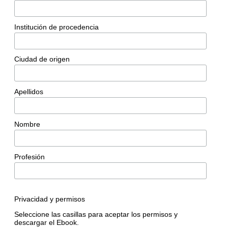
Institución de procedencia
Ciudad de origen
Apellidos
Nombre
Profesión
Privacidad y permisos
Seleccione las casillas para aceptar los permisos y
descargar el Ebook.