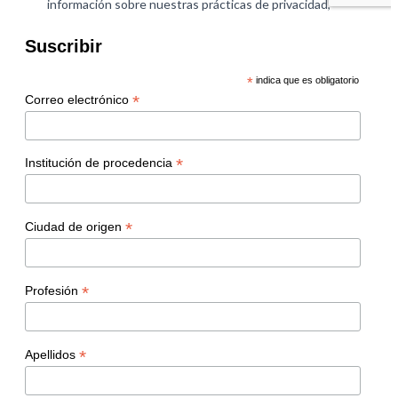
Suscribir
*
indica que es obligatorio
*
Correo electrónico
*
Institución de procedencia
*
Ciudad de origen
*
Profesión
*
Apellidos