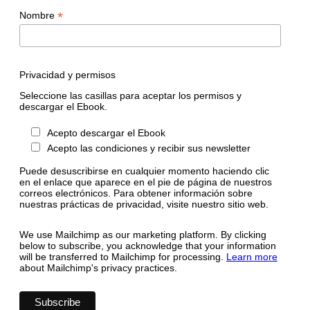
*
Nombre
Privacidad y permisos
Seleccione las casillas para aceptar los permisos y
descargar el Ebook.
Acepto descargar el Ebook
Acepto las condiciones y recibir sus newsletter
Puede desuscribirse en cualquier momento haciendo clic
en el enlace que aparece en el pie de página de nuestros
correos electrónicos. Para obtener información sobre
nuestras prácticas de privacidad, visite nuestro sitio web.
We use Mailchimp as our marketing platform. By clicking
below to subscribe, you acknowledge that your information
will be transferred to Mailchimp for processing.
Learn more
about Mailchimp's privacy practices.