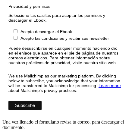
Privacidad y permisos
Seleccione las casillas para aceptar los permisos y
descargar el Ebook.
Acepto descargar el Ebook
Acepto las condiciones y recibir sus newsletter
Puede desuscribirse en cualquier momento haciendo clic
en el enlace que aparece en el pie de página de nuestros
correos electrónicos. Para obtener información sobre
nuestras prácticas de privacidad, visite nuestro sitio web.
We use Mailchimp as our marketing platform. By clicking
below to subscribe, you acknowledge that your information
will be transferred to Mailchimp for processing.
Learn more
about Mailchimp's privacy practices.
Una vez llenado el formulario revisa tu correo, para descargar el
documento.