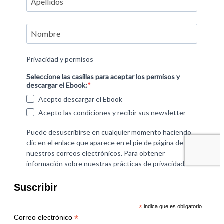
Suscribir
*
indica que es obligatorio
*
Correo electrónico