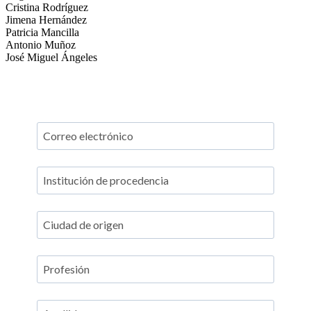
Cristina Rodríguez
Jimena Hernández
Patricia Mancilla
Antonio Muñoz
José Miguel Ángeles