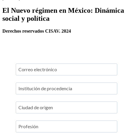
El Nuevo régimen en México: Dinámica
social y política
Derechos reservados CISAV. 2024