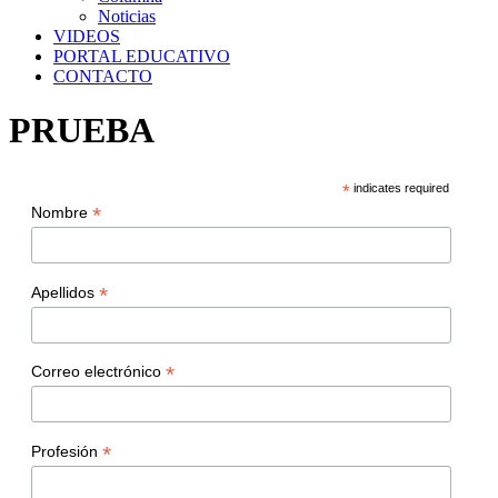
Noticias
VIDEOS
PORTAL EDUCATIVO
CONTACTO
PRUEBA
*
indicates required
*
Nombre
*
Apellidos
*
Correo electrónico
*
Profesión