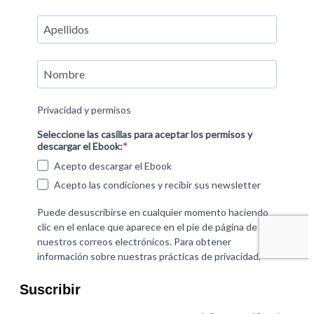
Suscribir