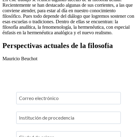
Recientemente se han destacado algunas de sus corrientes, a las que
conviene atender, para estar al día en nuestro conocimiento
filosófico. Pues todo depende del diálogo que logremos sostener con
esas escuelas o tradiciones. Dentro de ellas se encuentran: la
filosofía analítica, la fenomenología, la hermenéutica, con especial
énfasis en la hermenéutica analógica y el nuevo realismo.
Perspectivas actuales de la filosofía
Mauricio Beuchot