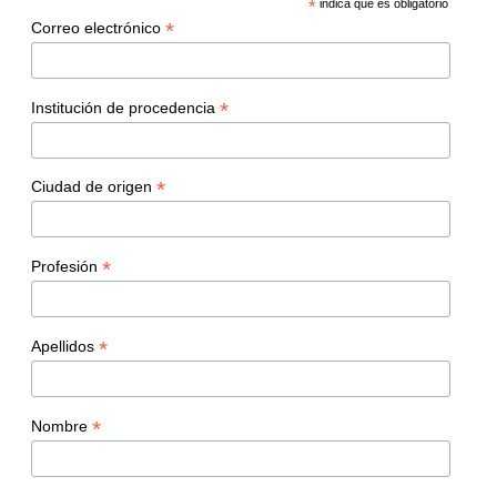
*
indica que es obligatorio
*
Correo electrónico
*
Institución de procedencia
*
Ciudad de origen
*
Profesión
*
Apellidos
*
Nombre