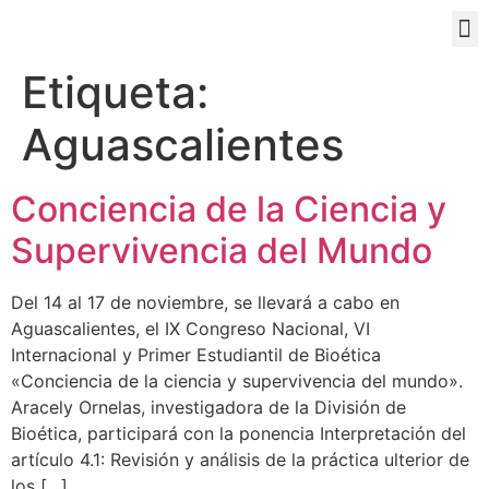
PORTAL EDUCATIVO
Etiqueta:
Aguascalientes
Conciencia de la Ciencia y
Supervivencia del Mundo
Del 14 al 17 de noviembre, se llevará a cabo en
Aguascalientes, el IX Congreso Nacional, VI
Internacional y Primer Estudiantil de Bioética
«Conciencia de la ciencia y supervivencia del mundo».
Aracely Ornelas, investigadora de la División de
Bioética, participará con la ponencia Interpretación del
artículo 4.1: Revisión y análisis de la práctica ulterior de
los […]