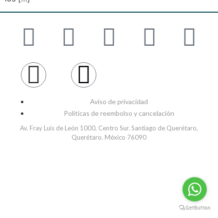
Aviso de privacidad
Políticas de reembolso y cancelación
Av. Fray Luis de León 1000, Centro Sur. Santiago de Querétaro,
Querétaro. México 76090