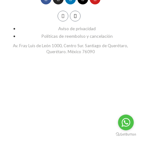
Aviso de privacidad
Políticas de reembolso y cancelación
Av. Fray Luis de León 1000, Centro Sur. Santiago de Querétaro,
Querétaro. México 76090