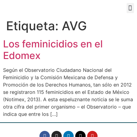
PORTAL EDUCATIVO
Etiqueta:
AVG
Los feminicidios en el
Edomex
Según el Observatorio Ciudadano Nacional del
Feminicidio y la Comisión Mexicana de Defensa y
Promoción de los Derechos Humanos, tan sólo en 2012
se registraron 115 feminicidios en el Estado de México
(Notimex, 2013). A esta espeluznante noticia se le suma
otra cifra del primer organismo – el Observatorio – que
indica que entre los […]