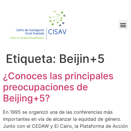
Etiqueta:
Beijin+5
¿Conoces las principales
preocupaciones de
Beijing+5?
En 1995 se organizó una de las conferencias más
importantes en vía de alcanzar la equidad de género.
Junto con el CEDAW y El Cairo, la Plataforma de Acción