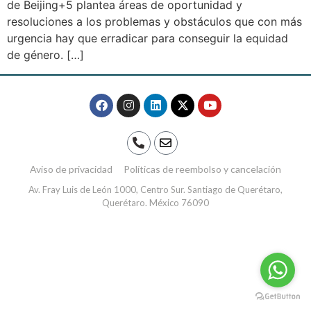
de Beijing+5 plantea áreas de oportunidad y
resoluciones a los problemas y obstáculos que con más
urgencia hay que erradicar para conseguir la equidad
de género. […]
Aviso de privacidad
Políticas de reembolso y cancelación
Av. Fray Luis de León 1000, Centro Sur. Santiago de Querétaro,
Querétaro. México 76090