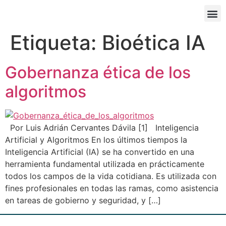
PORTAL EDUCATIVO
Etiqueta:
Bioética IA
Gobernanza ética de los
algoritmos
Por Luis Adrián Cervantes Dávila [1] Inteligencia
Artificial y Algoritmos En los últimos tiempos la
Inteligencia Artificial (IA) se ha convertido en una
herramienta fundamental utilizada en prácticamente
todos los campos de la vida cotidiana. Es utilizada con
fines profesionales en todas las ramas, como asistencia
en tareas de gobierno y seguridad, y […]