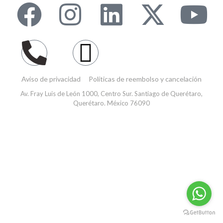
Aviso de privacidad
Políticas de reembolso y cancelación
Av. Fray Luis de León 1000, Centro Sur. Santiago de Querétaro,
Querétaro. México 76090