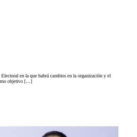
lectoral en la que habrá cambios en la organización y el
como objetivo […]