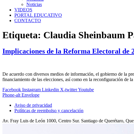
Noticias
VIDEOS
PORTAL EDUCATIVO
CONTACTO
Etiqueta:
Claudia Sheinbaum P
Implicaciones de la Reforma Electoral de
De acuerdo con diversos medios de información, el gobierno de la pr
financiamiento de las elecciones, así como en la reconfiguración de la
Facebook
Instagram
Linkedin
X-twitter
Youtube
Phone-alt
Envelope
Aviso de privacidad
Políticas de reembolso y cancelación
Av. Fray Luis de León 1000, Centro Sur. Santiago de Querétaro, Qu