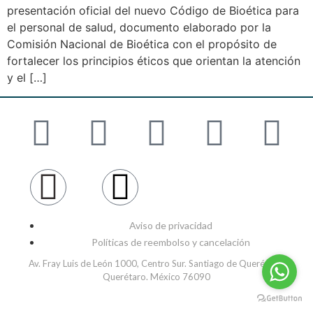
presentación oficial del nuevo Código de Bioética para
el personal de salud, documento elaborado por la
Comisión Nacional de Bioética con el propósito de
fortalecer los principios éticos que orientan la atención
y el […]
Aviso de privacidad
Políticas de reembolso y cancelación
Av. Fray Luis de León 1000, Centro Sur. Santiago de Querétaro,
Querétaro. México 76090