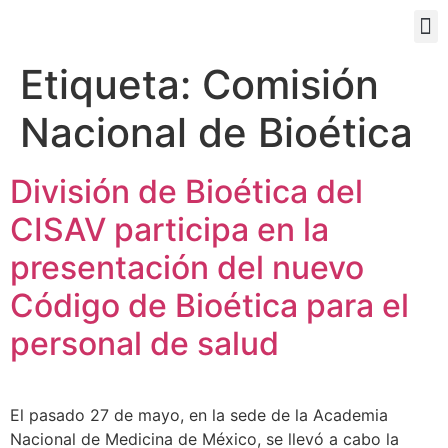
PORTAL EDUCATIVO
Etiqueta:
Comisión
Nacional de Bioética
División de Bioética del
CISAV participa en la
presentación del nuevo
Código de Bioética para el
personal de salud
El pasado 27 de mayo, en la sede de la Academia
Nacional de Medicina de México, se llevó a cabo la