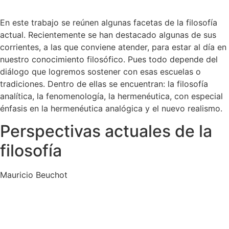
En este trabajo se reúnen algunas facetas de la filosofía
actual. Recientemente se han destacado algunas de sus
corrientes, a las que conviene atender, para estar al día en
nuestro conocimiento filosófico. Pues todo depende del
diálogo que logremos sostener con esas escuelas o
tradiciones. Dentro de ellas se encuentran: la filosofía
analítica, la fenomenología, la hermenéutica, con especial
énfasis en la hermenéutica analógica y el nuevo realismo.
Perspectivas actuales de la
filosofía
Mauricio Beuchot