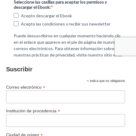
Suscribir
*
indica que es obligatorio
*
Correo electrónico
*
Institución de procedencia
*
Ciudad de origen