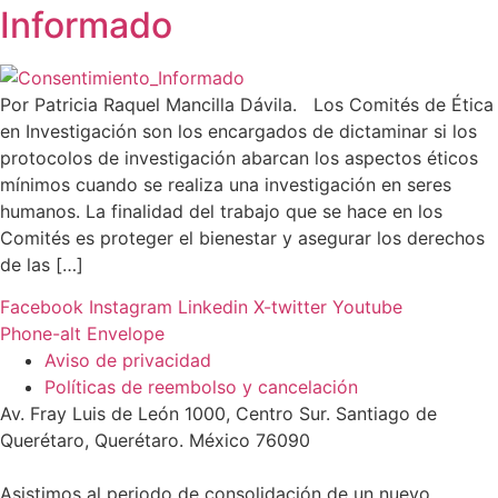
Informado
Por Patricia Raquel Mancilla Dávila. Los Comités de Ética
en Investigación son los encargados de dictaminar si los
protocolos de investigación abarcan los aspectos éticos
mínimos cuando se realiza una investigación en seres
humanos. La finalidad del trabajo que se hace en los
Comités es proteger el bienestar y asegurar los derechos
de las […]
Facebook
Instagram
Linkedin
X-twitter
Youtube
Phone-alt
Envelope
Aviso de privacidad
Políticas de reembolso y cancelación
Av. Fray Luis de León 1000, Centro Sur. Santiago de
Querétaro, Querétaro. México 76090
Asistimos al periodo de consolidación de un nuevo