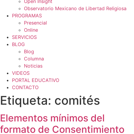
Open Insight
Observatorio Mexicano de Libertad Religiosa
PROGRAMAS
Presencial
Online
SERVICIOS
BLOG
Blog
Columna
Noticias
VIDEOS
PORTAL EDUCATIVO
CONTACTO
Etiqueta:
comités
Elementos mínimos del
formato de Consentimiento