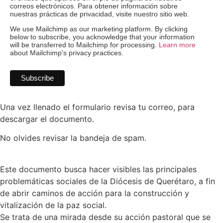
correos electrónicos. Para obtener información sobre
nuestras prácticas de privacidad, visite nuestro sitio web.
We use Mailchimp as our marketing platform. By clicking
below to subscribe, you acknowledge that your information
will be transferred to Mailchimp for processing.
Learn more
about Mailchimp's privacy practices.
Una vez llenado el formulario revisa tu correo, para
descargar el documento.
No olvides revisar la bandeja de spam.
Este documento busca hacer visibles las principales
problemáticas sociales de la Diócesis de Querétaro, a fin
de abrir caminos de acción para la construcción y
vitalización de la paz social.
Se trata de una mirada desde su acción pastoral que se