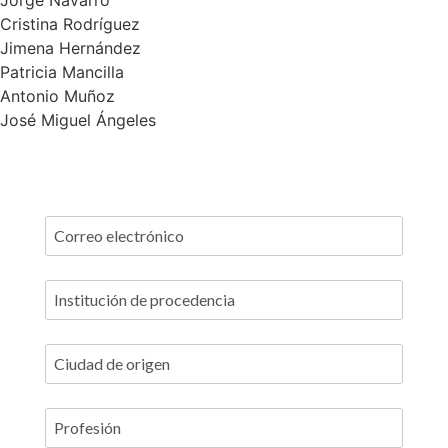
Jorge Navarro
Cristina Rodríguez
Jimena Hernández
Patricia Mancilla
Antonio Muñoz
José Miguel Ángeles