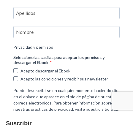
Suscribir