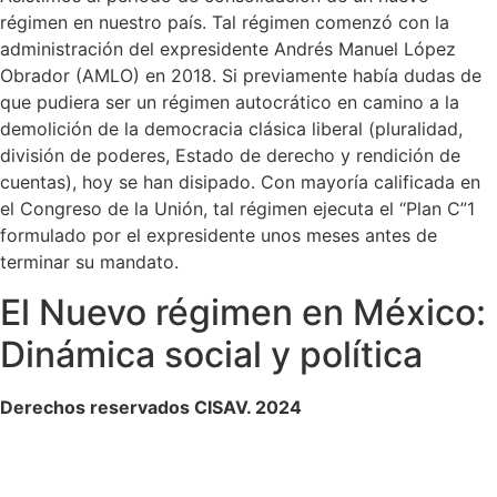
régimen en nuestro país. Tal régimen comenzó con la
administración del expresidente Andrés Manuel López
Obrador (AMLO) en 2018. Si previamente había dudas de
que pudiera ser un régimen autocrático en camino a la
demolición de la democracia clásica liberal (pluralidad,
división de poderes, Estado de derecho y rendición de
cuentas), hoy se han disipado. Con mayoría calificada en
el Congreso de la Unión, tal régimen ejecuta el “Plan C”1
formulado por el expresidente unos meses antes de
terminar su mandato.
El Nuevo régimen en México:
Dinámica social y política
Derechos reservados CISAV. 2024