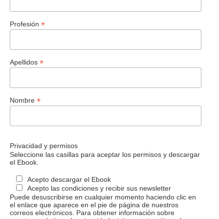
*
Profesión
*
Apellidos
*
Nombre
Privacidad y permisos
Seleccione las casillas para aceptar los permisos y descargar
el Ebook.
Acepto descargar el Ebook
Acepto las condiciones y recibir sus newsletter
Puede desuscribirse en cualquier momento haciendo clic en
el enlace que aparece en el pie de página de nuestros
correos electrónicos. Para obtener información sobre