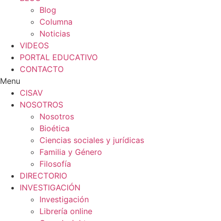
Blog
Columna
Noticias
VIDEOS
PORTAL EDUCATIVO
CONTACTO
Menu
CISAV
NOSOTROS
Nosotros
Bioética
Ciencias sociales y jurídicas
Familia y Género
Filosofía
DIRECTORIO
INVESTIGACIÓN
Investigación
Librería online