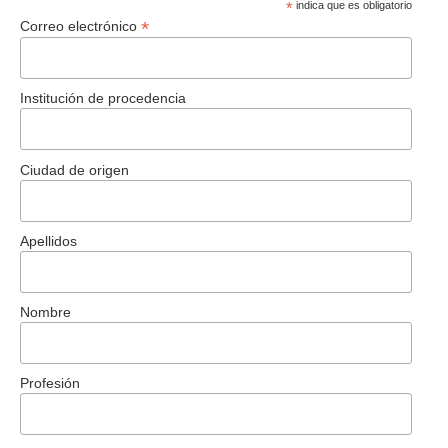
*
indica que es obligatorio
*
Correo electrónico
Institución de procedencia
Ciudad de origen
Apellidos
Nombre
Profesión