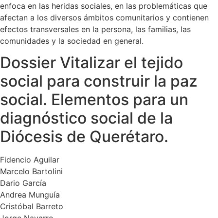
enfoca en las heridas sociales, en las problemáticas que
afectan a los diversos ámbitos comunitarios y contienen
efectos transversales en la persona, las familias, las
comunidades y la sociedad en general.
Dossier Vitalizar el tejido
social para construir la paz
social. Elementos para un
diagnóstico social de la
Diócesis de Querétaro.
Fidencio Aguilar
Marcelo Bartolini
Dario García
Andrea Munguía
Cristóbal Barreto