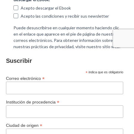
Suscribir
*
indica que es obligatorio
*
Correo electrónico
*
Institución de procedencia
*
Ciudad de origen