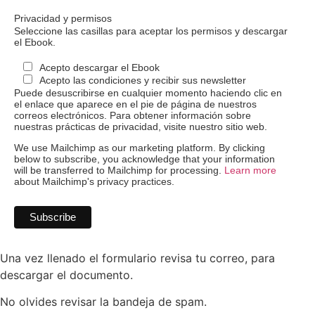
Privacidad y permisos
Seleccione las casillas para aceptar los permisos y descargar
el Ebook.
Acepto descargar el Ebook
Acepto las condiciones y recibir sus newsletter
Puede desuscribirse en cualquier momento haciendo clic en
el enlace que aparece en el pie de página de nuestros
correos electrónicos. Para obtener información sobre
nuestras prácticas de privacidad, visite nuestro sitio web.
We use Mailchimp as our marketing platform. By clicking
below to subscribe, you acknowledge that your information
will be transferred to Mailchimp for processing.
Learn more
about Mailchimp's privacy practices.
Una vez llenado el formulario revisa tu correo, para
descargar el documento.
No olvides revisar la bandeja de spam.