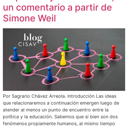
un comentario a partir de
Simone Weil
Por Sagrario Chávez Arreola. Introducción Las ideas
que relacionaremos a continuación emergen luego de
atender al menos un punto de encuentro entre la
política y la educación. Sabemos que si bien son dos
fenómenos propiamente humanos, al mismo tiempo