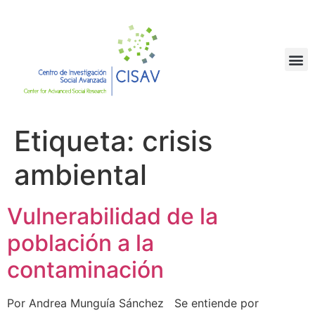
Etiqueta:
crisis
ambiental
Vulnerabilidad de la
población a la
contaminación
Por Andrea Munguía Sánchez Se entiende por