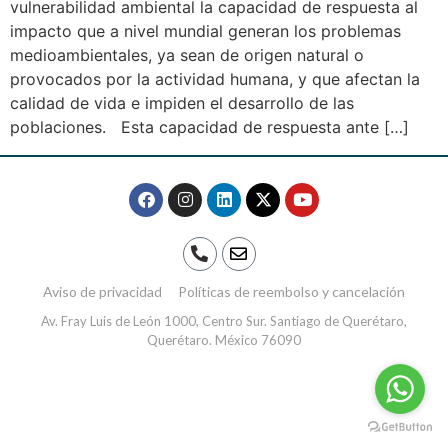
vulnerabilidad ambiental la capacidad de respuesta al
impacto que a nivel mundial generan los problemas
medioambientales, ya sean de origen natural o
provocados por la actividad humana, y que afectan la
calidad de vida e impiden el desarrollo de las
poblaciones. Esta capacidad de respuesta ante […]
Aviso de privacidad
Políticas de reembolso y cancelación
Av. Fray Luis de León 1000, Centro Sur. Santiago de Querétaro,
Querétaro. México 76090