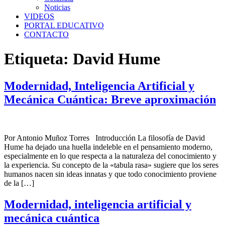
Noticias
VIDEOS
PORTAL EDUCATIVO
CONTACTO
Etiqueta:
David Hume
Modernidad, Inteligencia Artificial y
Mecánica Cuántica: Breve aproximación
Por Antonio Muñoz Torres Introducción La filosofía de David
Hume ha dejado una huella indeleble en el pensamiento moderno,
especialmente en lo que respecta a la naturaleza del conocimiento y
la experiencia. Su concepto de la «tabula rasa» sugiere que los seres
humanos nacen sin ideas innatas y que todo conocimiento proviene
de la […]
Modernidad, inteligencia artificial y
mecánica cuántica