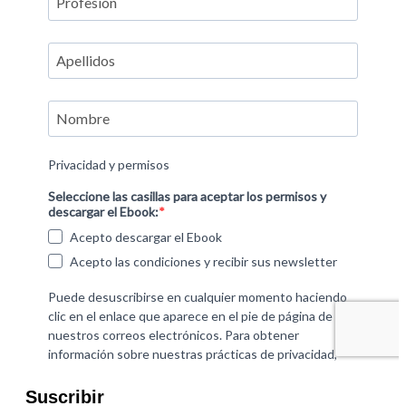
Suscribir