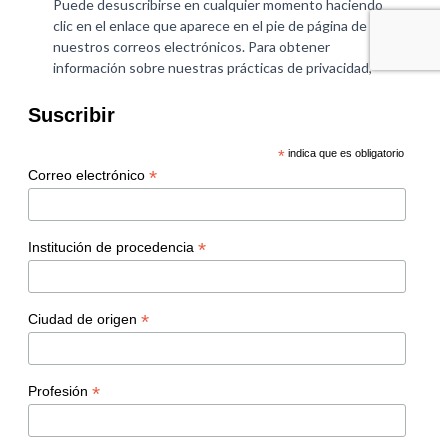
Suscribir
*
indica que es obligatorio
*
Correo electrónico
*
Institución de procedencia
*
Ciudad de origen
*
Profesión