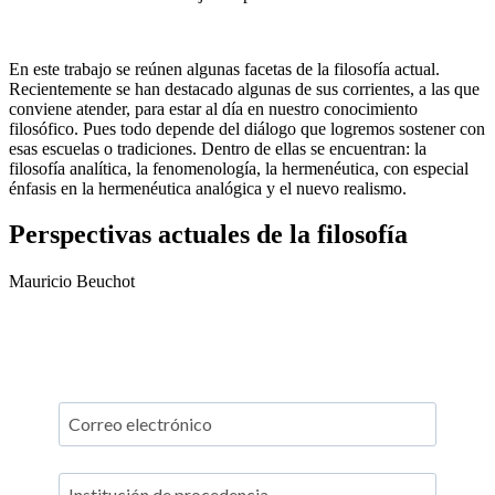
En este trabajo se reúnen algunas facetas de la filosofía actual.
Recientemente se han destacado algunas de sus corrientes, a las que
conviene atender, para estar al día en nuestro conocimiento
filosófico. Pues todo depende del diálogo que logremos sostener con
esas escuelas o tradiciones. Dentro de ellas se encuentran: la
filosofía analítica, la fenomenología, la hermenéutica, con especial
énfasis en la hermenéutica analógica y el nuevo realismo.
Perspectivas actuales de la filosofía
Mauricio Beuchot