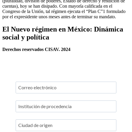
(pluralidad, división de poderes, Estado de derecho y rendición de
cuentas), hoy se han disipado. Con mayoría calificada en el
Congreso de la Unión, tal régimen ejecuta el “Plan C”1 formulado
por el expresidente unos meses antes de terminar su mandato.
El Nuevo régimen en México: Dinámica
social y política
Derechos reservados CISAV. 2024