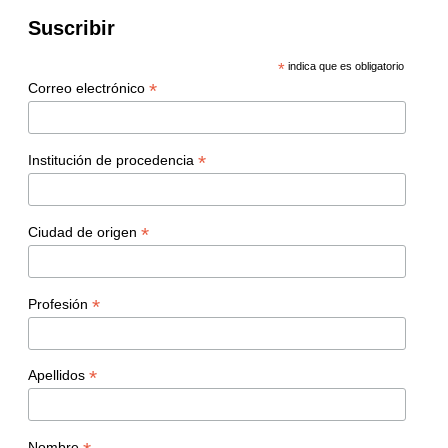
Suscribir
*
indica que es obligatorio
*
Correo electrónico
*
Institución de procedencia
*
Ciudad de origen
*
Profesión
*
Apellidos
Nombre