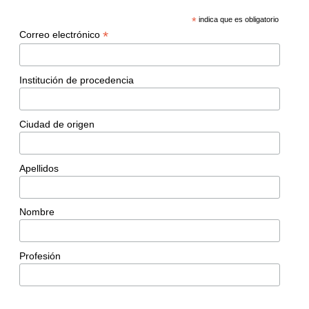
*
indica que es obligatorio
*
Correo electrónico
Institución de procedencia
Ciudad de origen
Apellidos
Nombre
Profesión