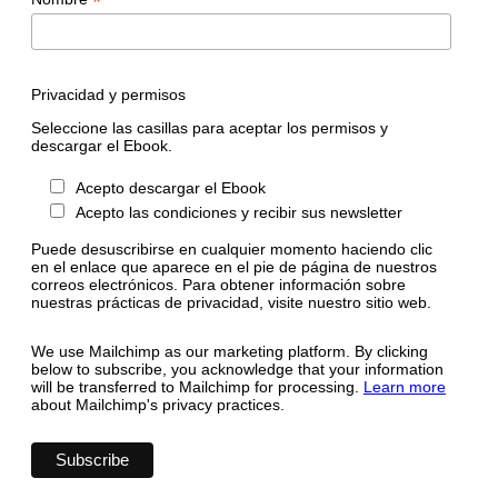
*
Privacidad y permisos
Seleccione las casillas para aceptar los permisos y
descargar el Ebook.
Acepto descargar el Ebook
Acepto las condiciones y recibir sus newsletter
Puede desuscribirse en cualquier momento haciendo clic
en el enlace que aparece en el pie de página de nuestros
correos electrónicos. Para obtener información sobre
nuestras prácticas de privacidad, visite nuestro sitio web.
We use Mailchimp as our marketing platform. By clicking
below to subscribe, you acknowledge that your information
will be transferred to Mailchimp for processing.
Learn more
about Mailchimp's privacy practices.