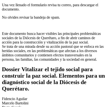
Una vez llenado el formulario revisa tu correo, para descargar el
documento.
No olvides revisar la bandeja de spam.
Este documento busca hacer visibles las principales problemáticas
sociales de la Diócesis de Querétaro, a fin de abrir caminos de
acción para la construcción y vitalización de la paz social.
Se trata de una mirada desde su acción pastoral que se enfoca en las
heridas sociales, en las problemáticas que afectan a los diversos
ámbitos comunitarios y contienen efectos transversales en la
persona, las familias, las comunidades y la sociedad en general.
Dossier Vitalizar el tejido social para
construir la paz social. Elementos para un
diagnóstico social de la Diócesis de
Querétaro.
Fidencio Aguilar
Marcelo Bartolini