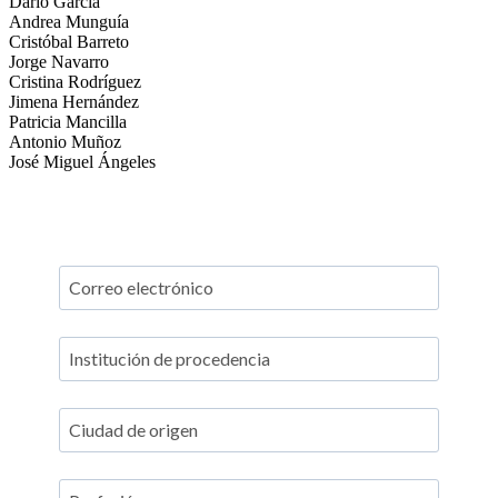
Dario García
Andrea Munguía
Cristóbal Barreto
Jorge Navarro
Cristina Rodríguez
Jimena Hernández
Patricia Mancilla
Antonio Muñoz
José Miguel Ángeles