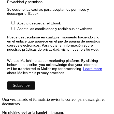
Privacidad y permisos
Seleccione las casillas para aceptar los permisos y
descargar el Ebook.
Acepto descargar el Ebook
Acepto las condiciones y recibir sus newsletter
Puede desuscribirse en cualquier momento haciendo clic
en el enlace que aparece en el pie de página de nuestros
correos electrónicos. Para obtener información sobre
nuestras prácticas de privacidad, visite nuestro sitio web.
We use Mailchimp as our marketing platform. By clicking
below to subscribe, you acknowledge that your information
will be transferred to Mailchimp for processing.
Learn more
about Mailchimp's privacy practices.
Una vez llenado el formulario revisa tu correo, para descargar el
documento.
No olvides revisar la bandeja de spam.