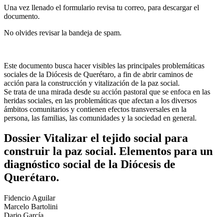
Una vez llenado el formulario revisa tu correo, para descargar el
documento.
No olvides revisar la bandeja de spam.
Este documento busca hacer visibles las principales problemáticas
sociales de la Diócesis de Querétaro, a fin de abrir caminos de
acción para la construcción y vitalización de la paz social.
Se trata de una mirada desde su acción pastoral que se enfoca en las
heridas sociales, en las problemáticas que afectan a los diversos
ámbitos comunitarios y contienen efectos transversales en la
persona, las familias, las comunidades y la sociedad en general.
Dossier Vitalizar el tejido social para
construir la paz social. Elementos para un
diagnóstico social de la Diócesis de
Querétaro.
Fidencio Aguilar
Marcelo Bartolini
Dario García