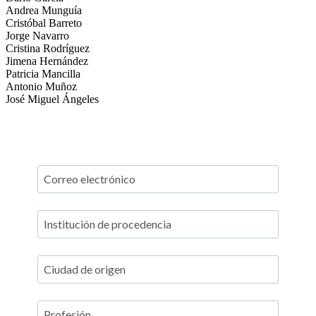
Andrea Munguía
Cristóbal Barreto
Jorge Navarro
Cristina Rodríguez
Jimena Hernández
Patricia Mancilla
Antonio Muñoz
José Miguel Ángeles