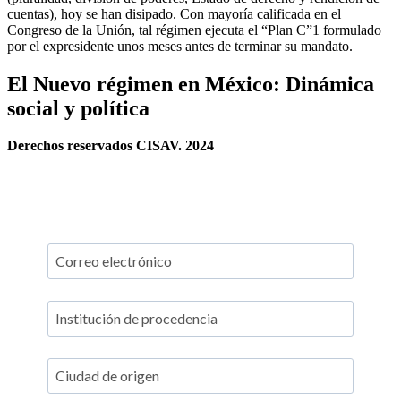
cuentas), hoy se han disipado. Con mayoría calificada en el
Congreso de la Unión, tal régimen ejecuta el “Plan C”1 formulado
por el expresidente unos meses antes de terminar su mandato.
El Nuevo régimen en México: Dinámica
social y política
Derechos reservados CISAV. 2024