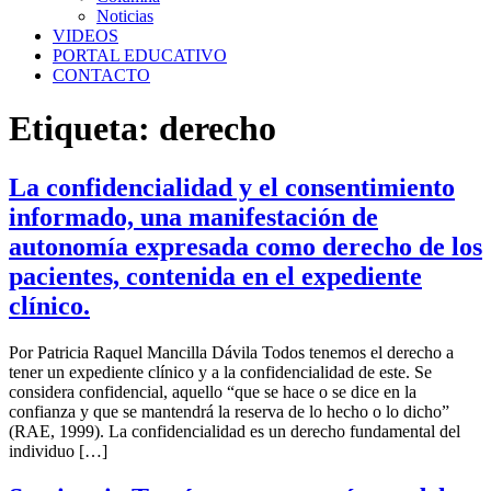
Noticias
VIDEOS
PORTAL EDUCATIVO
CONTACTO
Etiqueta:
derecho
La confidencialidad y el consentimiento
informado, una manifestación de
autonomía expresada como derecho de los
pacientes, contenida en el expediente
clínico.
Por Patricia Raquel Mancilla Dávila Todos tenemos el derecho a
tener un expediente clínico y a la confidencialidad de este. Se
considera confidencial, aquello “que se hace o se dice en la
confianza y que se mantendrá la reserva de lo hecho o lo dicho”
(RAE, 1999). La confidencialidad es un derecho fundamental del
individuo […]