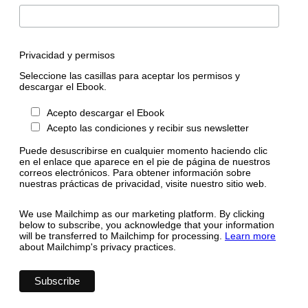
Privacidad y permisos
Seleccione las casillas para aceptar los permisos y
descargar el Ebook.
Acepto descargar el Ebook
Acepto las condiciones y recibir sus newsletter
Puede desuscribirse en cualquier momento haciendo clic
en el enlace que aparece en el pie de página de nuestros
correos electrónicos. Para obtener información sobre
nuestras prácticas de privacidad, visite nuestro sitio web.
We use Mailchimp as our marketing platform. By clicking
below to subscribe, you acknowledge that your information
will be transferred to Mailchimp for processing.
Learn more
about Mailchimp's privacy practices.