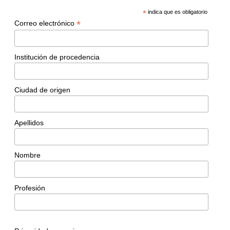
*
indica que es obligatorio
*
Correo electrónico
Institución de procedencia
Ciudad de origen
Apellidos
Nombre
Profesión