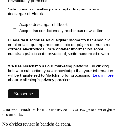
Privacidad y permisos
Seleccione las casillas para aceptar los permisos y
descargar el Ebook.
Acepto descargar el Ebook
Acepto las condiciones y recibir sus newsletter
Puede desuscribirse en cualquier momento haciendo clic
en el enlace que aparece en el pie de página de nuestros
correos electrónicos. Para obtener información sobre
nuestras prácticas de privacidad, visite nuestro sitio web.
We use Mailchimp as our marketing platform. By clicking
below to subscribe, you acknowledge that your information
will be transferred to Mailchimp for processing.
Learn more
about Mailchimp's privacy practices.
Una vez llenado el formulario revisa tu correo, para descargar el
documento.
No olvides revisar la bandeja de spam.