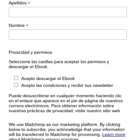
*
Apellidos
*
Nombre
Privacidad y permisos
Seleccione las casillas para aceptar los permisos y
descargar el Ebook.
Acepto descargar el Ebook
Acepto las condiciones y recibir sus newsletter
Puede desuscribirse en cualquier momento haciendo clic
en el enlace que aparece en el pie de página de nuestros
correos electrónicos. Para obtener información sobre
nuestras prácticas de privacidad, visite nuestro sitio web.
We use Mailchimp as our marketing platform. By clicking
below to subscribe, you acknowledge that your information
will be transferred to Mailchimp for processing.
Learn more
about Mailchimp's privacy practices.