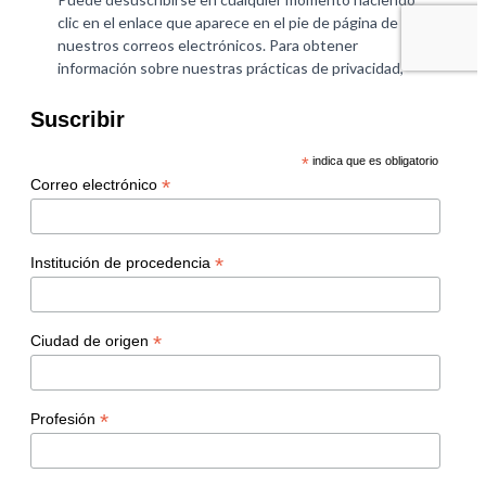
Suscribir
*
indica que es obligatorio
*
Correo electrónico
*
Institución de procedencia
*
Ciudad de origen
*
Profesión