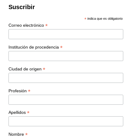
Suscribir
*
indica que es obligatorio
*
Correo electrónico
*
Institución de procedencia
*
Ciudad de origen
*
Profesión
*
Apellidos
*
Nombre