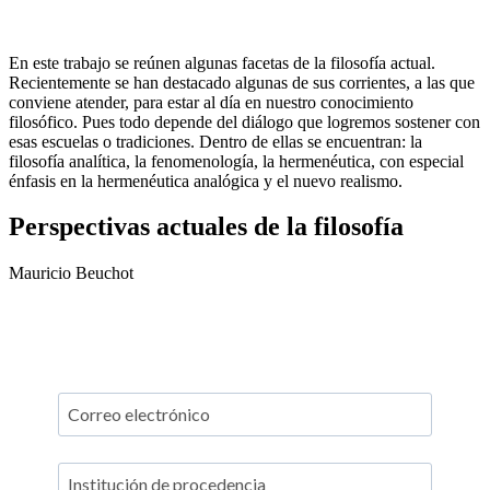
En este trabajo se reúnen algunas facetas de la filosofía actual.
Recientemente se han destacado algunas de sus corrientes, a las que
conviene atender, para estar al día en nuestro conocimiento
filosófico. Pues todo depende del diálogo que logremos sostener con
esas escuelas o tradiciones. Dentro de ellas se encuentran: la
filosofía analítica, la fenomenología, la hermenéutica, con especial
énfasis en la hermenéutica analógica y el nuevo realismo.
Perspectivas actuales de la filosofía
Mauricio Beuchot