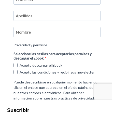
Suscribir