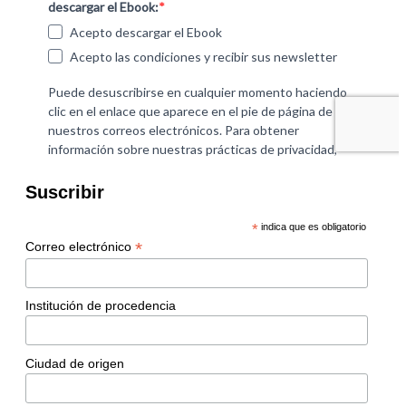
Suscribir
*
indica que es obligatorio
*
Correo electrónico
Institución de procedencia
Ciudad de origen