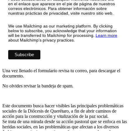
en el enlace que aparece en el pie de página de nuestros
correos electrónicos. Para obtener información sobre
nuestras prácticas de privacidad, visite nuestro sitio web.
We use Mailchimp as our marketing platform. By clicking
below to subscribe, you acknowledge that your information
will be transferred to Mailchimp for processing.
Learn more
about Mailchimp's privacy practices.
Una vez llenado el formulario revisa tu correo, para descargar el
documento.
No olvides revisar la bandeja de spam.
Este documento busca hacer visibles las principales problemáticas
sociales de la Diócesis de Querétaro, a fin de abrir caminos de
acción para la construcción y vitalización de la paz social.
Se trata de una mirada desde su acción pastoral que se enfoca en las
heridas sociales, en las problemáticas que afectan a los diversos