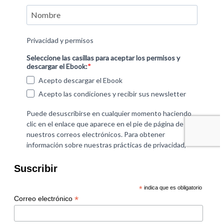
Suscribir
*
indica que es obligatorio
*
Correo electrónico