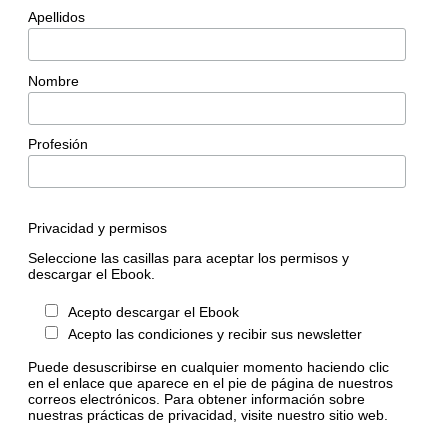
Apellidos
Nombre
Profesión
Privacidad y permisos
Seleccione las casillas para aceptar los permisos y
descargar el Ebook.
Acepto descargar el Ebook
Acepto las condiciones y recibir sus newsletter
Puede desuscribirse en cualquier momento haciendo clic
en el enlace que aparece en el pie de página de nuestros
correos electrónicos. Para obtener información sobre
nuestras prácticas de privacidad, visite nuestro sitio web.