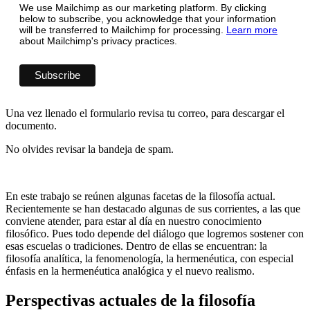
We use Mailchimp as our marketing platform. By clicking
below to subscribe, you acknowledge that your information
will be transferred to Mailchimp for processing.
Learn more
about Mailchimp's privacy practices.
Una vez llenado el formulario revisa tu correo, para descargar el
documento.
No olvides revisar la bandeja de spam.
En este trabajo se reúnen algunas facetas de la filosofía actual.
Recientemente se han destacado algunas de sus corrientes, a las que
conviene atender, para estar al día en nuestro conocimiento
filosófico. Pues todo depende del diálogo que logremos sostener con
esas escuelas o tradiciones. Dentro de ellas se encuentran: la
filosofía analítica, la fenomenología, la hermenéutica, con especial
énfasis en la hermenéutica analógica y el nuevo realismo.
Perspectivas actuales de la filosofía