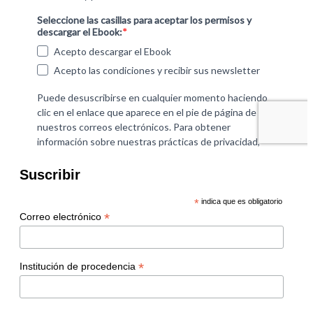
Suscribir
*
indica que es obligatorio
*
Correo electrónico
*
Institución de procedencia