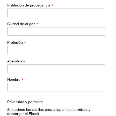
*
Institución de procedencia
*
Ciudad de origen
*
Profesión
*
Apellidos
*
Nombre
Privacidad y permisos
Seleccione las casillas para aceptar los permisos y
descargar el Ebook.