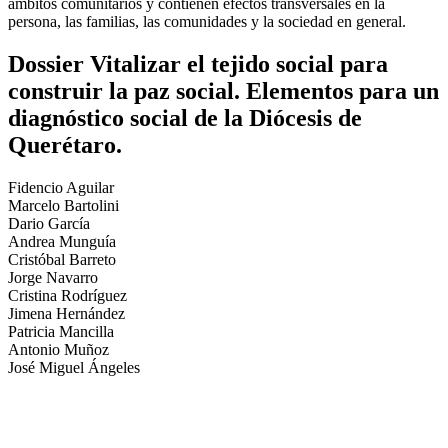
ámbitos comunitarios y contienen efectos transversales en la
persona, las familias, las comunidades y la sociedad en general.
Dossier Vitalizar el tejido social para
construir la paz social. Elementos para un
diagnóstico social de la Diócesis de
Querétaro.
Fidencio Aguilar
Marcelo Bartolini
Dario García
Andrea Munguía
Cristóbal Barreto
Jorge Navarro
Cristina Rodríguez
Jimena Hernández
Patricia Mancilla
Antonio Muñoz
José Miguel Ángeles