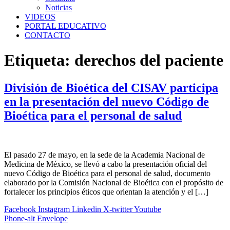
Noticias
VIDEOS
PORTAL EDUCATIVO
CONTACTO
Etiqueta:
derechos del paciente
División de Bioética del CISAV participa
en la presentación del nuevo Código de
Bioética para el personal de salud
El pasado 27 de mayo, en la sede de la Academia Nacional de
Medicina de México, se llevó a cabo la presentación oficial del
nuevo Código de Bioética para el personal de salud, documento
elaborado por la Comisión Nacional de Bioética con el propósito de
fortalecer los principios éticos que orientan la atención y el […]
Facebook
Instagram
Linkedin
X-twitter
Youtube
Phone-alt
Envelope