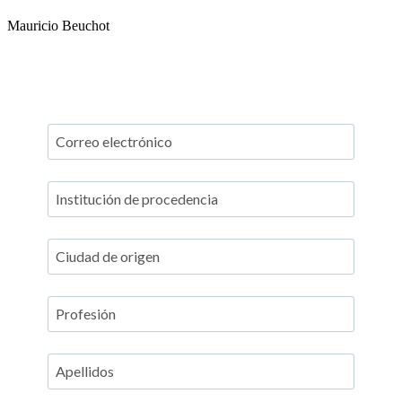
Mauricio Beuchot