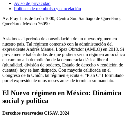
Aviso de privacidad
Políticas de reembolso y cancelación
Av. Fray Luis de León 1000, Centro Sur. Santiago de Querétaro,
Querétaro. México 76090
Asistimos al periodo de consolidación de un nuevo régimen en
nuestro país. Tal régimen comenzó con la administración del
expresidente Andrés Manuel López Obrador (AMLO) en 2018. Si
previamente había dudas de que pudiera ser un régimen autocrático
en camino a la demolición de la democracia clásica liberal
(pluralidad, división de poderes, Estado de derecho y rendición de
cuentas), hoy se han disipado. Con mayoría calificada en el
Congreso de la Unión, tal régimen ejecuta el “Plan C”1 formulado
por el expresidente unos meses antes de terminar su mandato.
El Nuevo régimen en México: Dinámica
social y política
Derechos reservados CISAV. 2024