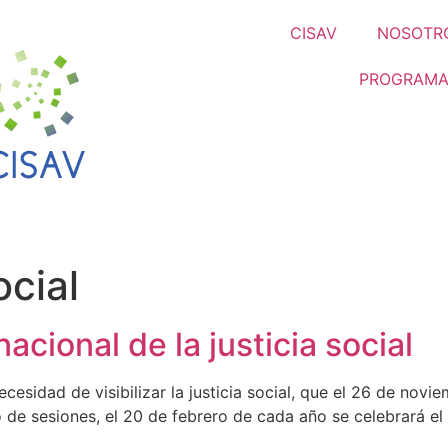
CISAV
NOSOTR
PROGRAMA
cial
acional de la justicia social
ecesidad de visibilizar la justicia social, que el 26 de nov
 de sesiones, el 20 de febrero de cada año se celebrará el 