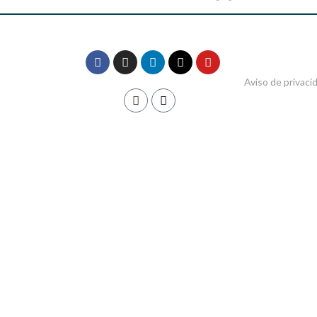
Aviso de privaci