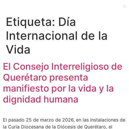
PORTAL EDUCATIVO
Etiqueta:
Día
Internacional de la
Vida
El Consejo Interreligioso de
Querétaro presenta
manifiesto por la vida y la
dignidad humana
El pasado 25 de marzo de 2026, en las instalaciones de
la Curia Diocesana de la Diócesis de Querétaro, el