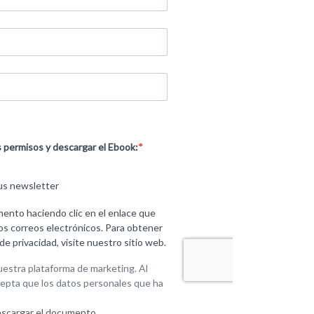
descargar el documento.