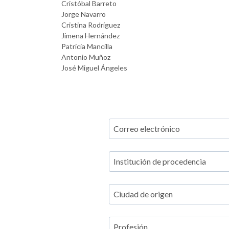
Cristóbal Barreto
Jorge Navarro
Cristina Rodríguez
Jimena Hernández
Patricia Mancilla
Antonio Muñoz
José Miguel Ángeles