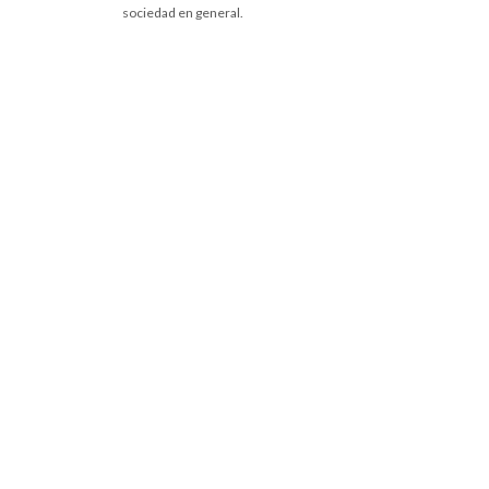
sociedad en general.