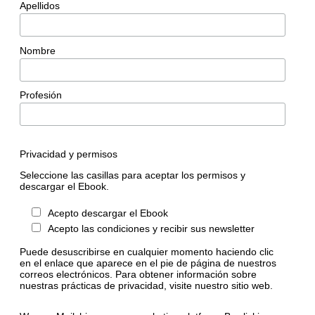
Apellidos
Nombre
Profesión
Privacidad y permisos
Seleccione las casillas para aceptar los permisos y
descargar el Ebook.
Acepto descargar el Ebook
Acepto las condiciones y recibir sus newsletter
Puede desuscribirse en cualquier momento haciendo clic
en el enlace que aparece en el pie de página de nuestros
correos electrónicos. Para obtener información sobre
nuestras prácticas de privacidad, visite nuestro sitio web.