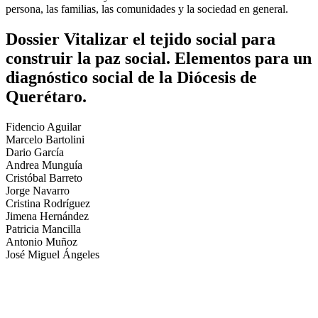
persona, las familias, las comunidades y la sociedad en general.
Dossier Vitalizar el tejido social para
construir la paz social. Elementos para un
diagnóstico social de la Diócesis de
Querétaro.
Fidencio Aguilar
Marcelo Bartolini
Dario García
Andrea Munguía
Cristóbal Barreto
Jorge Navarro
Cristina Rodríguez
Jimena Hernández
Patricia Mancilla
Antonio Muñoz
José Miguel Ángeles