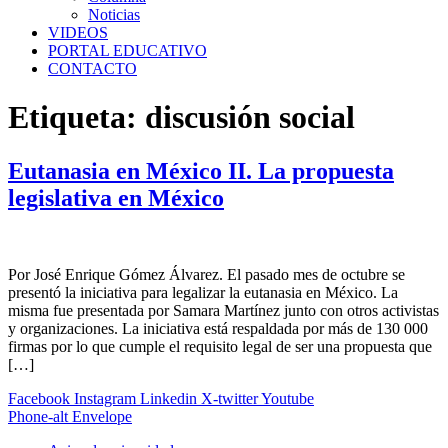
Noticias
VIDEOS
PORTAL EDUCATIVO
CONTACTO
Etiqueta:
discusión social
Eutanasia en México II. La propuesta
legislativa en México
Por José Enrique Gómez Álvarez. El pasado mes de octubre se
presentó la iniciativa para legalizar la eutanasia en México. La
misma fue presentada por Samara Martínez junto con otros activistas
y organizaciones. La iniciativa está respaldada por más de 130 000
firmas por lo que cumple el requisito legal de ser una propuesta que
[…]
Facebook
Instagram
Linkedin
X-twitter
Youtube
Phone-alt
Envelope