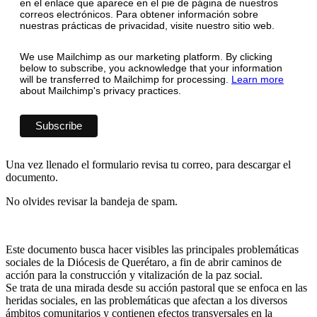
en el enlace que aparece en el pie de página de nuestros
correos electrónicos. Para obtener información sobre
nuestras prácticas de privacidad, visite nuestro sitio web.
We use Mailchimp as our marketing platform. By clicking
below to subscribe, you acknowledge that your information
will be transferred to Mailchimp for processing.
Learn more
about Mailchimp's privacy practices.
Una vez llenado el formulario revisa tu correo, para descargar el
documento.
No olvides revisar la bandeja de spam.
Este documento busca hacer visibles las principales problemáticas
sociales de la Diócesis de Querétaro, a fin de abrir caminos de
acción para la construcción y vitalización de la paz social.
Se trata de una mirada desde su acción pastoral que se enfoca en las
heridas sociales, en las problemáticas que afectan a los diversos
ámbitos comunitarios y contienen efectos transversales en la