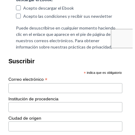
Suscribir
*
indica que es obligatorio
*
Correo electrónico
Institución de procedencia
Ciudad de origen