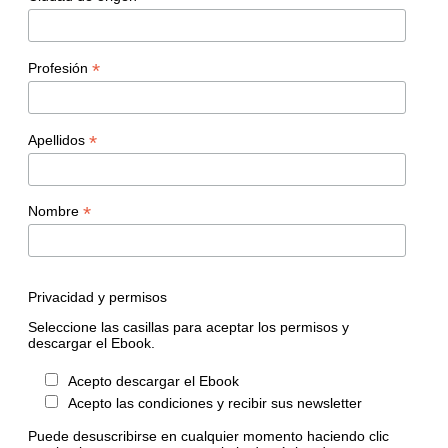
*
Profesión
*
Apellidos
*
Nombre
Privacidad y permisos
Seleccione las casillas para aceptar los permisos y
descargar el Ebook.
Acepto descargar el Ebook
Acepto las condiciones y recibir sus newsletter
Puede desuscribirse en cualquier momento haciendo clic