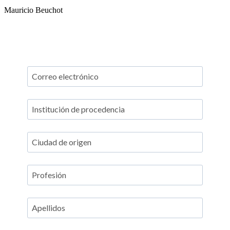
Mauricio Beuchot