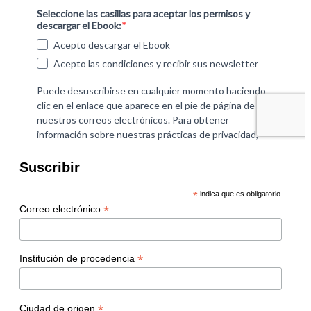
Suscribir
*
indica que es obligatorio
*
Correo electrónico
*
Institución de procedencia
*
Ciudad de origen