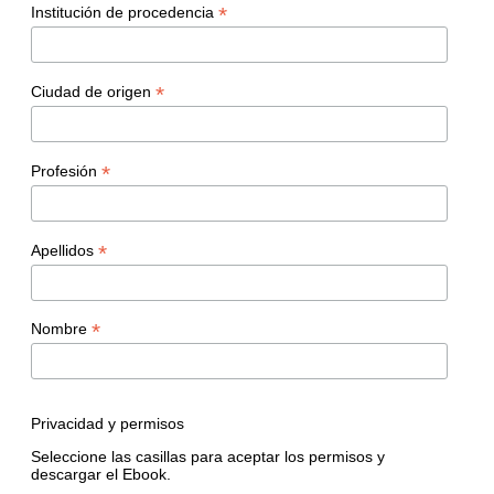
*
Institución de procedencia
*
Ciudad de origen
*
Profesión
*
Apellidos
*
Nombre
Privacidad y permisos
Seleccione las casillas para aceptar los permisos y
descargar el Ebook.