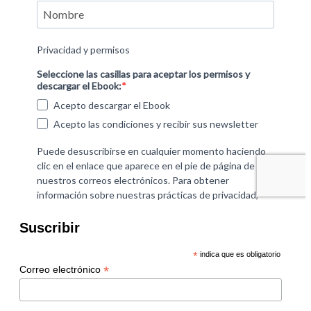
Suscribir
*
indica que es obligatorio
*
Correo electrónico