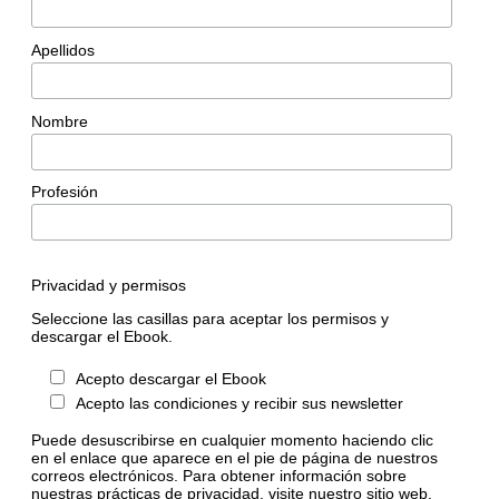
Apellidos
Nombre
Profesión
Privacidad y permisos
Seleccione las casillas para aceptar los permisos y
descargar el Ebook.
Acepto descargar el Ebook
Acepto las condiciones y recibir sus newsletter
Puede desuscribirse en cualquier momento haciendo clic
en el enlace que aparece en el pie de página de nuestros
correos electrónicos. Para obtener información sobre
nuestras prácticas de privacidad, visite nuestro sitio web.