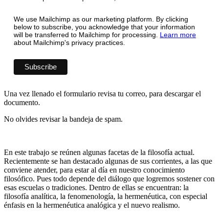
We use Mailchimp as our marketing platform. By clicking
below to subscribe, you acknowledge that your information
will be transferred to Mailchimp for processing.
Learn more
about Mailchimp's privacy practices.
Una vez llenado el formulario revisa tu correo, para descargar el
documento.
No olvides revisar la bandeja de spam.
En este trabajo se reúnen algunas facetas de la filosofía actual.
Recientemente se han destacado algunas de sus corrientes, a las que
conviene atender, para estar al día en nuestro conocimiento
filosófico. Pues todo depende del diálogo que logremos sostener con
esas escuelas o tradiciones. Dentro de ellas se encuentran: la
filosofía analítica, la fenomenología, la hermenéutica, con especial
énfasis en la hermenéutica analógica y el nuevo realismo.