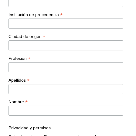
*
Institución de procedencia
*
Ciudad de origen
*
Profesión
*
Apellidos
*
Nombre
Privacidad y permisos