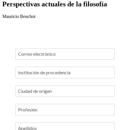
Perspectivas actuales de la filosofía
Mauricio Beuchot