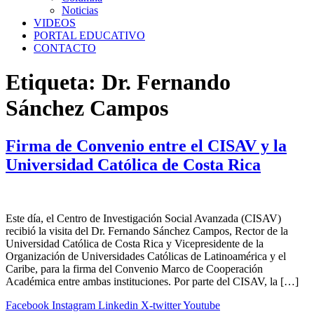
Noticias
VIDEOS
PORTAL EDUCATIVO
CONTACTO
Etiqueta:
Dr. Fernando
Sánchez Campos
Firma de Convenio entre el CISAV y la
Universidad Católica de Costa Rica
Este día, el Centro de Investigación Social Avanzada (CISAV)
recibió la visita del Dr. Fernando Sánchez Campos, Rector de la
Universidad Católica de Costa Rica y Vicepresidente de la
Organización de Universidades Católicas de Latinoamérica y el
Caribe, para la firma del Convenio Marco de Cooperación
Académica entre ambas instituciones. Por parte del CISAV, la […]
Facebook
Instagram
Linkedin
X-twitter
Youtube