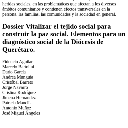
heridas sociales, en las problemáticas que afectan a los diversos
ámbitos comunitarios y contienen efectos transversales en la
persona, las familias, las comunidades y la sociedad en general.
Dossier Vitalizar el tejido social para
construir la paz social. Elementos para un
diagnóstico social de la Diócesis de
Querétaro.
Fidencio Aguilar
Marcelo Bartolini
Dario García
Andrea Munguía
Cristóbal Barreto
Jorge Navarro
Cristina Rodríguez
Jimena Hernández
Patricia Mancilla
Antonio Muñoz
José Miguel Ángeles