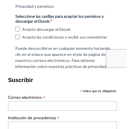
Suscribir
*
indica que es obligatorio
*
Correo electrónico
*
Institución de procedencia