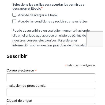
Suscribir
*
indica que es obligatorio
*
Correo electrónico
Institución de procedencia
Ciudad de origen