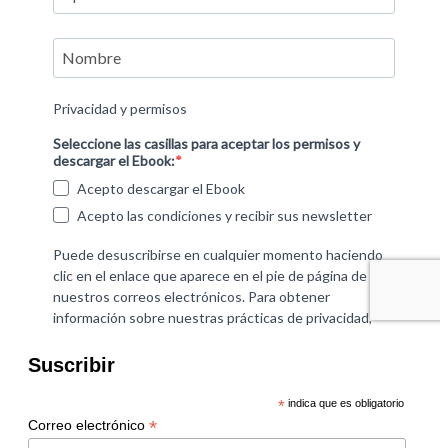
Suscribir
*
indica que es obligatorio
*
Correo electrónico