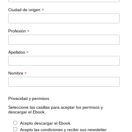
*
Ciudad de origen
*
Profesión
*
Apellidos
*
Nombre
Privacidad y permisos
Seleccione las casillas para aceptar los permisos y
descargar el Ebook.
Acepto descargar el Ebook
Acepto las condiciones y recibir sus newsletter