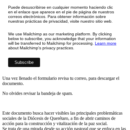
Puede desuscribirse en cualquier momento haciendo clic
en el enlace que aparece en el pie de página de nuestros
correos electrónicos. Para obtener información sobre
nuestras prácticas de privacidad, visite nuestro sitio web.
We use Mailchimp as our marketing platform. By clicking
below to subscribe, you acknowledge that your information
will be transferred to Mailchimp for processing.
Learn more
about Mailchimp's privacy practices.
Una vez llenado el formulario revisa tu correo, para descargar el
documento.
No olvides revisar la bandeja de spam.
Este documento busca hacer visibles las principales problemáticas
sociales de la Diócesis de Querétaro, a fin de abrir caminos de
acción para la construcción y vitalización de la paz social.
Se trata de una mirada desde su acción pastoral que se enfoca en las