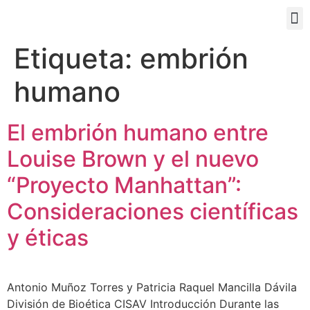
PORTAL EDUCATIVO
Etiqueta:
embrión
humano
El embrión humano entre
Louise Brown y el nuevo
“Proyecto Manhattan”:
Consideraciones científicas
y éticas
Antonio Muñoz Torres y Patricia Raquel Mancilla Dávila
División de Bioética CISAV Introducción Durante las