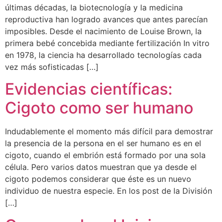
últimas décadas, la biotecnología y la medicina
reproductiva han logrado avances que antes parecían
imposibles. Desde el nacimiento de Louise Brown, la
primera bebé concebida mediante fertilización In vitro
en 1978, la ciencia ha desarrollado tecnologías cada
vez más sofisticadas […]
Evidencias científicas:
Cigoto como ser humano
Indudablemente el momento más difícil para demostrar
la presencia de la persona en el ser humano es en el
cigoto, cuando el embrión está formado por una sola
célula. Pero varios datos muestran que ya desde el
cigoto podemos considerar que éste es un nuevo
individuo de nuestra especie. En los post de la División
[…]