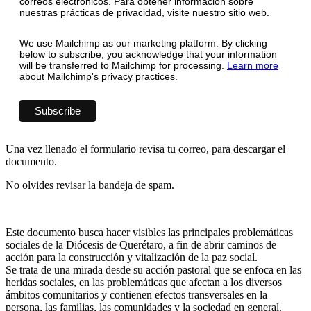
correos electrónicos. Para obtener información sobre
nuestras prácticas de privacidad, visite nuestro sitio web.
We use Mailchimp as our marketing platform. By clicking
below to subscribe, you acknowledge that your information
will be transferred to Mailchimp for processing.
Learn more
about Mailchimp's privacy practices.
Una vez llenado el formulario revisa tu correo, para descargar el
documento.
No olvides revisar la bandeja de spam.
Este documento busca hacer visibles las principales problemáticas
sociales de la Diócesis de Querétaro, a fin de abrir caminos de
acción para la construcción y vitalización de la paz social.
Se trata de una mirada desde su acción pastoral que se enfoca en las
heridas sociales, en las problemáticas que afectan a los diversos
ámbitos comunitarios y contienen efectos transversales en la
persona, las familias, las comunidades y la sociedad en general.