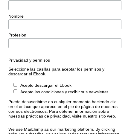
Nombre
Profesión
Privacidad y permisos
Seleccione las casillas para aceptar los permisos y
descargar el Ebook.
Acepto descargar el Ebook
Acepto las condiciones y recibir sus newsletter
Puede desuscribirse en cualquier momento haciendo clic
en el enlace que aparece en el pie de página de nuestros
correos electrónicos. Para obtener información sobre
nuestras prácticas de privacidad, visite nuestro sitio web.
We use Mailchimp as our marketing platform. By clicking
below to subscribe, you acknowledge that your information