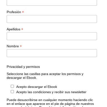
*
Profesión
*
Apellidos
*
Nombre
Privacidad y permisos
Seleccione las casillas para aceptar los permisos y
descargar el Ebook.
Acepto descargar el Ebook
Acepto las condiciones y recibir sus newsletter
Puede desuscribirse en cualquier momento haciendo clic
en el enlace que aparece en el pie de página de nuestros