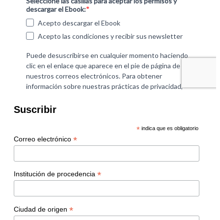
Suscribir
*
indica que es obligatorio
*
Correo electrónico
*
Institución de procedencia
*
Ciudad de origen