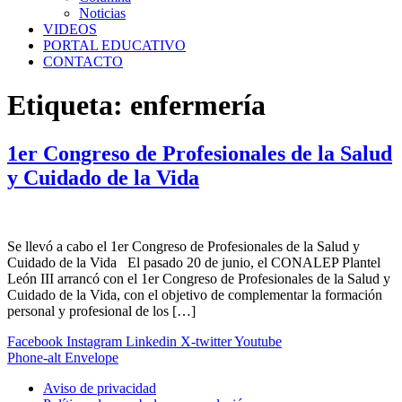
Noticias
VIDEOS
PORTAL EDUCATIVO
CONTACTO
Etiqueta:
enfermería
1er Congreso de Profesionales de la Salud
y Cuidado de la Vida
Se llevó a cabo el 1er Congreso de Profesionales de la Salud y
Cuidado de la Vida El pasado 20 de junio, el CONALEP Plantel
León III arrancó con el 1er Congreso de Profesionales de la Salud y
Cuidado de la Vida, con el objetivo de complementar la formación
personal y profesional de los […]
Facebook
Instagram
Linkedin
X-twitter
Youtube
Phone-alt
Envelope
Aviso de privacidad