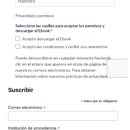
Suscribir
*
indica que es obligatorio
*
Correo electrónico
*
Institución de procedencia