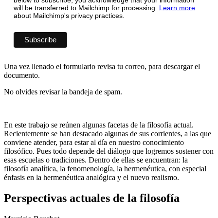
will be transferred to Mailchimp for processing.
Learn more
about Mailchimp's privacy practices.
Una vez llenado el formulario revisa tu correo, para descargar el
documento.
No olvides revisar la bandeja de spam.
En este trabajo se reúnen algunas facetas de la filosofía actual.
Recientemente se han destacado algunas de sus corrientes, a las que
conviene atender, para estar al día en nuestro conocimiento
filosófico. Pues todo depende del diálogo que logremos sostener con
esas escuelas o tradiciones. Dentro de ellas se encuentran: la
filosofía analítica, la fenomenología, la hermenéutica, con especial
énfasis en la hermenéutica analógica y el nuevo realismo.
Perspectivas actuales de la filosofía