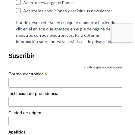
Suscribir
*
indica que es obligatorio
*
Correo electrónico
Institución de procedencia
Ciudad de origen
Apellidos