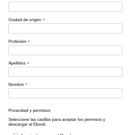
*
Ciudad de origen
*
Profesión
*
Apellidos
*
Nombre
Privacidad y permisos
Seleccione las casillas para aceptar los permisos y
descargar el Ebook.