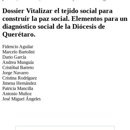
Dossier Vitalizar el tejido social para
construir la paz social. Elementos para un
diagnóstico social de la Diócesis de
Querétaro.
Fidencio Aguilar
Marcelo Bartolini
Dario García
Andrea Munguía
Cristóbal Barreto
Jorge Navarro
Cristina Rodríguez
Jimena Hernández
Patricia Mancilla
Antonio Muñoz
José Miguel Ángeles