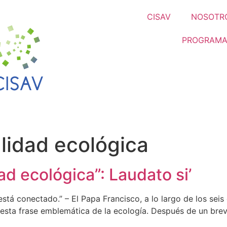
CISAV
NOSOTR
PROGRAMA
alidad ecológica
ad ecológica”: Laudato si’
está conectado.” – El Papa Francisco, a lo largo de los seis
 esta frase emblemática de la ecología. Después de un brev