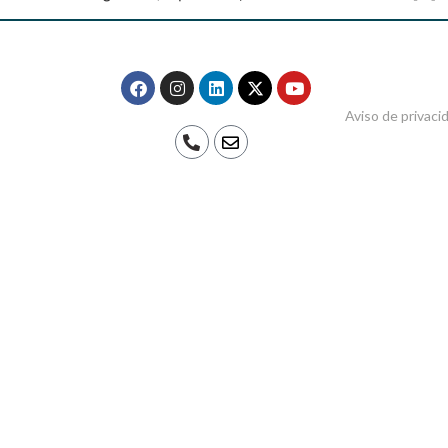
Aviso de privaci