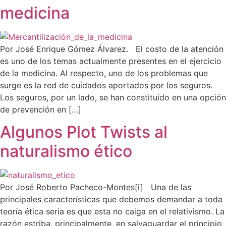
medicina
Por José Enrique Gómez Álvarez. El costo de la atención
es uno de los temas actualmente presentes en el ejercicio
de la medicina. Al respecto, uno de los problemas que
surge es la red de cuidados aportados por los seguros.
Los seguros, por un lado, se han constituido en una opción
de prevención en […]
Algunos Plot Twists al
naturalismo ético
Por José Roberto Pacheco-Montes[i] Una de las
principales características que debemos demandar a toda
teoría ética seria es que esta no caiga en el relativismo. La
razón estriba, principalmente, en salvaguardar el principio