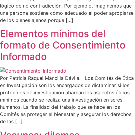
lógico de no contradicción. Por ejemplo, imaginemos que
una persona sostiene como adecuado el poder apropiarse
de los bienes ajenos porque […]
Elementos mínimos del
formato de Consentimiento
Informado
Por Patricia Raquel Mancilla Dávila. Los Comités de Ética
en Investigación son los encargados de dictaminar si los
protocolos de investigación abarcan los aspectos éticos
mínimos cuando se realiza una investigación en seres
humanos. La finalidad del trabajo que se hace en los
Comités es proteger el bienestar y asegurar los derechos
de las […]