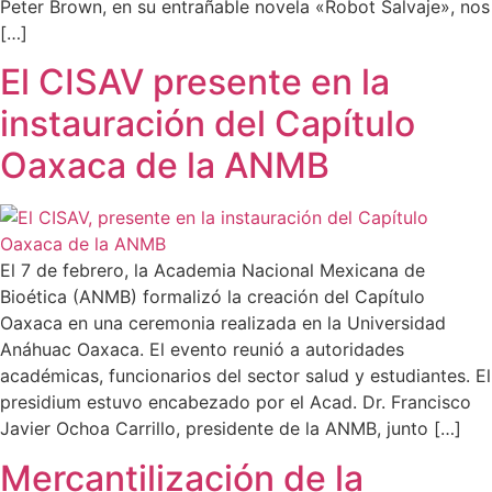
Peter Brown, en su entrañable novela «Robot Salvaje», nos
[…]
El CISAV presente en la
instauración del Capítulo
Oaxaca de la ANMB
El 7 de febrero, la Academia Nacional Mexicana de
Bioética (ANMB) formalizó la creación del Capítulo
Oaxaca en una ceremonia realizada en la Universidad
Anáhuac Oaxaca. El evento reunió a autoridades
académicas, funcionarios del sector salud y estudiantes. El
presidium estuvo encabezado por el Acad. Dr. Francisco
Javier Ochoa Carrillo, presidente de la ANMB, junto […]
Mercantilización de la