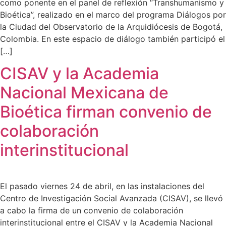
como ponente en el panel de reflexión “Transhumanismo y
Bioética”, realizado en el marco del programa Diálogos por
la Ciudad del Observatorio de la Arquidiócesis de Bogotá,
Colombia. En este espacio de diálogo también participó el
[…]
CISAV y la Academia
Nacional Mexicana de
Bioética firman convenio de
colaboración
interinstitucional
El pasado viernes 24 de abril, en las instalaciones del
Centro de Investigación Social Avanzada (CISAV), se llevó
a cabo la firma de un convenio de colaboración
interinstitucional entre el CISAV y la Academia Nacional