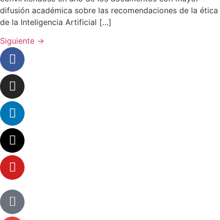
difusión académica sobre las recomendaciones de la ética
de la Inteligencia Artificial […]
Siguiente
→