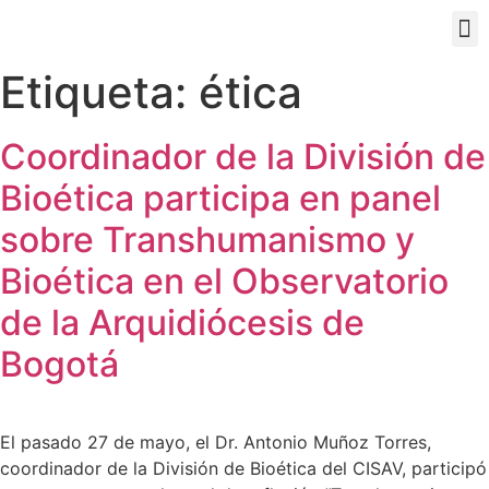
PORTAL EDUCATIVO
Etiqueta:
ética
Coordinador de la División de
Bioética participa en panel
sobre Transhumanismo y
Bioética en el Observatorio
de la Arquidiócesis de
Bogotá
El pasado 27 de mayo, el Dr. Antonio Muñoz Torres,
coordinador de la División de Bioética del CISAV, participó