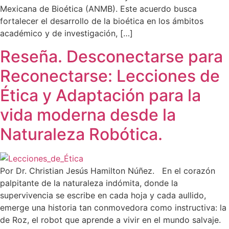
Mexicana de Bioética (ANMB). Este acuerdo busca
fortalecer el desarrollo de la bioética en los ámbitos
académico y de investigación, […]
Reseña. Desconectarse para
Reconectarse: Lecciones de
Ética y Adaptación para la
vida moderna desde la
Naturaleza Robótica.
Por Dr. Christian Jesús Hamilton Núñez. En el corazón
palpitante de la naturaleza indómita, donde la
supervivencia se escribe en cada hoja y cada aullido,
emerge una historia tan conmovedora como instructiva: la
de Roz, el robot que aprende a vivir en el mundo salvaje.