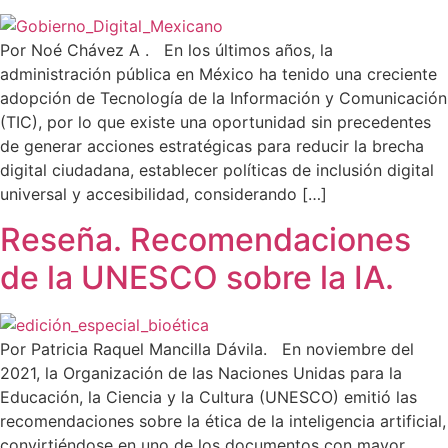
Por Noé Chávez A . En los últimos años, la
administración pública en México ha tenido una creciente
adopción de Tecnología de la Información y Comunicación
(TIC), por lo que existe una oportunidad sin precedentes
de generar acciones estratégicas para reducir la brecha
digital ciudadana, establecer políticas de inclusión digital
universal y accesibilidad, considerando […]
Reseña. Recomendaciones
de la UNESCO sobre la IA.
Por Patricia Raquel Mancilla Dávila. En noviembre del
2021, la Organización de las Naciones Unidas para la
Educación, la Ciencia y la Cultura (UNESCO) emitió las
recomendaciones sobre la ética de la inteligencia artificial,
convirtiéndose en uno de los documentos con mayor