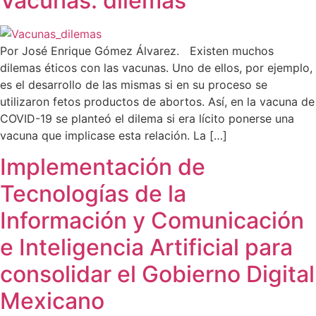
Vacunas: dilemas
Por José Enrique Gómez Álvarez. Existen muchos
dilemas éticos con las vacunas. Uno de ellos, por ejemplo,
es el desarrollo de las mismas si en su proceso se
utilizaron fetos productos de abortos. Así, en la vacuna de
COVID-19 se planteó el dilema si era lícito ponerse una
vacuna que implicase esta relación. La […]
Implementación de
Tecnologías de la
Información y Comunicación
e Inteligencia Artificial para
consolidar el Gobierno Digital
Mexicano