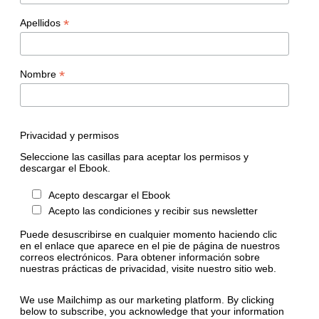
*
Apellidos
*
Nombre
Privacidad y permisos
Seleccione las casillas para aceptar los permisos y
descargar el Ebook.
Acepto descargar el Ebook
Acepto las condiciones y recibir sus newsletter
Puede desuscribirse en cualquier momento haciendo clic
en el enlace que aparece en el pie de página de nuestros
correos electrónicos. Para obtener información sobre
nuestras prácticas de privacidad, visite nuestro sitio web.
We use Mailchimp as our marketing platform. By clicking
below to subscribe, you acknowledge that your information