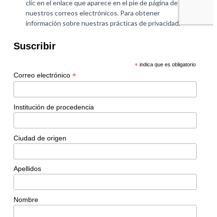
Suscribir
*
indica que es obligatorio
*
Correo electrónico
Institución de procedencia
Ciudad de origen
Apellidos
Nombre