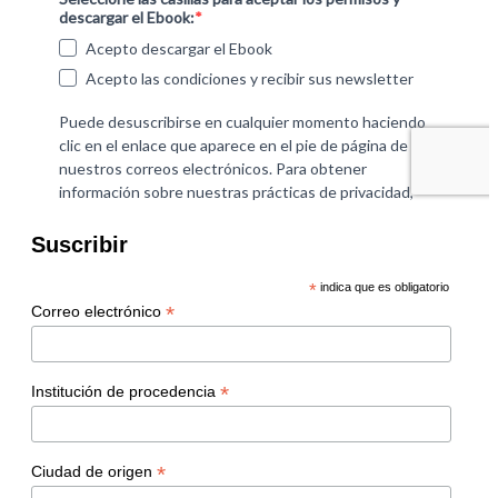
Suscribir
*
indica que es obligatorio
*
Correo electrónico
*
Institución de procedencia
*
Ciudad de origen