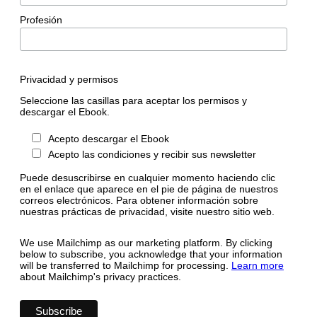
Profesión
Privacidad y permisos
Seleccione las casillas para aceptar los permisos y
descargar el Ebook.
Acepto descargar el Ebook
Acepto las condiciones y recibir sus newsletter
Puede desuscribirse en cualquier momento haciendo clic
en el enlace que aparece en el pie de página de nuestros
correos electrónicos. Para obtener información sobre
nuestras prácticas de privacidad, visite nuestro sitio web.
We use Mailchimp as our marketing platform. By clicking
below to subscribe, you acknowledge that your information
will be transferred to Mailchimp for processing.
Learn more
about Mailchimp's privacy practices.