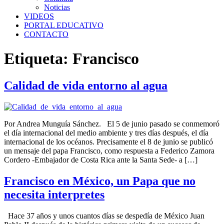
Noticias
VIDEOS
PORTAL EDUCATIVO
CONTACTO
Etiqueta:
Francisco
Calidad de vida entorno al agua
Por Andrea Munguía Sánchez. El 5 de junio pasado se conmemoró
el día internacional del medio ambiente y tres días después, el día
internacional de los océanos. Precisamente el 8 de junio se publicó
un mensaje del papa Francisco, como respuesta a Federico Zamora
Cordero -Embajador de Costa Rica ante la Santa Sede- a […]
Francisco en México, un Papa que no
necesita interpretes
Hace 37 años y unos cuantos días se despedía de México Juan