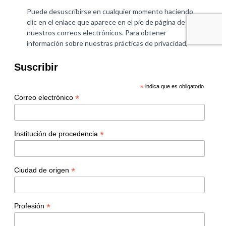
Suscribir
*
indica que es obligatorio
*
Correo electrónico
*
Institución de procedencia
*
Ciudad de origen
*
Profesión