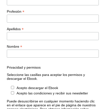
*
Profesión
*
Apellidos
*
Nombre
Privacidad y permisos
Seleccione las casillas para aceptar los permisos y
descargar el Ebook.
Acepto descargar el Ebook
Acepto las condiciones y recibir sus newsletter
Puede desuscribirse en cualquier momento haciendo clic
en el enlace que aparece en el pie de página de nuestros
correos electrónicos. Para obtener información sobre