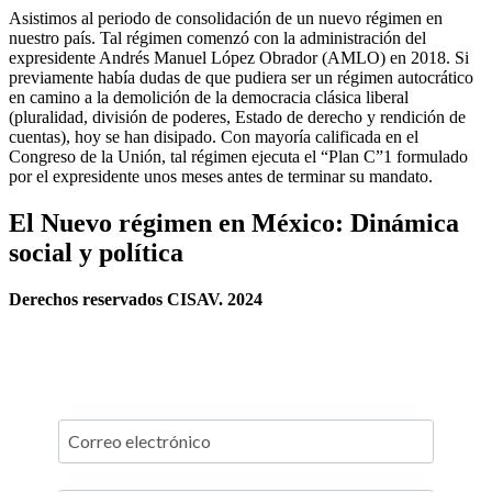
Asistimos al periodo de consolidación de un nuevo régimen en
nuestro país. Tal régimen comenzó con la administración del
expresidente Andrés Manuel López Obrador (AMLO) en 2018. Si
previamente había dudas de que pudiera ser un régimen autocrático
en camino a la demolición de la democracia clásica liberal
(pluralidad, división de poderes, Estado de derecho y rendición de
cuentas), hoy se han disipado. Con mayoría calificada en el
Congreso de la Unión, tal régimen ejecuta el “Plan C”1 formulado
por el expresidente unos meses antes de terminar su mandato.
El Nuevo régimen en México: Dinámica
social y política
Derechos reservados CISAV. 2024