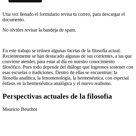
Una vez llenado el formulario revisa tu correo, para descargar el
documento.
No olvides revisar la bandeja de spam.
En este trabajo se reúnen algunas facetas de la filosofía actual.
Recientemente se han destacado algunas de sus corrientes, a las que
conviene atender, para estar al día en nuestro conocimiento
filosófico. Pues todo depende del diálogo que logremos sostener con
esas escuelas o tradiciones. Dentro de ellas se encuentran: la
filosofía analítica, la fenomenología, la hermenéutica, con especial
énfasis en la hermenéutica analógica y el nuevo realismo.
Perspectivas actuales de la filosofía
Mauricio Beuchot