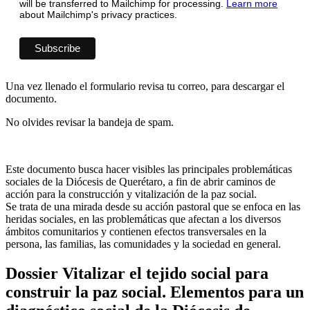
will be transferred to Mailchimp for processing.
Learn more
about Mailchimp's privacy practices.
Una vez llenado el formulario revisa tu correo, para descargar el
documento.
No olvides revisar la bandeja de spam.
Este documento busca hacer visibles las principales problemáticas
sociales de la Diócesis de Querétaro, a fin de abrir caminos de
acción para la construcción y vitalización de la paz social.
Se trata de una mirada desde su acción pastoral que se enfoca en las
heridas sociales, en las problemáticas que afectan a los diversos
ámbitos comunitarios y contienen efectos transversales en la
persona, las familias, las comunidades y la sociedad en general.
Dossier Vitalizar el tejido social para
construir la paz social. Elementos para un