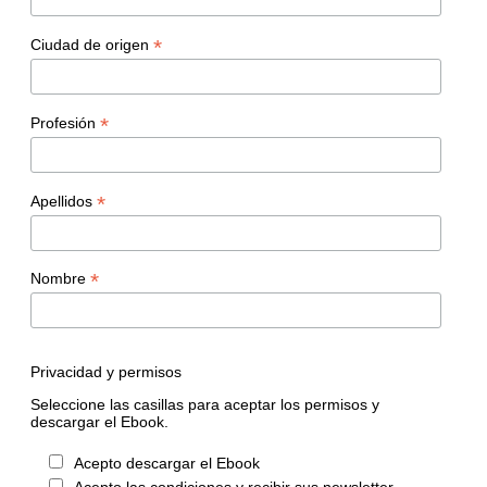
*
Ciudad de origen
*
Profesión
*
Apellidos
*
Nombre
Privacidad y permisos
Seleccione las casillas para aceptar los permisos y
descargar el Ebook.
Acepto descargar el Ebook
Acepto las condiciones y recibir sus newsletter