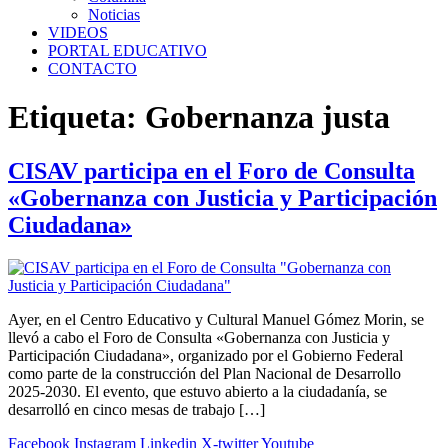
Noticias
VIDEOS
PORTAL EDUCATIVO
CONTACTO
Etiqueta:
Gobernanza justa
CISAV participa en el Foro de Consulta
«Gobernanza con Justicia y Participación
Ciudadana»
Ayer, en el Centro Educativo y Cultural Manuel Gómez Morin, se
llevó a cabo el Foro de Consulta «Gobernanza con Justicia y
Participación Ciudadana», organizado por el Gobierno Federal
como parte de la construcción del Plan Nacional de Desarrollo
2025-2030. El evento, que estuvo abierto a la ciudadanía, se
desarrolló en cinco mesas de trabajo […]
Facebook
Instagram
Linkedin
X-twitter
Youtube