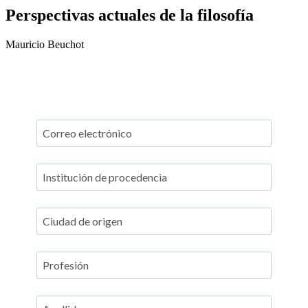
Perspectivas actuales de la filosofía
Mauricio Beuchot