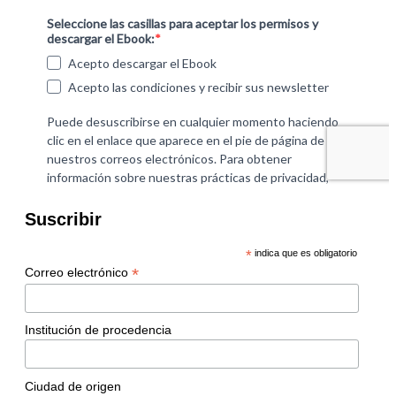
Suscribir
*
indica que es obligatorio
*
Correo electrónico
Institución de procedencia
Ciudad de origen