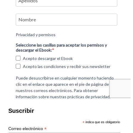
Suscribir
*
indica que es obligatorio
*
Correo electrónico