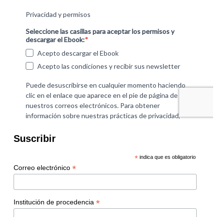
Suscribir
*
indica que es obligatorio
*
Correo electrónico
*
Institución de procedencia