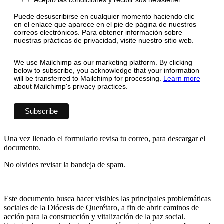
Puede desuscribirse en cualquier momento haciendo clic
en el enlace que aparece en el pie de página de nuestros
correos electrónicos. Para obtener información sobre
nuestras prácticas de privacidad, visite nuestro sitio web.
We use Mailchimp as our marketing platform. By clicking
below to subscribe, you acknowledge that your information
will be transferred to Mailchimp for processing.
Learn more
about Mailchimp's privacy practices.
Una vez llenado el formulario revisa tu correo, para descargar el
documento.
No olvides revisar la bandeja de spam.
Este documento busca hacer visibles las principales problemáticas
sociales de la Diócesis de Querétaro, a fin de abrir caminos de
acción para la construcción y vitalización de la paz social.