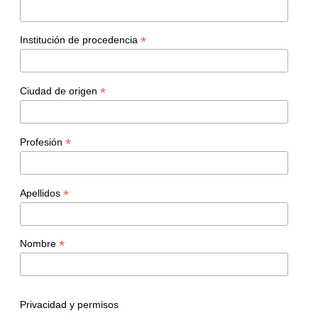
*
Institución de procedencia
*
Ciudad de origen
*
Profesión
*
Apellidos
*
Nombre
Privacidad y permisos