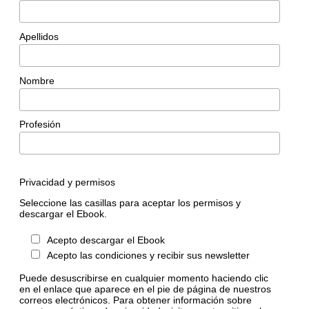
Apellidos
Nombre
Profesión
Privacidad y permisos
Seleccione las casillas para aceptar los permisos y
descargar el Ebook.
Acepto descargar el Ebook
Acepto las condiciones y recibir sus newsletter
Puede desuscribirse en cualquier momento haciendo clic
en el enlace que aparece en el pie de página de nuestros
correos electrónicos. Para obtener información sobre