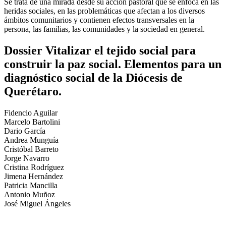
Se trata de una mirada desde su acción pastoral que se enfoca en las
heridas sociales, en las problemáticas que afectan a los diversos
ámbitos comunitarios y contienen efectos transversales en la
persona, las familias, las comunidades y la sociedad en general.
Dossier Vitalizar el tejido social para
construir la paz social. Elementos para un
diagnóstico social de la Diócesis de
Querétaro.
Fidencio Aguilar
Marcelo Bartolini
Dario García
Andrea Munguía
Cristóbal Barreto
Jorge Navarro
Cristina Rodríguez
Jimena Hernández
Patricia Mancilla
Antonio Muñoz
José Miguel Ángeles