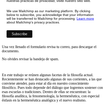
nuestras prácticas de privacidad, visite nuestro sitio web.
We use Mailchimp as our marketing platform. By clicking
below to subscribe, you acknowledge that your information
will be transferred to Mailchimp for processing.
Learn more
about Mailchimp's privacy practices.
Una vez llenado el formulario revisa tu correo, para descargar el
documento.
No olvides revisar la bandeja de spam.
En este trabajo se reúnen algunas facetas de la filosofía actual.
Recientemente se han destacado algunas de sus corrientes, a las que
conviene atender, para estar al día en nuestro conocimiento
filosófico. Pues todo depende del diálogo que logremos sostener con
esas escuelas o tradiciones. Dentro de ellas se encuentran: la
filosofía analítica, la fenomenología, la hermenéutica, con especial
énfasis en la hermenéutica analógica y el nuevo realismo.