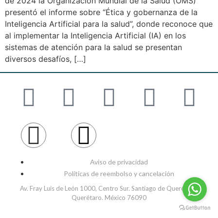
de 2024 la Organización Mundial de la Salud (OMS)
presentó el informe sobre “Ética y gobernanza de la
Inteligencia Artificial para la salud”, donde reconoce que
al implementar la Inteligencia Artificial (IA) en los
sistemas de atención para la salud se presentan
diversos desafíos, […]
Aviso de privacidad
Políticas de reembolso y cancelación
Av. Fray Luis de León 1000, Centro Sur. Santiago de Querétaro,
Querétaro. México 76090