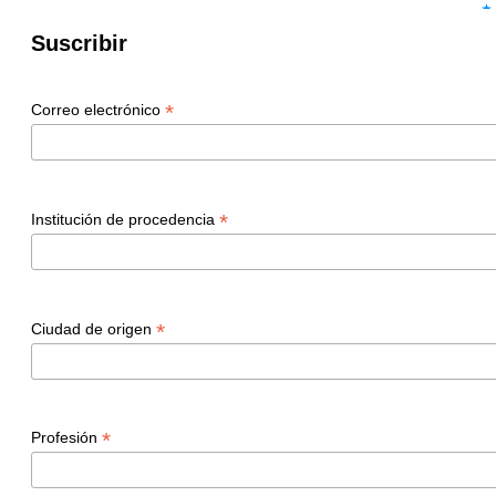
Suscribir
*
Correo electrónico
*
Institución de procedencia
*
Ciudad de origen
*
Profesión