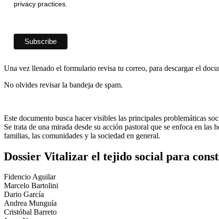
privacy practices.
Una vez llenado el formulario revisa tu correo, para descargar el doc
No olvides revisar la bandeja de spam.
Este documento busca hacer visibles las principales problemáticas socia
Se trata de una mirada desde su acción pastoral que se enfoca en las he
familias, las comunidades y la sociedad en general.
Dossier Vitalizar el tejido social para cons
Fidencio Aguilar
Marcelo Bartolini
Dario García
Andrea Munguía
Cristóbal Barreto