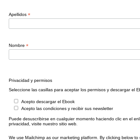
*
Apellidos
*
Nombre
Privacidad y permisos
Seleccione las casillas para aceptar los permisos y descargar el 
Acepto descargar el Ebook
Acepto las condiciones y recibir sus newsletter
Puede desuscribirse en cualquier momento haciendo clic en el enl
privacidad, visite nuestro sitio web.
We use Mailchimp as our marketing platform. By clicking below to 