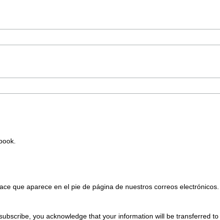
Ebook.
ace que aparece en el pie de página de nuestros correos electrónicos.
subscribe, you acknowledge that your information will be transferred t