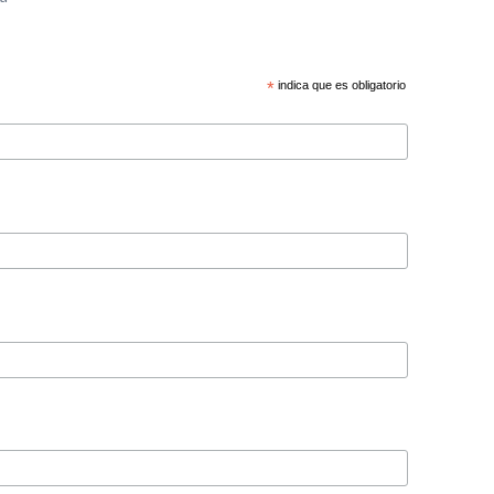
*
indica que es obligatorio