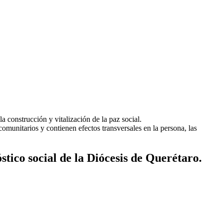
a construcción y vitalización de la paz social.
comunitarios y contienen efectos transversales en la persona, las
stico social de la Diócesis de Querétaro.