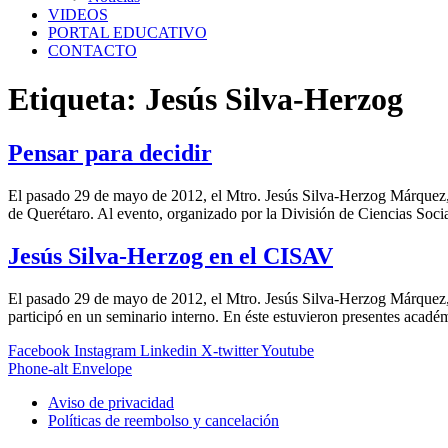
VIDEOS
PORTAL EDUCATIVO
CONTACTO
Etiqueta:
Jesús Silva-Herzog
Pensar para decidir
El pasado 29 de mayo de 2012, el Mtro. Jesús Silva-Herzog Márquez, im
de Querétaro. Al evento, organizado por la División de Ciencias Socia
Jesús Silva-Herzog en el CISAV
El pasado 29 de mayo de 2012, el Mtro. Jesús Silva-Herzog Márquez, 
participó en un seminario interno. En éste estuvieron presentes aca
Facebook
Instagram
Linkedin
X-twitter
Youtube
Phone-alt
Envelope
Aviso de privacidad
Políticas de reembolso y cancelación