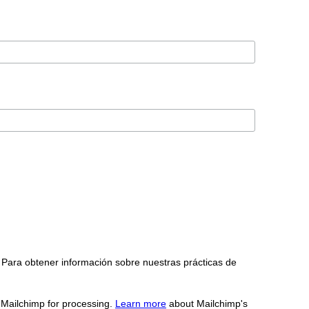
 Para obtener información sobre nuestras prácticas de
o Mailchimp for processing.
Learn more
about Mailchimp's