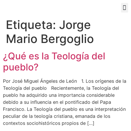
PORTAL EDUCATIVO
Etiqueta:
Jorge
Mario Bergoglio
¿Qué es la Teología del
pueblo?
Por José Miguel Ángeles de León 1. Los orígenes de la
Teología del pueblo Recientemente, la Teología del
pueblo ha adquirido una importancia considerable
debido a su influencia en el pontificado del Papa
Francisco. La Teología del pueblo es una interpretación
peculiar de la teología cristiana, emanada de los
contextos sociohistóricos propios de […]