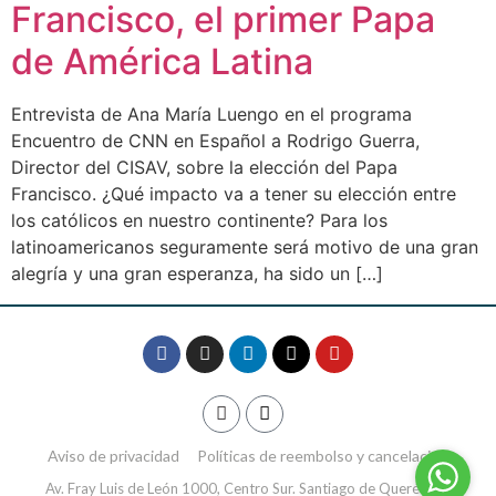
Francisco, el primer Papa
de América Latina
Entrevista de Ana María Luengo en el programa
Encuentro de CNN en Español a Rodrigo Guerra,
Director del CISAV, sobre la elección del Papa
Francisco. ¿Qué impacto va a tener su elección entre
los católicos en nuestro continente? Para los
latinoamericanos seguramente será motivo de una gran
alegría y una gran esperanza, ha sido un […]
Aviso de privacidad
Políticas de reembolso y cancelación
Av. Fray Luis de León 1000, Centro Sur. Santiago de Querétaro,