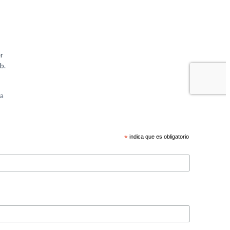
*
indica que es obligatorio