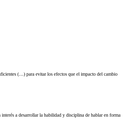
icientes (…) para evitar los efectos que el impacto del cambio
terés a desarrollar la habilidad y disciplina de hablar en forma