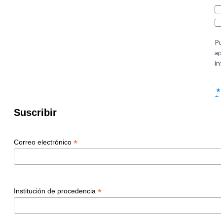
Suscribir
*
Correo electrónico
*
Institución de procedencia