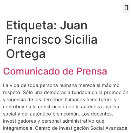
PORTAL EDUCATIVO
Etiqueta:
Juan
Francisco Sicilia
Ortega
Comunicado de Prensa
La vida de toda persona humana merece el máximo
respeto. Sólo una democracia fundada en la promoción
y vigencia de los derechos humanos tiene futuro y
contribuye a la construcción de la auténtica justicia
social y del auténtico bien común. Los docentes,
investigadores y personal administrativo que
integramos el Centro de Investigación Social Avanzada