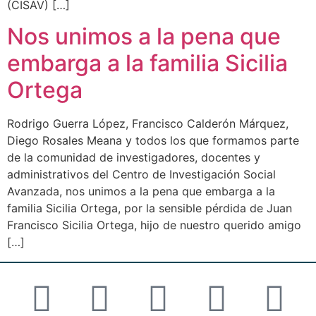
(CISAV) […]
Nos unimos a la pena que
embarga a la familia Sicilia
Ortega
Rodrigo Guerra López, Francisco Calderón Márquez,
Diego Rosales Meana y todos los que formamos parte
de la comunidad de investigadores, docentes y
administrativos del Centro de Investigación Social
Avanzada, nos unimos a la pena que embarga a la
familia Sicilia Ortega, por la sensible pérdida de Juan
Francisco Sicilia Ortega, hijo de nuestro querido amigo
[…]