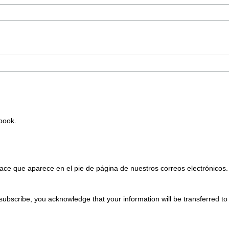
Ebook.
ace que aparece en el pie de página de nuestros correos electrónicos.
subscribe, you acknowledge that your information will be transferred t