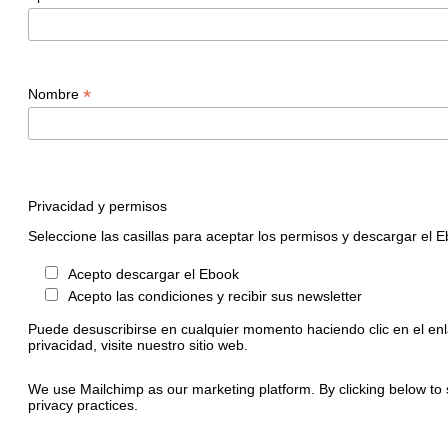
*
Nombre
Privacidad y permisos
Seleccione las casillas para aceptar los permisos y descargar el 
Acepto descargar el Ebook
Acepto las condiciones y recibir sus newsletter
Puede desuscribirse en cualquier momento haciendo clic en el enl
privacidad, visite nuestro sitio web.
We use Mailchimp as our marketing platform. By clicking below to 
privacy practices.