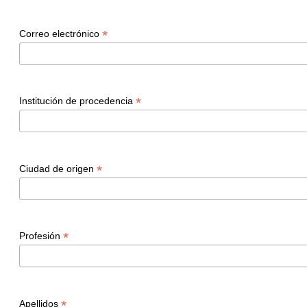
*
Correo electrónico
*
Institución de procedencia
*
Ciudad de origen
*
Profesión
*
Apellidos