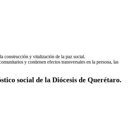
a construcción y vitalización de la paz social.
comunitarios y contienen efectos transversales en la persona, las
stico social de la Diócesis de Querétaro.