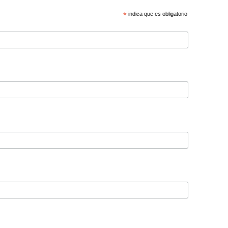
*
indica que es obligatorio