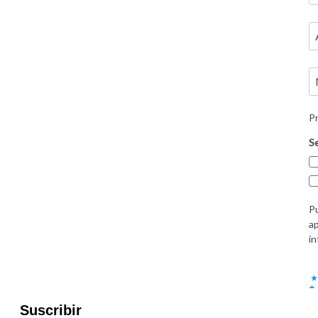
Suscribir