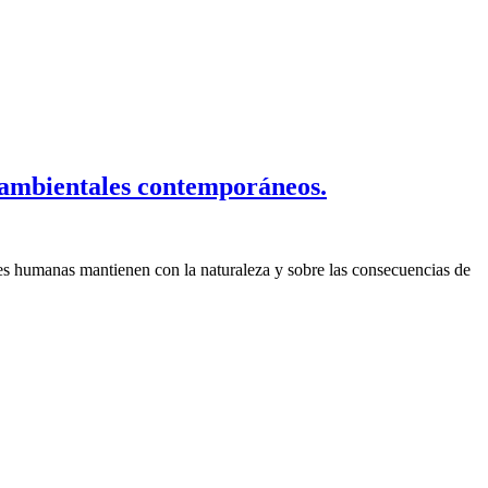
s ambientales contemporáneos.
es humanas mantienen con la naturaleza y sobre las consecuencias de