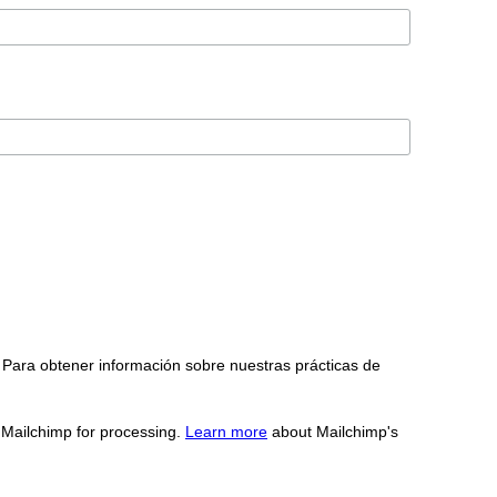
 Para obtener información sobre nuestras prácticas de
o Mailchimp for processing.
Learn more
about Mailchimp's