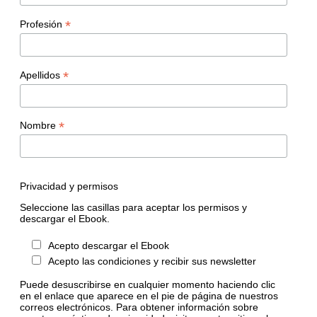
*
Profesión
*
Apellidos
*
Nombre
Privacidad y permisos
Seleccione las casillas para aceptar los permisos y
descargar el Ebook.
Acepto descargar el Ebook
Acepto las condiciones y recibir sus newsletter
Puede desuscribirse en cualquier momento haciendo clic
en el enlace que aparece en el pie de página de nuestros
correos electrónicos. Para obtener información sobre