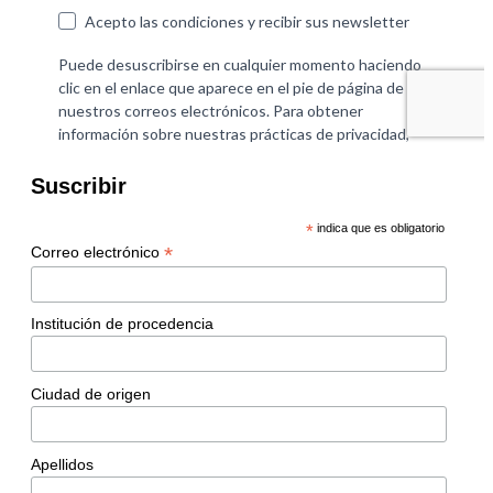
Suscribir
*
indica que es obligatorio
*
Correo electrónico
Institución de procedencia
Ciudad de origen
Apellidos