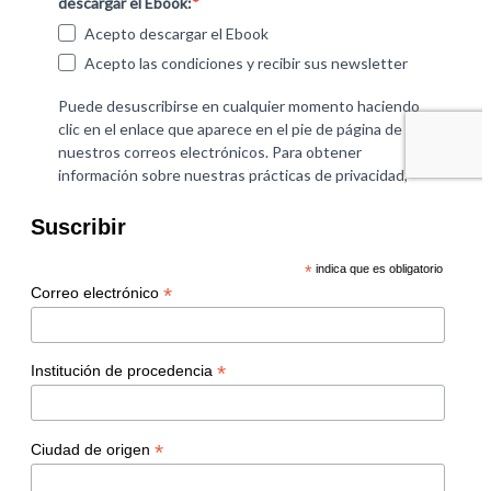
Suscribir
*
indica que es obligatorio
*
Correo electrónico
*
Institución de procedencia
*
Ciudad de origen