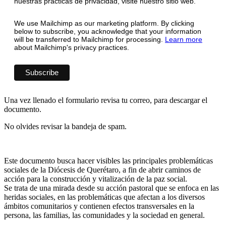
nuestras prácticas de privacidad, visite nuestro sitio web.
We use Mailchimp as our marketing platform. By clicking
below to subscribe, you acknowledge that your information
will be transferred to Mailchimp for processing.
Learn more
about Mailchimp's privacy practices.
Una vez llenado el formulario revisa tu correo, para descargar el
documento.
No olvides revisar la bandeja de spam.
Este documento busca hacer visibles las principales problemáticas
sociales de la Diócesis de Querétaro, a fin de abrir caminos de
acción para la construcción y vitalización de la paz social.
Se trata de una mirada desde su acción pastoral que se enfoca en las
heridas sociales, en las problemáticas que afectan a los diversos
ámbitos comunitarios y contienen efectos transversales en la
persona, las familias, las comunidades y la sociedad en general.