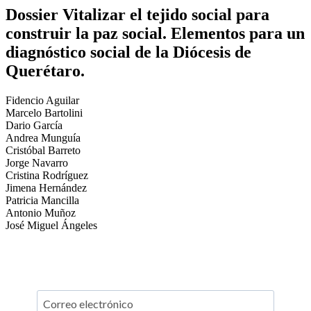
Dossier Vitalizar el tejido social para
construir la paz social. Elementos para un
diagnóstico social de la Diócesis de
Querétaro.
Fidencio Aguilar
Marcelo Bartolini
Dario García
Andrea Munguía
Cristóbal Barreto
Jorge Navarro
Cristina Rodríguez
Jimena Hernández
Patricia Mancilla
Antonio Muñoz
José Miguel Ángeles