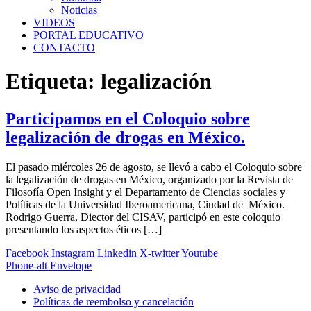
Noticias
VIDEOS
PORTAL EDUCATIVO
CONTACTO
Etiqueta:
legalización
Participamos en el Coloquio sobre
legalización de drogas en México.
El pasado miércoles 26 de agosto, se llevó a cabo el Coloquio sobre
la legalización de drogas en México, organizado por la Revista de
Filosofía Open Insight y el Departamento de Ciencias sociales y
Políticas de la Universidad Iberoamericana, Ciudad de México.
Rodrigo Guerra, Diector del CISAV, participó en este coloquio
presentando los aspectos éticos […]
Facebook
Instagram
Linkedin
X-twitter
Youtube
Phone-alt
Envelope
Aviso de privacidad
Políticas de reembolso y cancelación