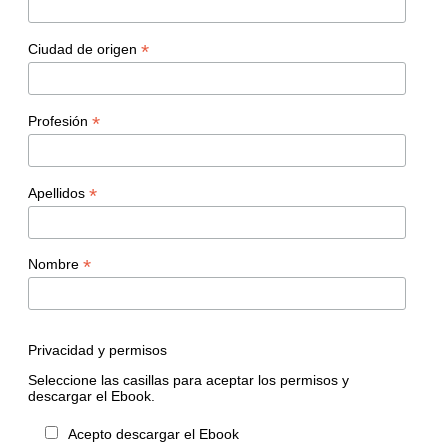
*
Ciudad de origen
*
Profesión
*
Apellidos
*
Nombre
Privacidad y permisos
Seleccione las casillas para aceptar los permisos y
descargar el Ebook.
Acepto descargar el Ebook