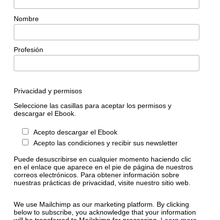
Nombre
Profesión
Privacidad y permisos
Seleccione las casillas para aceptar los permisos y
descargar el Ebook.
Acepto descargar el Ebook
Acepto las condiciones y recibir sus newsletter
Puede desuscribirse en cualquier momento haciendo clic
en el enlace que aparece en el pie de página de nuestros
correos electrónicos. Para obtener información sobre
nuestras prácticas de privacidad, visite nuestro sitio web.
We use Mailchimp as our marketing platform. By clicking
below to subscribe, you acknowledge that your information
will be transferred to Mailchimp for processing.
Learn more