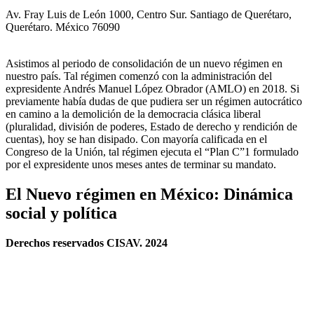
Av. Fray Luis de León 1000, Centro Sur. Santiago de Querétaro,
Querétaro. México 76090
Asistimos al periodo de consolidación de un nuevo régimen en
nuestro país. Tal régimen comenzó con la administración del
expresidente Andrés Manuel López Obrador (AMLO) en 2018. Si
previamente había dudas de que pudiera ser un régimen autocrático
en camino a la demolición de la democracia clásica liberal
(pluralidad, división de poderes, Estado de derecho y rendición de
cuentas), hoy se han disipado. Con mayoría calificada en el
Congreso de la Unión, tal régimen ejecuta el “Plan C”1 formulado
por el expresidente unos meses antes de terminar su mandato.
El Nuevo régimen en México: Dinámica
social y política
Derechos reservados CISAV. 2024