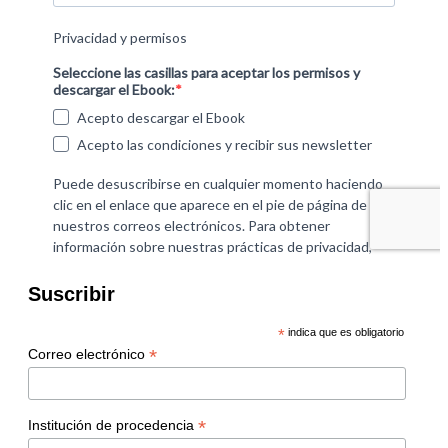
Suscribir
*
indica que es obligatorio
*
Correo electrónico
*
Institución de procedencia