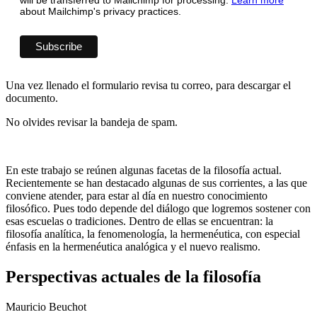
about Mailchimp's privacy practices.
Una vez llenado el formulario revisa tu correo, para descargar el
documento.
No olvides revisar la bandeja de spam.
En este trabajo se reúnen algunas facetas de la filosofía actual.
Recientemente se han destacado algunas de sus corrientes, a las que
conviene atender, para estar al día en nuestro conocimiento
filosófico. Pues todo depende del diálogo que logremos sostener con
esas escuelas o tradiciones. Dentro de ellas se encuentran: la
filosofía analítica, la fenomenología, la hermenéutica, con especial
énfasis en la hermenéutica analógica y el nuevo realismo.
Perspectivas actuales de la filosofía
Mauricio Beuchot