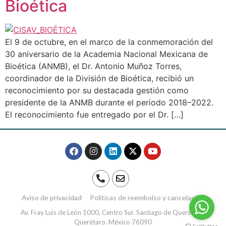
Bioética
El 9 de octubre, en el marco de la conmemoración del
30 aniversario de la Academia Nacional Mexicana de
Bioética (ANMB), el Dr. Antonio Muñoz Torres,
coordinador de la División de Bioética, recibió un
reconocimiento por su destacada gestión como
presidente de la ANMB durante el periodo 2018–2022.
El reconocimiento fue entregado por el Dr. […]
Aviso de privacidad
Políticas de reembolso y cancelación
Av. Fray Luis de León 1000, Centro Sur. Santiago de Querétaro,
Querétaro. México 76090