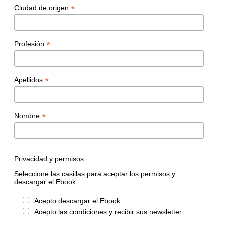
*
Ciudad de origen
*
Profesión
*
Apellidos
*
Nombre
Privacidad y permisos
Seleccione las casillas para aceptar los permisos y
descargar el Ebook.
Acepto descargar el Ebook
Acepto las condiciones y recibir sus newsletter