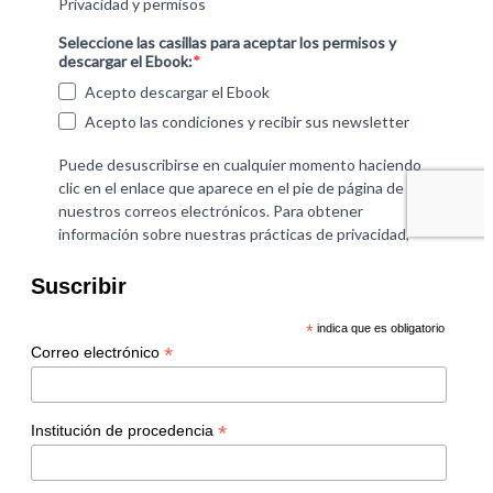
Suscribir
*
indica que es obligatorio
*
Correo electrónico
*
Institución de procedencia