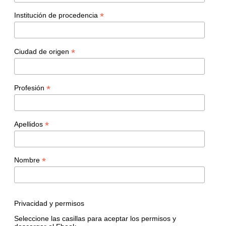
*
Institución de procedencia
*
Ciudad de origen
*
Profesión
*
Apellidos
*
Nombre
Privacidad y permisos
Seleccione las casillas para aceptar los permisos y