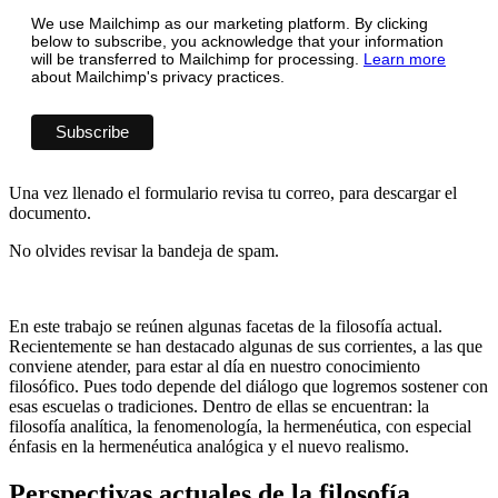
We use Mailchimp as our marketing platform. By clicking
below to subscribe, you acknowledge that your information
will be transferred to Mailchimp for processing.
Learn more
about Mailchimp's privacy practices.
Una vez llenado el formulario revisa tu correo, para descargar el
documento.
No olvides revisar la bandeja de spam.
En este trabajo se reúnen algunas facetas de la filosofía actual.
Recientemente se han destacado algunas de sus corrientes, a las que
conviene atender, para estar al día en nuestro conocimiento
filosófico. Pues todo depende del diálogo que logremos sostener con
esas escuelas o tradiciones. Dentro de ellas se encuentran: la
filosofía analítica, la fenomenología, la hermenéutica, con especial
énfasis en la hermenéutica analógica y el nuevo realismo.
Perspectivas actuales de la filosofía