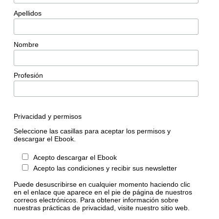
Apellidos
Nombre
Profesión
Privacidad y permisos
Seleccione las casillas para aceptar los permisos y
descargar el Ebook.
Acepto descargar el Ebook
Acepto las condiciones y recibir sus newsletter
Puede desuscribirse en cualquier momento haciendo clic
en el enlace que aparece en el pie de página de nuestros
correos electrónicos. Para obtener información sobre
nuestras prácticas de privacidad, visite nuestro sitio web.