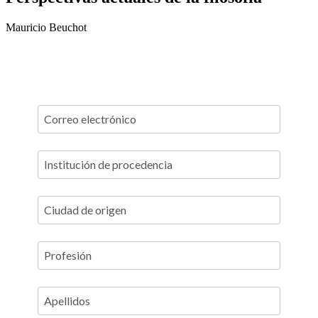
Mauricio Beuchot