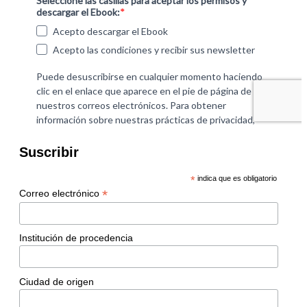
Suscribir
*
indica que es obligatorio
*
Correo electrónico
Institución de procedencia
Ciudad de origen