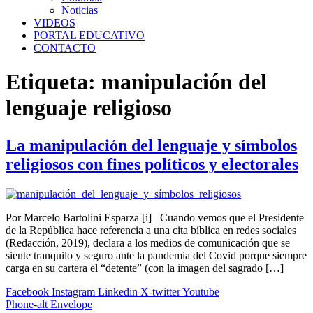
Noticias
VIDEOS
PORTAL EDUCATIVO
CONTACTO
Etiqueta:
manipulación del
lenguaje religioso
La manipulación del lenguaje y símbolos
religiosos con fines políticos y electorales
Por Marcelo Bartolini Esparza [i] Cuando vemos que el Presidente
de la República hace referencia a una cita bíblica en redes sociales
(Redacción, 2019), declara a los medios de comunicación que se
siente tranquilo y seguro ante la pandemia del Covid porque siempre
carga en su cartera el “detente” (con la imagen del sagrado […]
Facebook
Instagram
Linkedin
X-twitter
Youtube
Phone-alt
Envelope