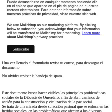
Puede desuscribirse en cualquier momento haciendo clic
en el enlace que aparece en el pie de página de nuestros
correos electrónicos. Para obtener información sobre
nuestras prácticas de privacidad, visite nuestro sitio web.
We use Mailchimp as our marketing platform. By clicking
below to subscribe, you acknowledge that your information
will be transferred to Mailchimp for processing.
Learn more
about Mailchimp's privacy practices.
Una vez llenado el formulario revisa tu correo, para descargar el
documento.
No olvides revisar la bandeja de spam.
Este documento busca hacer visibles las principales problemáticas
sociales de la Diócesis de Querétaro, a fin de abrir caminos de
acción para la construcción y vitalización de la paz social.
Se trata de una mirada desde su acción pastoral que se enfoca en las
heridas sociales, en las problemáticas que afectan a los diversos