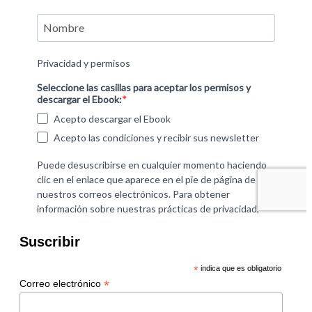
Suscribir
*
indica que es obligatorio
*
Correo electrónico