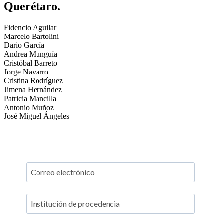
Querétaro.
Fidencio Aguilar
Marcelo Bartolini
Dario García
Andrea Munguía
Cristóbal Barreto
Jorge Navarro
Cristina Rodríguez
Jimena Hernández
Patricia Mancilla
Antonio Muñoz
José Miguel Ángeles