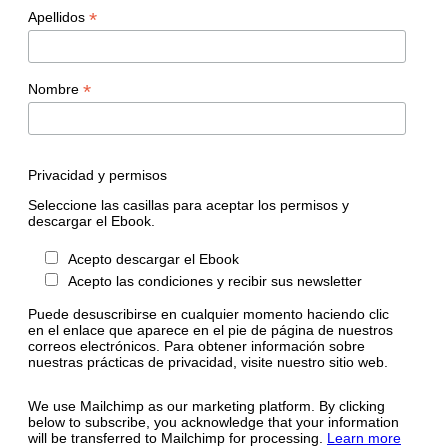
*
Apellidos
*
Nombre
Privacidad y permisos
Seleccione las casillas para aceptar los permisos y
descargar el Ebook.
Acepto descargar el Ebook
Acepto las condiciones y recibir sus newsletter
Puede desuscribirse en cualquier momento haciendo clic
en el enlace que aparece en el pie de página de nuestros
correos electrónicos. Para obtener información sobre
nuestras prácticas de privacidad, visite nuestro sitio web.
We use Mailchimp as our marketing platform. By clicking
below to subscribe, you acknowledge that your information
will be transferred to Mailchimp for processing.
Learn more