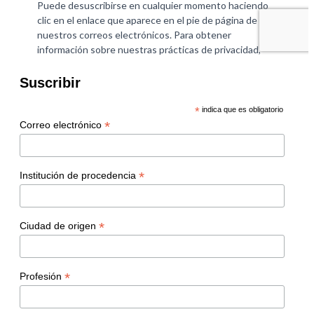
Suscribir
*
indica que es obligatorio
*
Correo electrónico
*
Institución de procedencia
*
Ciudad de origen
*
Profesión