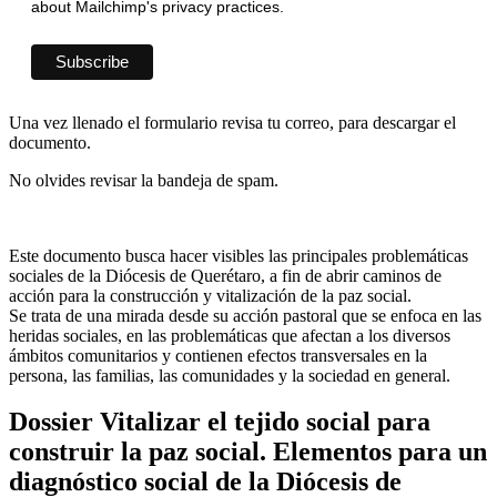
about Mailchimp's privacy practices.
Una vez llenado el formulario revisa tu correo, para descargar el
documento.
No olvides revisar la bandeja de spam.
Este documento busca hacer visibles las principales problemáticas
sociales de la Diócesis de Querétaro, a fin de abrir caminos de
acción para la construcción y vitalización de la paz social.
Se trata de una mirada desde su acción pastoral que se enfoca en las
heridas sociales, en las problemáticas que afectan a los diversos
ámbitos comunitarios y contienen efectos transversales en la
persona, las familias, las comunidades y la sociedad en general.
Dossier Vitalizar el tejido social para
construir la paz social. Elementos para un
diagnóstico social de la Diócesis de