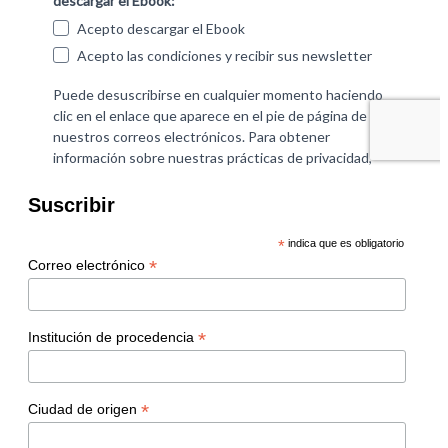
Suscribir
*
indica que es obligatorio
*
Correo electrónico
*
Institución de procedencia
*
Ciudad de origen