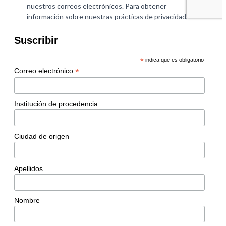
Suscribir
*
indica que es obligatorio
*
Correo electrónico
Institución de procedencia
Ciudad de origen
Apellidos
Nombre