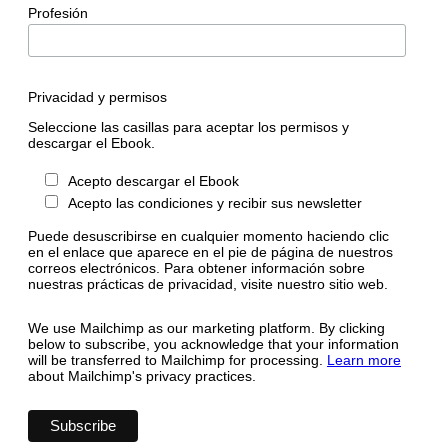
Profesión
Privacidad y permisos
Seleccione las casillas para aceptar los permisos y
descargar el Ebook.
Acepto descargar el Ebook
Acepto las condiciones y recibir sus newsletter
Puede desuscribirse en cualquier momento haciendo clic
en el enlace que aparece en el pie de página de nuestros
correos electrónicos. Para obtener información sobre
nuestras prácticas de privacidad, visite nuestro sitio web.
We use Mailchimp as our marketing platform. By clicking
below to subscribe, you acknowledge that your information
will be transferred to Mailchimp for processing.
Learn more
about Mailchimp's privacy practices.