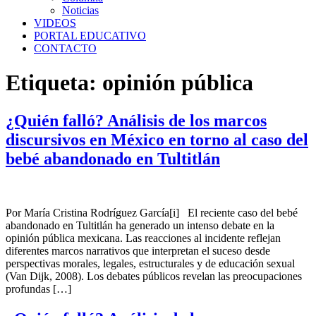
Noticias
VIDEOS
PORTAL EDUCATIVO
CONTACTO
Etiqueta:
opinión pública
¿Quién falló? Análisis de los marcos
discursivos en México en torno al caso del
bebé abandonado en Tultitlán
Por María Cristina Rodríguez García[i] El reciente caso del bebé
abandonado en Tultitlán ha generado un intenso debate en la
opinión pública mexicana. Las reacciones al incidente reflejan
diferentes marcos narrativos que interpretan el suceso desde
perspectivas morales, legales, estructurales y de educación sexual
(Van Dijk, 2008). Los debates públicos revelan las preocupaciones
profundas […]