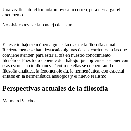
Una vez llenado el formulario revisa tu correo, para descargar el
documento.
No olvides revisar la bandeja de spam.
En este trabajo se reúnen algunas facetas de la filosofía actual.
Recientemente se han destacado algunas de sus corrientes, a las que
conviene atender, para estar al día en nuestro conocimiento
filosófico. Pues todo depende del diálogo que logremos sostener con
esas escuelas o tradiciones. Dentro de ellas se encuentran: la
filosofía analítica, la fenomenología, la hermenéutica, con especial
énfasis en la hermenéutica analógica y el nuevo realismo.
Perspectivas actuales de la filosofía
Mauricio Beuchot